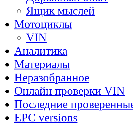
Ящик мыслей
Мотоциклы
VIN
Аналитика
Материалы
Неразобранное
Онлайн проверки VIN
Последние проверенны
EPC versions