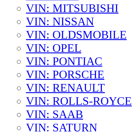
VIN: MITSUBISHI
VIN: NISSAN
VIN: OLDSMOBILE
VIN: OPEL
VIN: PONTIAC
VIN: PORSCHE
VIN: RENAULT
VIN: ROLLS-ROYCE
VIN: SAAB
VIN: SATURN