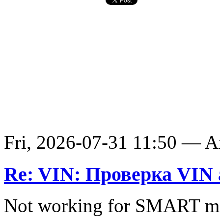
Fri, 2026-07-31 11:50 — 
Re: VIN: Проверка VIN 
Not working for SMART ma