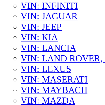
VIN: INFINITI
VIN: JAGUAR
VIN: JEEP
VIN: KIA
VIN: LANCIA
VIN: LAND ROVER
VIN: LEXUS
VIN: MASERATI
VIN: MAYBACH
VIN: MAZDA