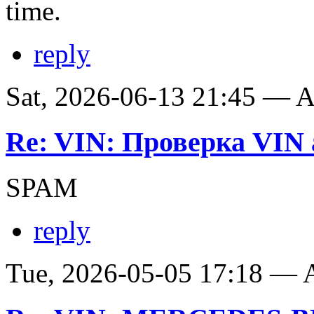
time.
reply
Sat, 2026-06-13 21:45 —
Re: VIN: Проверка VIN 
SPAM
reply
Tue, 2026-05-05 17:18 —