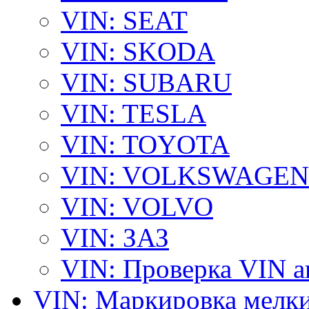
VIN: SEAT
VIN: SKODA
VIN: SUBARU
VIN: TESLA
VIN: TOYOTA
VIN: VOLKSWAGEN
VIN: VOLVO
VIN: ЗАЗ
VIN: Проверка VIN 
VIN: Маркировка мелки