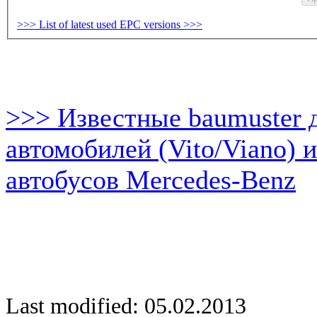
>>> List of latest used EPC versions >>>
>>> Известные baumuster 
автомобилей (Vito/Viano) 
автобусов Mercedes-Benz
Last modified: 05.02.2013