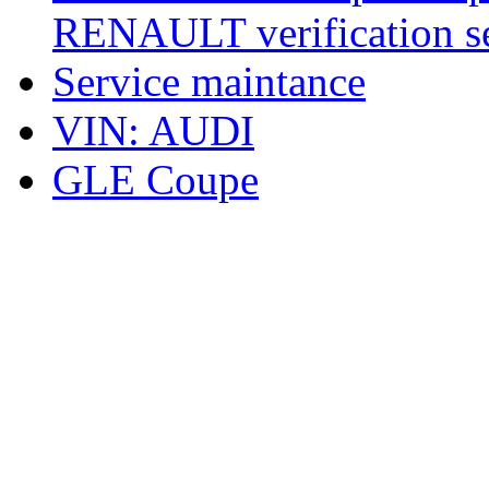
RENAULT verification ser
Service maintance
VIN: AUDI
GLE Coupe