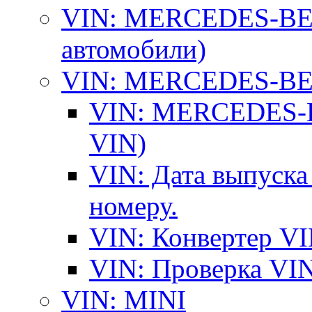
VIN: MERCEDES-BEN
автомобили)
VIN: MERCEDES-BEN
VIN: MERCEDES-BE
VIN)
VIN: Дата выпуска
номеру.
VIN: Конвертер VI
VIN: Проверка VIN
VIN: MINI