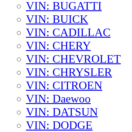
VIN: BUGATTI
VIN: BUICK
VIN: CADILLAC
VIN: CHERY
VIN: CHEVROLET
VIN: CHRYSLER
VIN: CITROEN
VIN: Daewoo
VIN: DATSUN
VIN: DODGE