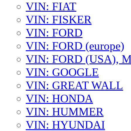
VIN: FIAT
VIN: FISKER
VIN: FORD
VIN: FORD (europe)
VIN: FORD (USA),
VIN: GOOGLE
VIN: GREAT WALL
VIN: HONDA
VIN: HUMMER
VIN: HYUNDAI