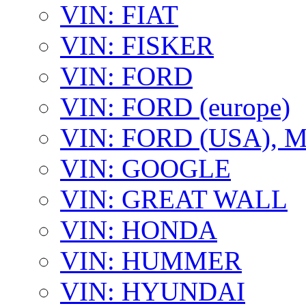
VIN: FIAT
VIN: FISKER
VIN: FORD
VIN: FORD (europe)
VIN: FORD (USA),
VIN: GOOGLE
VIN: GREAT WALL
VIN: HONDA
VIN: HUMMER
VIN: HYUNDAI