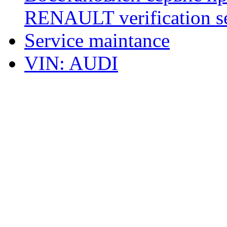
RENAULT verification ser
Service maintance
VIN: AUDI