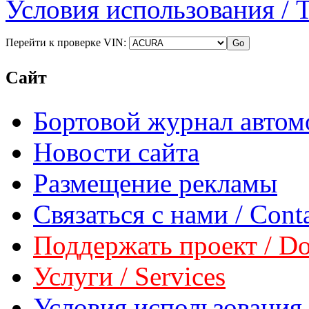
Условия использования / 
Перейти к проверке VIN:
Сайт
Бортовой журнал автом
Новости сайта
Размещение рекламы
Связаться с нами / Conta
Поддержать проект / Don
Услуги / Services
Условия использования 