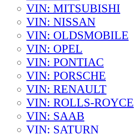
VIN: MITSUBISHI
VIN: NISSAN
VIN: OLDSMOBILE
VIN: OPEL
VIN: PONTIAC
VIN: PORSCHE
VIN: RENAULT
VIN: ROLLS-ROYCE
VIN: SAAB
VIN: SATURN