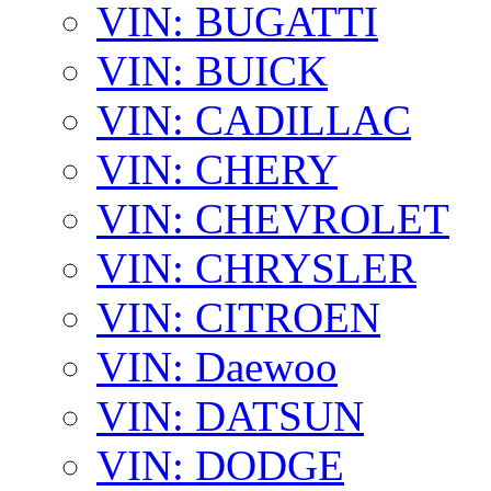
VIN: BUGATTI
VIN: BUICK
VIN: CADILLAC
VIN: CHERY
VIN: CHEVROLET
VIN: CHRYSLER
VIN: CITROEN
VIN: Daewoo
VIN: DATSUN
VIN: DODGE