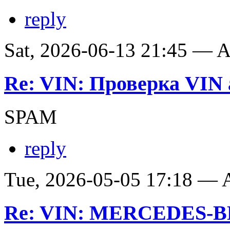
reply
Sat, 2026-06-13 21:45 —
Re: VIN: Проверка VIN 
SPAM
reply
Tue, 2026-05-05 17:18 —
Re: VIN: MERCEDES-BE