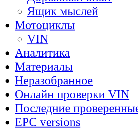
Ящик мыслей
Мотоциклы
VIN
Аналитика
Материалы
Неразобранное
Онлайн проверки VIN
Последние проверенны
EPC versions