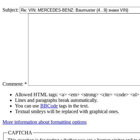
Subject:
Comment:
*
Allowed HTML tags: <a> <em> <strong> <cite> <code> <ul> 
Lines and paragraphs break automatically.
You can use
BBCode
tags in the text.
Textual smileys will be replaced with graphical ones.
More information about formatting options
CAPTCHA