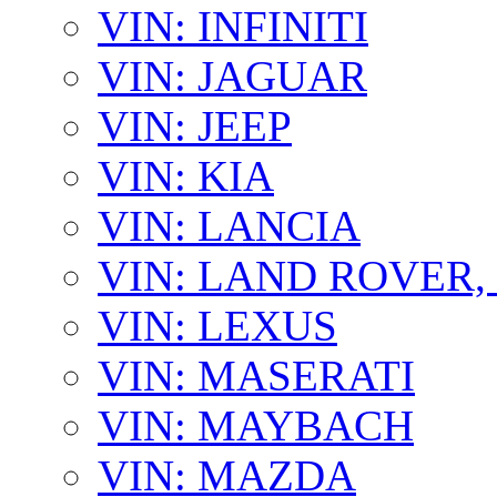
VIN: INFINITI
VIN: JAGUAR
VIN: JEEP
VIN: KIA
VIN: LANCIA
VIN: LAND ROVER
VIN: LEXUS
VIN: MASERATI
VIN: MAYBACH
VIN: MAZDA