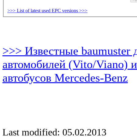
>>> List of latest used EPC versions >>>
>>> Известные baumuster 
автомобилей (Vito/Viano) 
автобусов Mercedes-Benz
Last modified: 05.02.2013