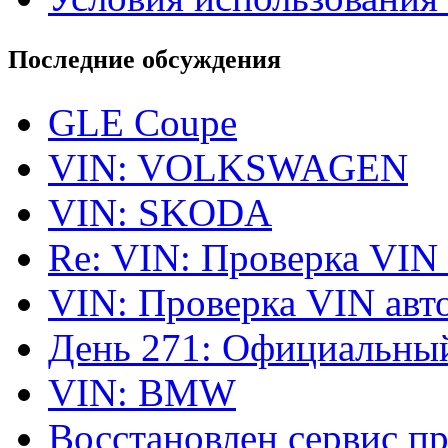
Последние обсуждения
GLE Coupe
VIN: VOLKSWAGEN
VIN: SKODA
Re: VIN: Проверка VIN
VIN: Проверка VIN ав
День 271: Официальный
VIN: BMW
Восстановлен сервис п