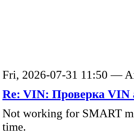
Fri, 2026-07-31 11:50 — 
Re: VIN: Проверка VIN 
Not working for SMART ma
time.