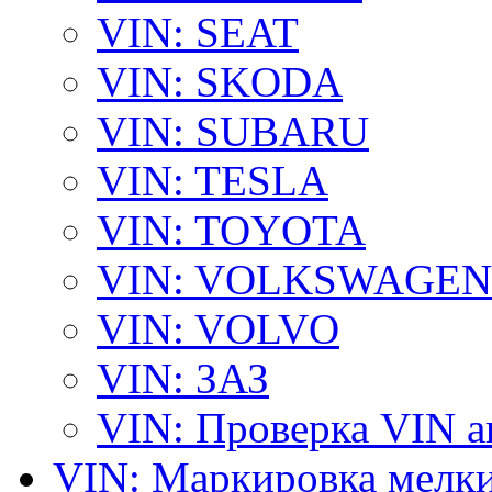
VIN: SEAT
VIN: SKODA
VIN: SUBARU
VIN: TESLA
VIN: TOYOTA
VIN: VOLKSWAGEN
VIN: VOLVO
VIN: ЗАЗ
VIN: Проверка VIN 
VIN: Маркировка мелки