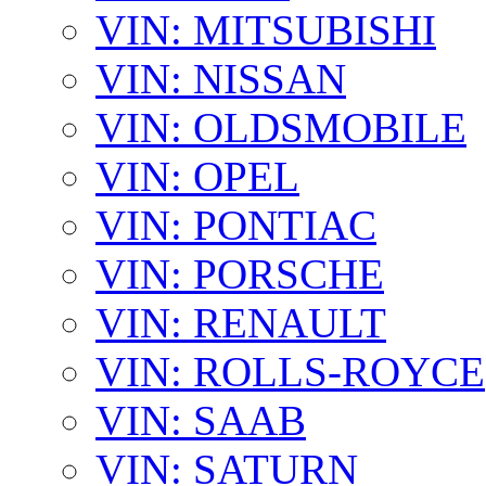
VIN: MITSUBISHI
VIN: NISSAN
VIN: OLDSMOBILE
VIN: OPEL
VIN: PONTIAC
VIN: PORSCHE
VIN: RENAULT
VIN: ROLLS-ROYCE
VIN: SAAB
VIN: SATURN