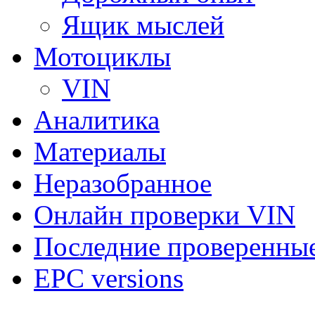
Ящик мыслей
Мотоциклы
VIN
Аналитика
Материалы
Неразобранное
Онлайн проверки VIN
Последние проверенны
EPC versions