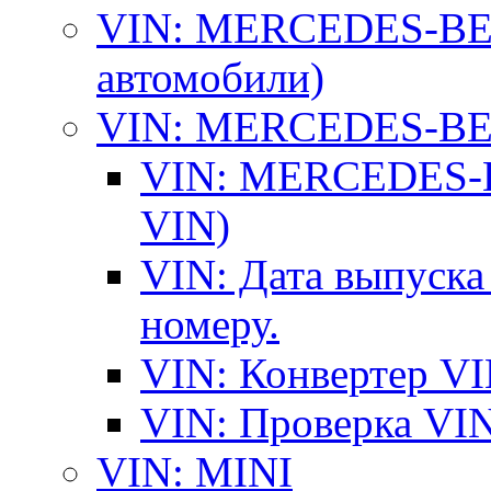
VIN: MERCEDES-BEN
автомобили)
VIN: MERCEDES-BEN
VIN: MERCEDES-BE
VIN)
VIN: Дата выпуска
номеру.
VIN: Конвертер VI
VIN: Проверка VIN
VIN: MINI