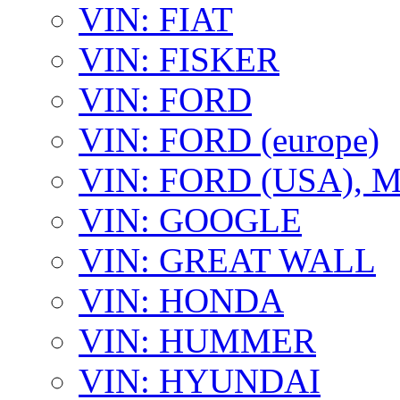
VIN: FIAT
VIN: FISKER
VIN: FORD
VIN: FORD (europe)
VIN: FORD (USA),
VIN: GOOGLE
VIN: GREAT WALL
VIN: HONDA
VIN: HUMMER
VIN: HYUNDAI