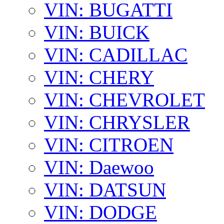
VIN: BUGATTI
VIN: BUICK
VIN: CADILLAC
VIN: CHERY
VIN: CHEVROLET
VIN: CHRYSLER
VIN: CITROEN
VIN: Daewoo
VIN: DATSUN
VIN: DODGE