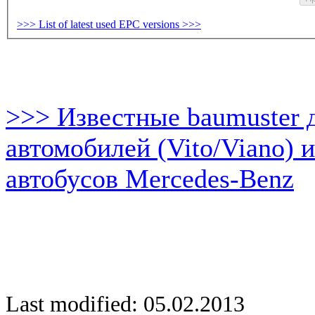
>>> List of latest used EPC versions >>>
>>> Известные baumuster 
автомобилей (Vito/Viano) 
автобусов Mercedes-Benz
Last modified: 05.02.2013