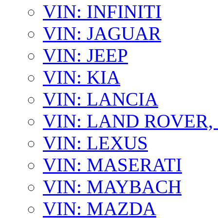
VIN: INFINITI
VIN: JAGUAR
VIN: JEEP
VIN: KIA
VIN: LANCIA
VIN: LAND ROVER
VIN: LEXUS
VIN: MASERATI
VIN: MAYBACH
VIN: MAZDA