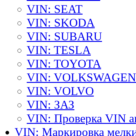
VIN: SEAT
VIN: SKODA
VIN: SUBARU
VIN: TESLA
VIN: TOYOTA
VIN: VOLKSWAGEN
VIN: VOLVO
VIN: ЗАЗ
VIN: Проверка VIN 
VIN: Маркировка мелки