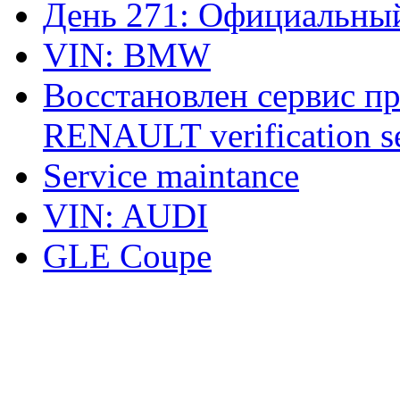
День 271: Официальный
VIN: BMW
Восстановлен сервис п
RENAULT verification ser
Service maintance
VIN: AUDI
GLE Coupe