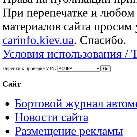
При перепечатке и любом
материалов сайта просим 
carinfo.kiev.ua
. Спасибо.
Условия использования / 
Перейти к проверке VIN:
Сайт
Бортовой журнал автом
Новости сайта
Размещение рекламы