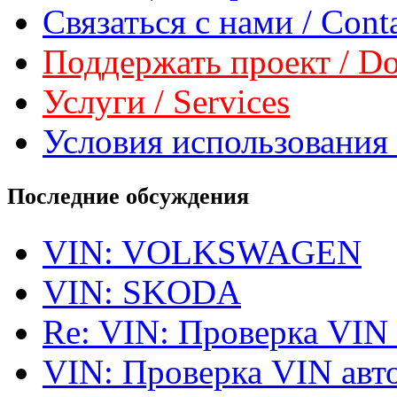
Связаться с нами / Conta
Поддержать проект / Don
Услуги / Services
Условия использования 
Последние обсуждения
VIN: VOLKSWAGEN
VIN: SKODA
Re: VIN: Проверка VIN
VIN: Проверка VIN ав