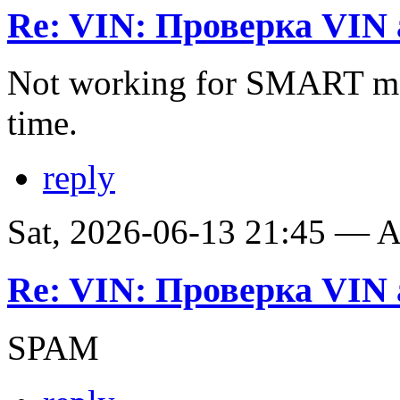
Re: VIN: Проверка VIN 
Not working for SMART ma
time.
reply
Sat, 2026-06-13 21:45 —
Re: VIN: Проверка VIN 
SPAM