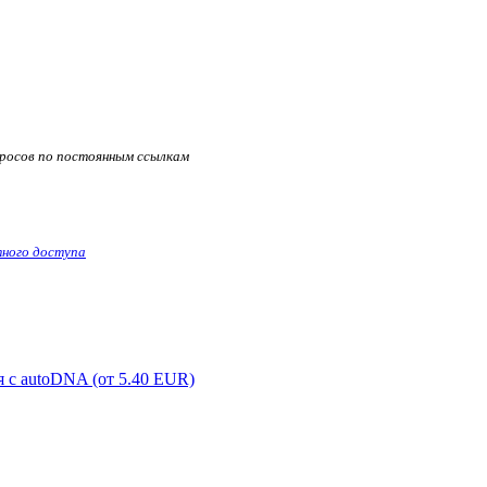
апросов по постоянным ссылкам
ного доступа
 с autoDNA (от 5.40 EUR)