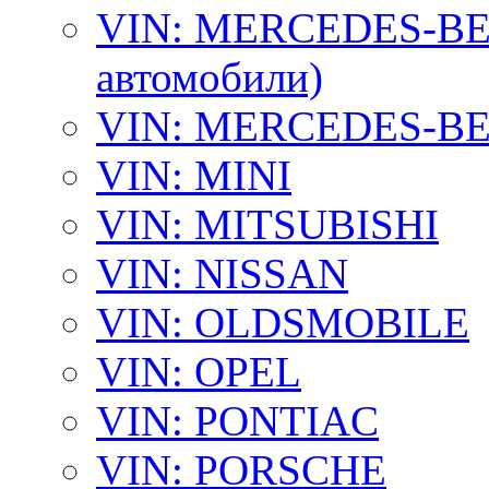
VIN: MERCEDES-BEN
автомобили)
VIN: MERCEDES-BEN
VIN: MINI
VIN: MITSUBISHI
VIN: NISSAN
VIN: OLDSMOBILE
VIN: OPEL
VIN: PONTIAC
VIN: PORSCHE