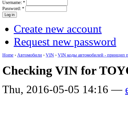
Username:
*
Password:
*
Create new account
Request new password
Home
›
Автомобили
›
VIN
›
VIN коды автомобилей - принцип 
Checking VIN for TO
Thu, 2016-05-05 14:16 —