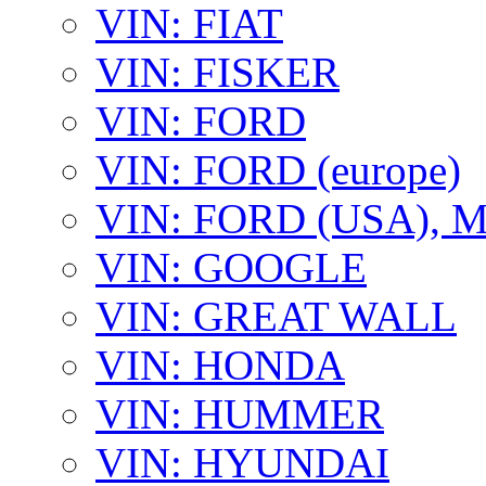
VIN: FIAT
VIN: FISKER
VIN: FORD
VIN: FORD (europe)
VIN: FORD (USA),
VIN: GOOGLE
VIN: GREAT WALL
VIN: HONDA
VIN: HUMMER
VIN: HYUNDAI