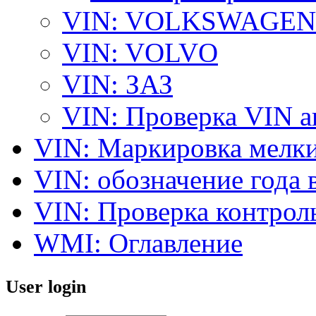
VIN: VOLKSWAGEN
VIN: VOLVO
VIN: ЗАЗ
VIN: Проверка VIN 
VIN: Маркировка мелки
VIN: обозначение года 
VIN: Проверка контро
WMI: Оглавление
User login