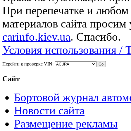
При перепечатке и любом
материалов сайта просим 
carinfo.kiev.ua
. Спасибо.
Условия использования / 
Перейти к проверке VIN:
Сайт
Бортовой журнал автом
Новости сайта
Размещение рекламы