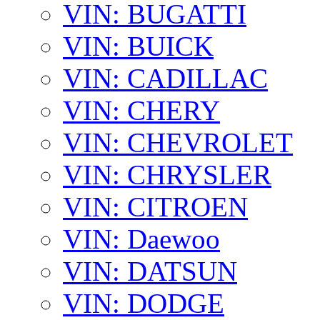
VIN: BUGATTI
VIN: BUICK
VIN: CADILLAC
VIN: CHERY
VIN: CHEVROLET
VIN: CHRYSLER
VIN: CITROEN
VIN: Daewoo
VIN: DATSUN
VIN: DODGE