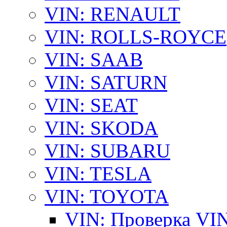
VIN: RENAULT
VIN: ROLLS-ROYCE
VIN: SAAB
VIN: SATURN
VIN: SEAT
VIN: SKODA
VIN: SUBARU
VIN: TESLA
VIN: TOYOTA
VIN: Проверка VI