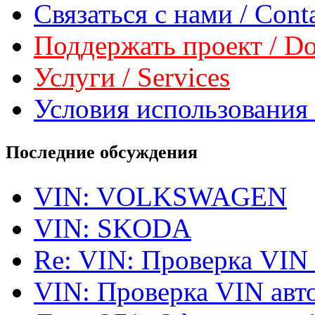
Связаться с нами / Conta
Поддержать проект / Don
Услуги / Services
Условия использования 
Последние обсуждения
VIN: VOLKSWAGEN
VIN: SKODA
Re: VIN: Проверка VIN
VIN: Проверка VIN ав