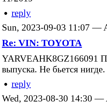
reply
Sun, 2023-09-03 11:07 —
Re: VIN: TOYOTA
YARVEAHK8GZ166091 Пож
выпуска. Не бьется нигде.
reply
Wed, 2023-08-30 14:30 —