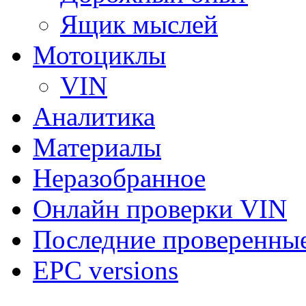
Ящик мыслей
Мотоциклы
VIN
Аналитика
Материалы
Неразобранное
Онлайн проверки VIN
Последние проверенны
EPC versions