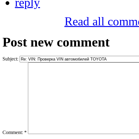
reply
Read all comm
Post new comment
Subject:
Comment:
*