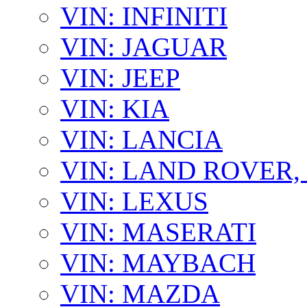
VIN: INFINITI
VIN: JAGUAR
VIN: JEEP
VIN: KIA
VIN: LANCIA
VIN: LAND ROVER
VIN: LEXUS
VIN: MASERATI
VIN: MAYBACH
VIN: MAZDA