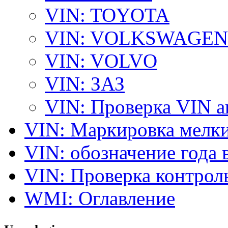
VIN: TOYOTA
VIN: VOLKSWAGEN
VIN: VOLVO
VIN: ЗАЗ
VIN: Проверка VIN 
VIN: Маркировка мелки
VIN: обозначение года 
VIN: Проверка контро
WMI: Оглавление