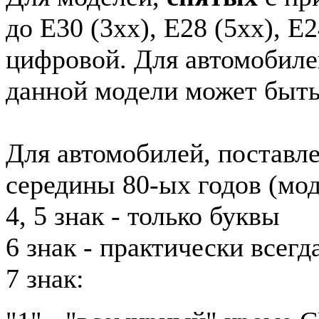
до E30 (3xx), E28 (5xx), E2
цифровой. Для автомобиле
данной модели может быть
Для автомобилей, поставл
середины 80-ых годов (мод
4, 5 знак - только буквы
6 знак - практически всег
7 знак: