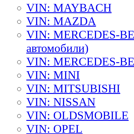
VIN: MAYBACH
VIN: MAZDA
VIN: MERCEDES-BEN
автомобили)
VIN: MERCEDES-BEN
VIN: MINI
VIN: MITSUBISHI
VIN: NISSAN
VIN: OLDSMOBILE
VIN: OPEL