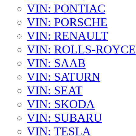
VIN: PONTIAC
VIN: PORSCHE
VIN: RENAULT
VIN: ROLLS-ROYCE
VIN: SAAB
VIN: SATURN
VIN: SEAT
VIN: SKODA
VIN: SUBARU
VIN: TESLA