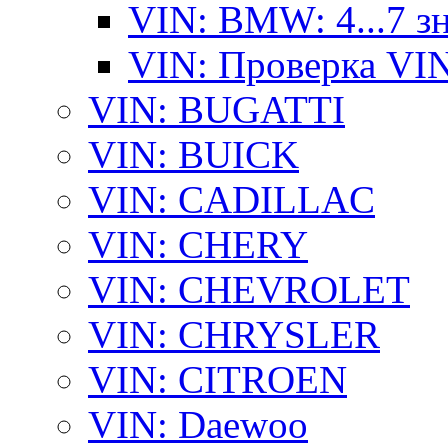
VIN: BMW: 4...7 з
VIN: Проверка VI
VIN: BUGATTI
VIN: BUICK
VIN: CADILLAC
VIN: CHERY
VIN: CHEVROLET
VIN: CHRYSLER
VIN: CITROEN
VIN: Daewoo