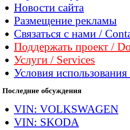
Новости сайта
Размещение рекламы
Связаться с нами / Conta
Поддержать проект / Don
Услуги / Services
Условия использования 
Последние обсуждения
VIN: VOLKSWAGEN
VIN: SKODA