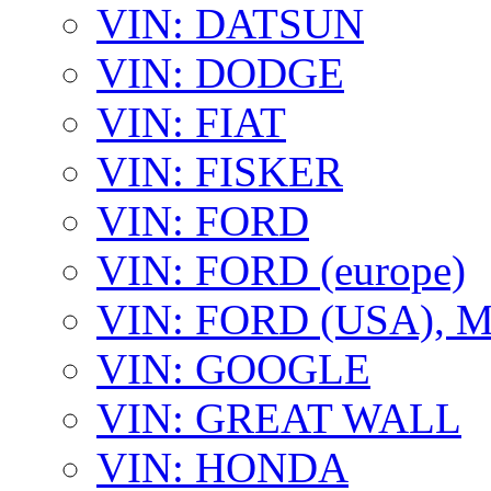
VIN: DATSUN
VIN: DODGE
VIN: FIAT
VIN: FISKER
VIN: FORD
VIN: FORD (europe)
VIN: FORD (USA),
VIN: GOOGLE
VIN: GREAT WALL
VIN: HONDA