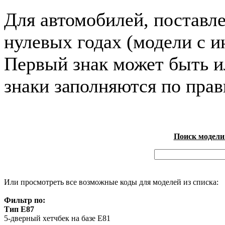
Для автомобилей, поставл
нулевых годах (модели с и
Первый знак может быть и
знаки заполняются по пра
Поиск модели
Или просмотреть все возможные коды для моделей из списка:
Фильтр по:
Тип E87
5-дверный хетчбек на базе E81