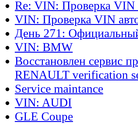
Re: VIN: Проверка VIN
VIN: Проверка VIN ав
День 271: Официальный
VIN: BMW
Восстановлен сервис п
RENAULT verification ser
Service maintance
VIN: AUDI
GLE Coupe