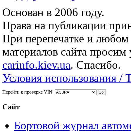
Основан в 2006 году.
Права на публикации прин
При перепечатке и любом
материалов сайта просим 
carinfo.kiev.ua
. Спасибо.
Условия использования / 
Перейти к проверке VIN:
Сайт
Бортовой журнал автом