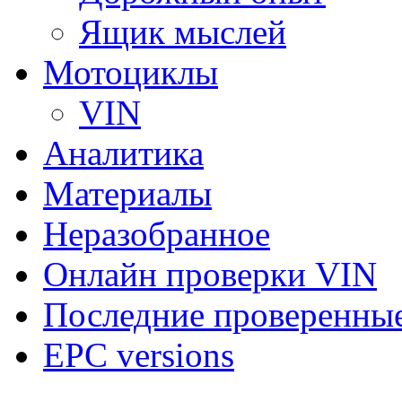
Ящик мыслей
Мотоциклы
VIN
Аналитика
Материалы
Неразобранное
Онлайн проверки VIN
Последние проверенны
EPC versions