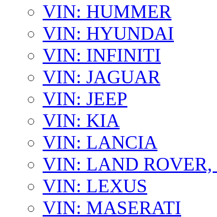
VIN: HUMMER
VIN: HYUNDAI
VIN: INFINITI
VIN: JAGUAR
VIN: JEEP
VIN: KIA
VIN: LANCIA
VIN: LAND ROVER
VIN: LEXUS
VIN: MASERATI