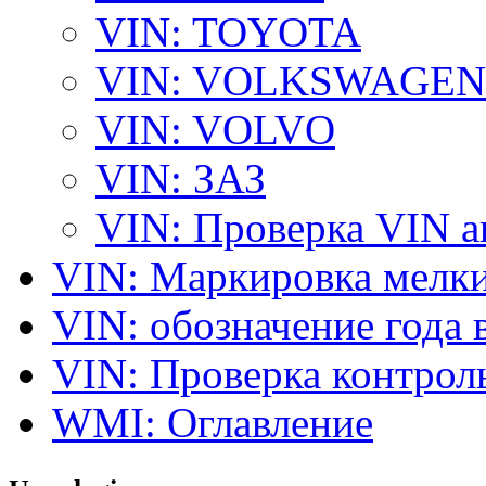
VIN: TOYOTA
VIN: VOLKSWAGEN
VIN: VOLVO
VIN: ЗАЗ
VIN: Проверка VIN 
VIN: Маркировка мелки
VIN: обозначение года 
VIN: Проверка контро
WMI: Оглавление