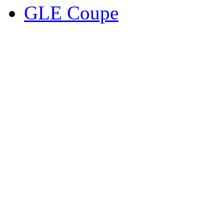
GLE Coupe