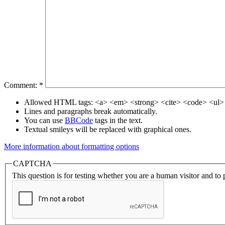
Comment:
*
Allowed HTML tags: <a> <em> <strong> <cite> <code> <ul> 
Lines and paragraphs break automatically.
You can use
BBCode
tags in the text.
Textual smileys will be replaced with graphical ones.
More information about formatting options
CAPTCHA
This question is for testing whether you are a human visitor and t