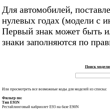
Для автомобилей, поставл
нулевых годах (модели с и
Первый знак может быть и
знаки заполняются по пра
Поиск модели
Или просмотреть все возможные коды для моделей из списка:
Фильтр по:
Тип E93N
Рестайлинговый кабриолет E93 на базе E90N