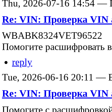
Thu, 2026-07-16 14:54 — D
Re: VIN: Проверка VI
WBABK8324VET96522
Помогите расшифровать в
reply
Tue, 2026-06-16 20:11 — В
Re: VIN: Проверка VI
Помогите с расшифровко