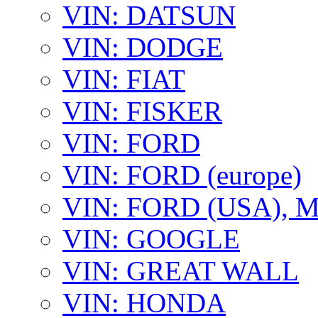
VIN: DATSUN
VIN: DODGE
VIN: FIAT
VIN: FISKER
VIN: FORD
VIN: FORD (europe)
VIN: FORD (USA),
VIN: GOOGLE
VIN: GREAT WALL
VIN: HONDA