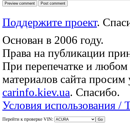
Поддержите проект
. Спа
Основан в 2006 году.
Права на публикации прин
При перепечатке и любом
материалов сайта просим 
carinfo.kiev.ua
. Спасибо.
Условия использования / 
Перейти к проверке VIN: