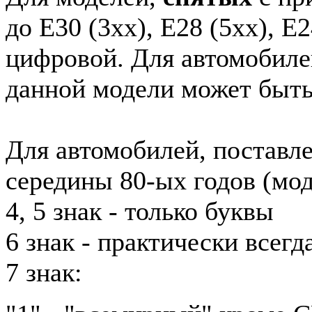
до E30 (3xx), E28 (5xx), E2
цифровой. Для автомобиле
данной модели может быть
Для автомобилей, поставл
середины 80-ых годов (мод
4, 5 знак - только буквы
6 знак - практически всег
7 знак: