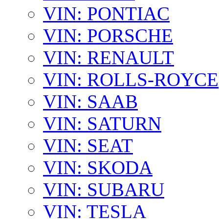
VIN: PONTIAC
VIN: PORSCHE
VIN: RENAULT
VIN: ROLLS-ROYCE
VIN: SAAB
VIN: SATURN
VIN: SEAT
VIN: SKODA
VIN: SUBARU
VIN: TESLA