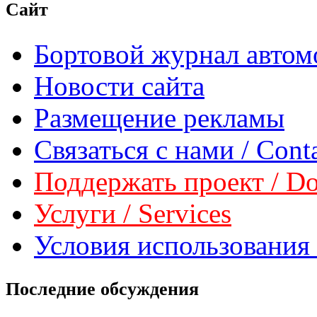
Сайт
Бортовой журнал автом
Новости сайта
Размещение рекламы
Связаться с нами / Conta
Поддержать проект / Don
Услуги / Services
Условия использования 
Последние обсуждения