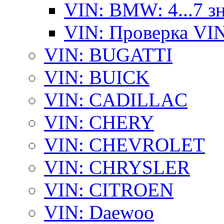
VIN: BMW: 4...7 з
VIN: Проверка VI
VIN: BUGATTI
VIN: BUICK
VIN: CADILLAC
VIN: CHERY
VIN: CHEVROLET
VIN: CHRYSLER
VIN: CITROEN
VIN: Daewoo