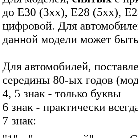
до E30 (3xx), E28 (5xx), E2
цифровой. Для автомобиле
данной модели может быть
Для автомобилей, поставл
середины 80-ых годов (мод
4, 5 знак - только буквы
6 знак - практически всег
7 знак: