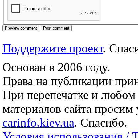
Поддержите проект
. Спа
Основан в 2006 году.
Права на публикации прин
При перепечатке и любом
материалов сайта просим 
carinfo.kiev.ua
. Спасибо.
Условия использования / 