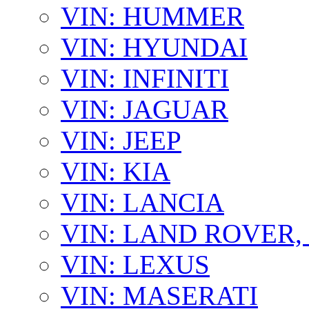
VIN: HUMMER
VIN: HYUNDAI
VIN: INFINITI
VIN: JAGUAR
VIN: JEEP
VIN: KIA
VIN: LANCIA
VIN: LAND ROVER
VIN: LEXUS
VIN: MASERATI