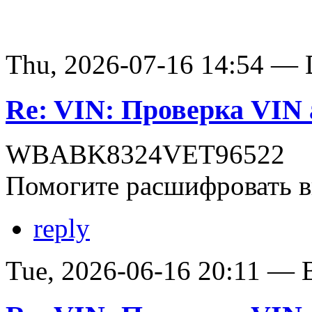
Thu, 2026-07-16 14:54 — D
Re: VIN: Проверка VI
WBABK8324VET96522
Помогите расшифровать в
reply
Tue, 2026-06-16 20:11 — В