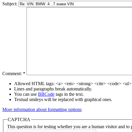
Subject:
Comment:
*
Allowed HTML tags: <a> <em> <strong> <cite> <code> <ul> 
Lines and paragraphs break automatically.
You can use
BBCode
tags in the text.
Textual smileys will be replaced with graphical ones.
More information about formatting options
CAPTCHA
This question is for testing whether you are a human visitor and t