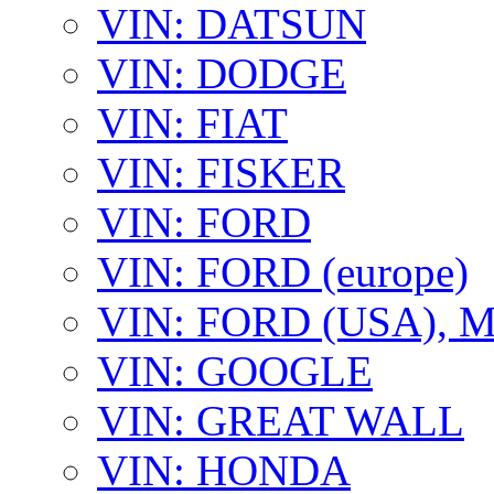
VIN: DATSUN
VIN: DODGE
VIN: FIAT
VIN: FISKER
VIN: FORD
VIN: FORD (europe)
VIN: FORD (USA),
VIN: GOOGLE
VIN: GREAT WALL
VIN: HONDA