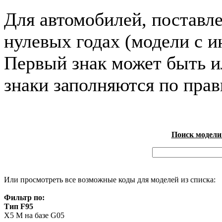
Для автомобилей, поставл
нулевых годах (модели с и
Первый знак может быть и
знаки заполняются по пра
Поиск модели
Или просмотреть все возможные коды для моделей из списка:
Фильтр по:
Тип F95
X5 M на базе G05