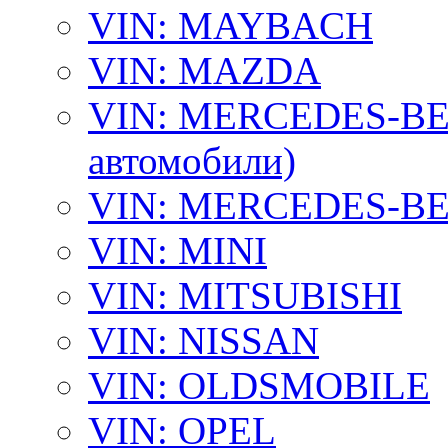
VIN: MAYBACH
VIN: MAZDA
VIN: MERCEDES-BEN
автомобили)
VIN: MERCEDES-BEN
VIN: MINI
VIN: MITSUBISHI
VIN: NISSAN
VIN: OLDSMOBILE
VIN: OPEL