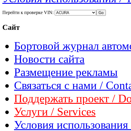
Перейти к проверке VIN:
Сайт
Бортовой журнал автом
Новости сайта
Размещение рекламы
Связаться с нами / Conta
Поддержать проект / Don
Услуги / Services
Условия использования 