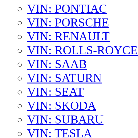
VIN: PONTIAC
VIN: PORSCHE
VIN: RENAULT
VIN: ROLLS-ROYCE
VIN: SAAB
VIN: SATURN
VIN: SEAT
VIN: SKODA
VIN: SUBARU
VIN: TESLA