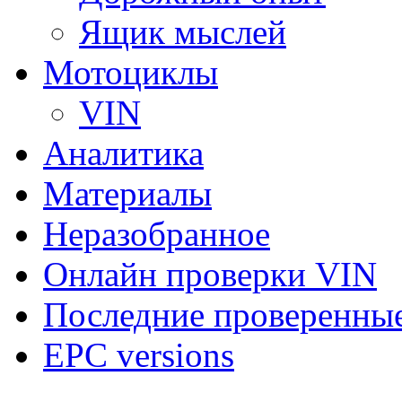
Ящик мыслей
Мотоциклы
VIN
Аналитика
Материалы
Неразобранное
Онлайн проверки VIN
Последние проверенны
EPC versions