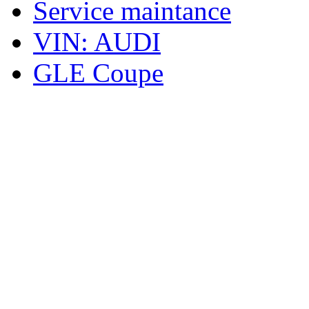
Service maintance
VIN: AUDI
GLE Coupe