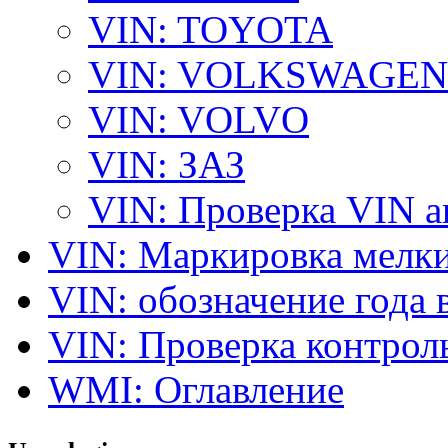
VIN: TOYOTA
VIN: VOLKSWAGEN
VIN: VOLVO
VIN: ЗАЗ
VIN: Проверка VIN 
VIN: Маркировка мелки
VIN: обозначение года 
VIN: Проверка контро
WMI: Оглавление