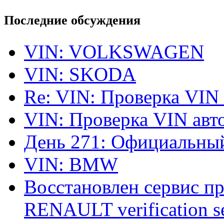
Последние обсуждения
VIN: VOLKSWAGEN
VIN: SKODA
Re: VIN: Проверка VIN
VIN: Проверка VIN ав
День 271: Официальный
VIN: BMW
Восстановлен сервис п
RENAULT verification ser