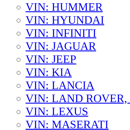
VIN: HUMMER
VIN: HYUNDAI
VIN: INFINITI
VIN: JAGUAR
VIN: JEEP
VIN: KIA
VIN: LANCIA
VIN: LAND ROVER
VIN: LEXUS
VIN: MASERATI