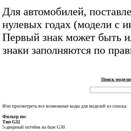
Для автомобилей, поставл
нулевых годах (модели с и
Первый знак может быть и
знаки заполняются по пра
Поиск модели
Или просмотреть все возможные коды для моделей из списка:
Фильтр по:
Тип G32
5-дверный хетчбек на базе G30