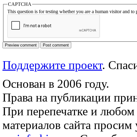
CAPTCHA
This question is for testing whether you are a human visitor and t
Поддержите проект
. Спа
Основан в 2006 году.
Права на публикации прин
При перепечатке и любом
материалов сайта просим 