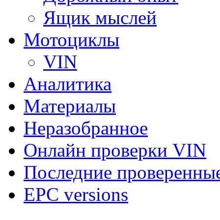
Ящик мыслей
Мотоциклы
VIN
Аналитика
Материалы
Неразобранное
Онлайн проверки VIN
Последние проверенны
EPC versions