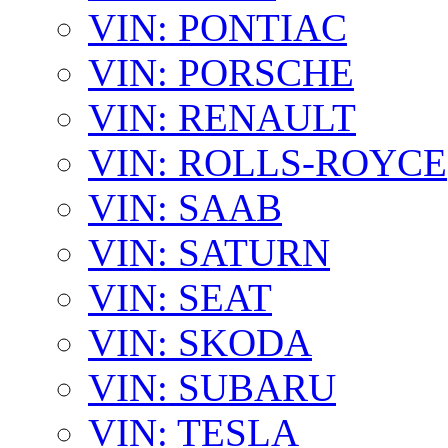
VIN: PONTIAC
VIN: PORSCHE
VIN: RENAULT
VIN: ROLLS-ROYCE
VIN: SAAB
VIN: SATURN
VIN: SEAT
VIN: SKODA
VIN: SUBARU
VIN: TESLA