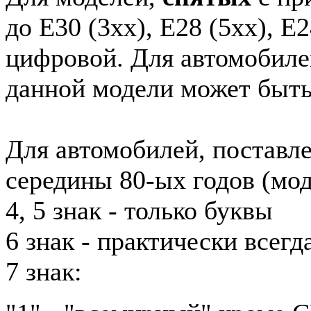
до E30 (3xx), E28 (5xx), E2
цифровой. Для автомобиле
данной модели может быть
Для автомобилей, поставл
середины 80-ых годов (мод
4, 5 знак - только буквы
6 знак - практически всег
7 знак: