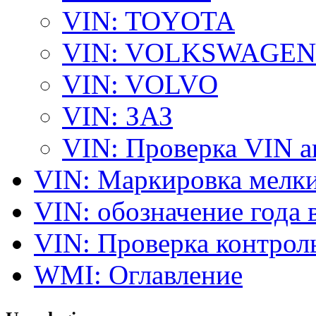
VIN: TOYOTA
VIN: VOLKSWAGEN
VIN: VOLVO
VIN: ЗАЗ
VIN: Проверка VIN 
VIN: Маркировка мелки
VIN: обозначение года 
VIN: Проверка контро
WMI: Оглавление