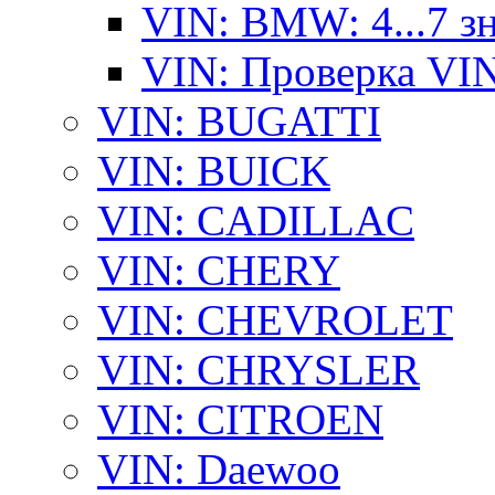
VIN: BMW: 4...7 з
VIN: Проверка VI
VIN: BUGATTI
VIN: BUICK
VIN: CADILLAC
VIN: CHERY
VIN: CHEVROLET
VIN: CHRYSLER
VIN: CITROEN
VIN: Daewoo