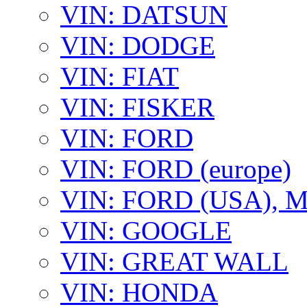
VIN: DATSUN
VIN: DODGE
VIN: FIAT
VIN: FISKER
VIN: FORD
VIN: FORD (europe)
VIN: FORD (USA),
VIN: GOOGLE
VIN: GREAT WALL
VIN: HONDA