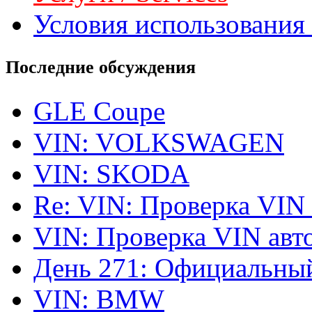
Условия использования 
Последние обсуждения
GLE Coupe
VIN: VOLKSWAGEN
VIN: SKODA
Re: VIN: Проверка VIN
VIN: Проверка VIN ав
День 271: Официальный
VIN: BMW