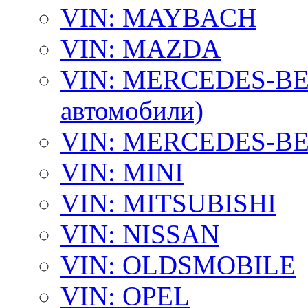
VIN: MAYBACH
VIN: MAZDA
VIN: MERCEDES-BEN
автомобили)
VIN: MERCEDES-BEN
VIN: MINI
VIN: MITSUBISHI
VIN: NISSAN
VIN: OLDSMOBILE
VIN: OPEL