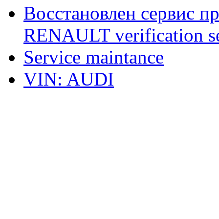
Восстановлен сервис п
RENAULT verification ser
Service maintance
VIN: AUDI