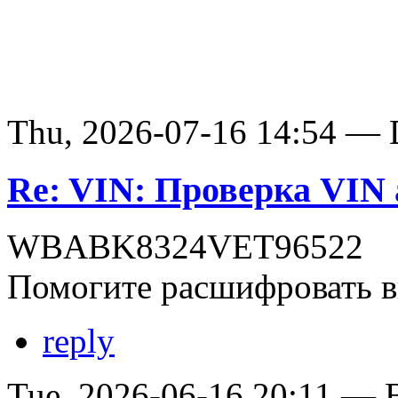
Thu, 2026-07-16 14:54 — D
Re: VIN: Проверка VI
WBABK8324VET96522
Помогите расшифровать в
reply
Tue, 2026-06-16 20:11 — В