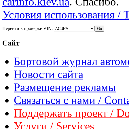
carinfo.kiev.ua
. Спасибо.
Условия использования / 
Перейти к проверке VIN:
Сайт
Бортовой журнал автом
Новости сайта
Размещение рекламы
Связаться с нами / Conta
Поддержать проект / Don
Услуги / Services