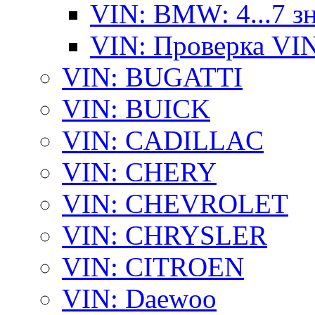
VIN: BMW: 4...7 з
VIN: Проверка VI
VIN: BUGATTI
VIN: BUICK
VIN: CADILLAC
VIN: CHERY
VIN: CHEVROLET
VIN: CHRYSLER
VIN: CITROEN
VIN: Daewoo