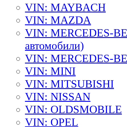
VIN: MAYBACH
VIN: MAZDA
VIN: MERCEDES-BEN
автомобили)
VIN: MERCEDES-BEN
VIN: MINI
VIN: MITSUBISHI
VIN: NISSAN
VIN: OLDSMOBILE
VIN: OPEL