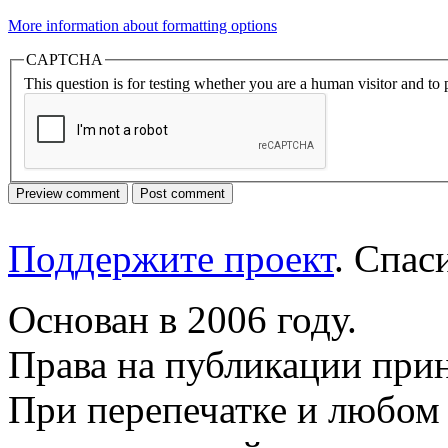
More information about formatting options
CAPTCHA
This question is for testing whether you are a human visitor and t
Поддержите проект
. Спа
Основан в 2006 году.
Права на публикации прин
При перепечатке и любом