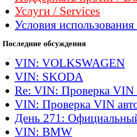
Услуги / Services
Условия использования 
Последние обсуждения
VIN: VOLKSWAGEN
VIN: SKODA
Re: VIN: Проверка VIN
VIN: Проверка VIN ав
День 271: Официальный
VIN: BMW