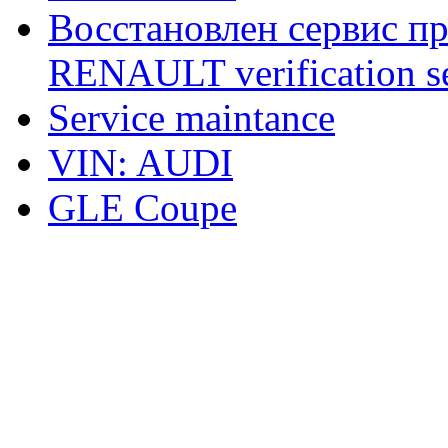
Восстановлен сервис п
RENAULT verification ser
Service maintance
VIN: AUDI
GLE Coupe