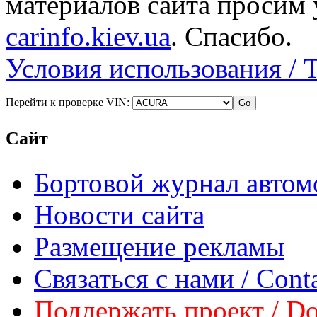
материалов сайта просим 
carinfo.kiev.ua
. Спасибо.
Условия использования / 
Перейти к проверке VIN:
Сайт
Бортовой журнал автом
Новости сайта
Размещение рекламы
Связаться с нами / Conta
Поддержать проект / Don