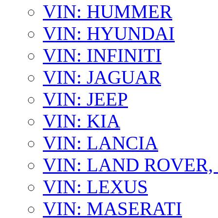
VIN: HUMMER
VIN: HYUNDAI
VIN: INFINITI
VIN: JAGUAR
VIN: JEEP
VIN: KIA
VIN: LANCIA
VIN: LAND ROVER
VIN: LEXUS
VIN: MASERATI