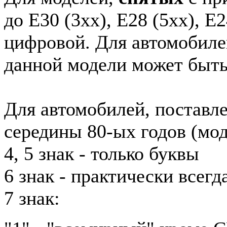
до E30 (3xx), E28 (5xx), E2
цифровой. Для автомобиле
данной модели может быть
Для автомобилей, поставл
середины 80-ых годов (мод
4, 5 знак - только буквы
6 знак - практически всег
7 знак: