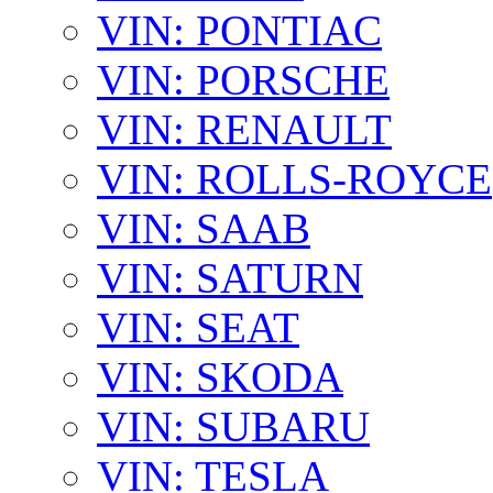
VIN: PONTIAC
VIN: PORSCHE
VIN: RENAULT
VIN: ROLLS-ROYCE
VIN: SAAB
VIN: SATURN
VIN: SEAT
VIN: SKODA
VIN: SUBARU
VIN: TESLA