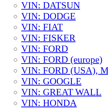
VIN: DATSUN
VIN: DODGE
VIN: FIAT
VIN: FISKER
VIN: FORD
VIN: FORD (europe)
VIN: FORD (USA),
VIN: GOOGLE
VIN: GREAT WALL
VIN: HONDA