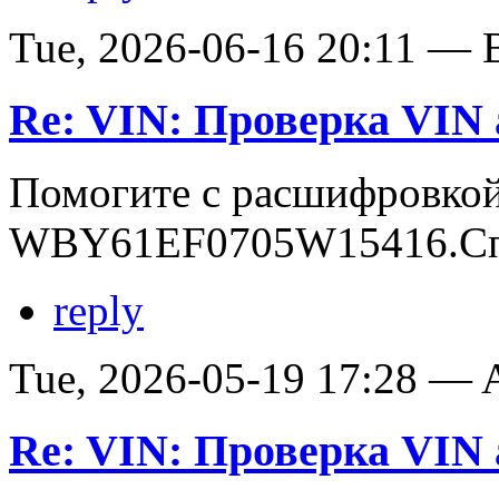
Tue, 2026-06-16 20:11 — В
Re: VIN: Проверка VI
Помогите с расшифровко
WBY61EF0705W15416.Сп
reply
Tue, 2026-05-19 17:28 —
Re: VIN: Проверка VI