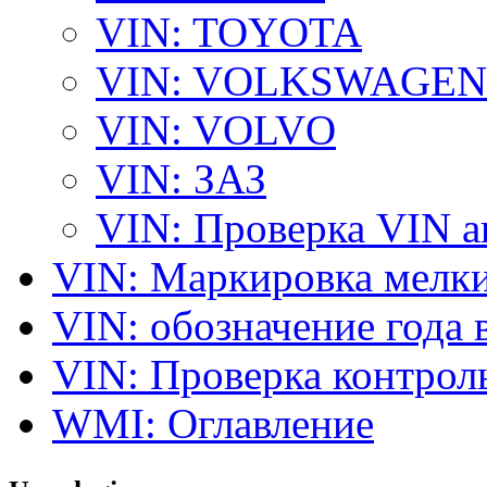
VIN: TOYOTA
VIN: VOLKSWAGEN
VIN: VOLVO
VIN: ЗАЗ
VIN: Проверка VIN 
VIN: Маркировка мелки
VIN: обозначение года 
VIN: Проверка контро
WMI: Оглавление