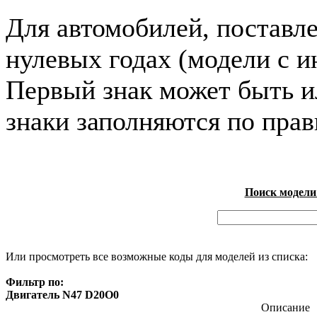
Для автомобилей, поставл
нулевых годах (модели с и
Первый знак может быть и
знаки заполняются по пра
Поиск модели
Или просмотреть все возможные коды для моделей из списка:
Фильтр по:
Двигатель N47 D20O0
Описание