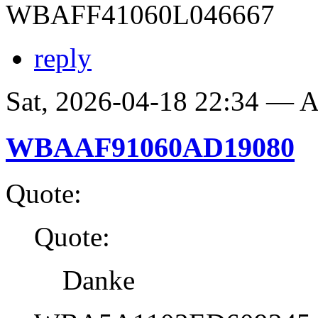
WBAFF41060L046667
reply
Sat, 2026-04-18 22:34 —
WBAAF91060AD19080
Quote:
Quote:
Danke