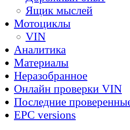
Ящик мыслей
Мотоциклы
VIN
Аналитика
Материалы
Неразобранное
Онлайн проверки VIN
Последние проверенны
EPC versions