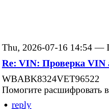
Thu, 2026-07-16 14:54 — D
Re: VIN: Проверка VI
WBABK8324VET96522
Помогите расшифровать в
reply