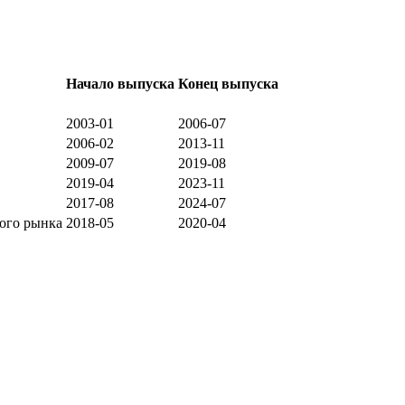
Начало выпуска
Конец выпуска
2003-01
2006-07
2006-02
2013-11
2009-07
2019-08
2019-04
2023-11
2017-08
2024-07
ого рынка
2018-05
2020-04