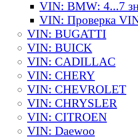
VIN: BMW: 4...7 з
VIN: Проверка VI
VIN: BUGATTI
VIN: BUICK
VIN: CADILLAC
VIN: CHERY
VIN: CHEVROLET
VIN: CHRYSLER
VIN: CITROEN
VIN: Daewoo