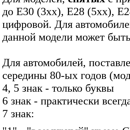
до E30 (3xx), E28 (5xx), E2
цифровой. Для автомобиле
данной модели может быть
Для автомобилей, поставл
середины 80-ых годов (мод
4, 5 знак - только буквы
6 знак - практически всег
7 знак: