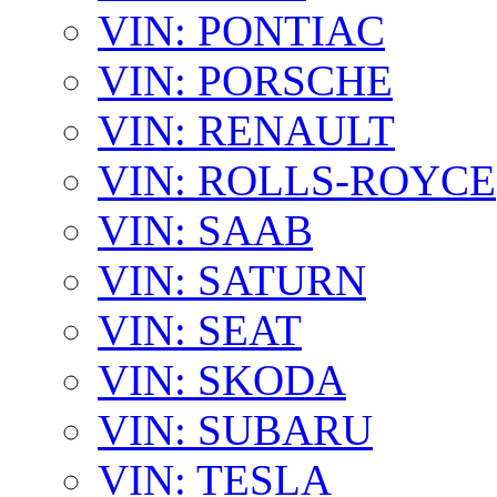
VIN: PONTIAC
VIN: PORSCHE
VIN: RENAULT
VIN: ROLLS-ROYCE
VIN: SAAB
VIN: SATURN
VIN: SEAT
VIN: SKODA
VIN: SUBARU
VIN: TESLA