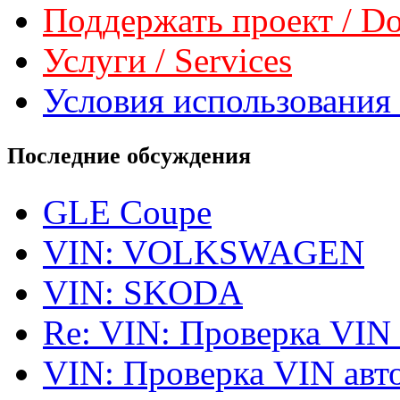
Поддержать проект / Don
Услуги / Services
Условия использования 
Последние обсуждения
GLE Coupe
VIN: VOLKSWAGEN
VIN: SKODA
Re: VIN: Проверка VIN
VIN: Проверка VIN ав