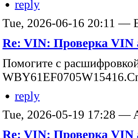
reply
Tue, 2026-06-16 20:11 — В
Re: VIN: Проверка VI
Помогите с расшифровко
WBY61EF0705W15416.Сп
reply
Tue, 2026-05-19 17:28 —
Re: VIN: Проверка VI