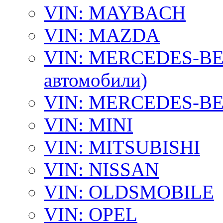
VIN: MAYBACH
VIN: MAZDA
VIN: MERCEDES-BEN
автомобили)
VIN: MERCEDES-BEN
VIN: MINI
VIN: MITSUBISHI
VIN: NISSAN
VIN: OLDSMOBILE
VIN: OPEL