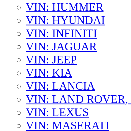
VIN: HUMMER
VIN: HYUNDAI
VIN: INFINITI
VIN: JAGUAR
VIN: JEEP
VIN: KIA
VIN: LANCIA
VIN: LAND ROVER
VIN: LEXUS
VIN: MASERATI