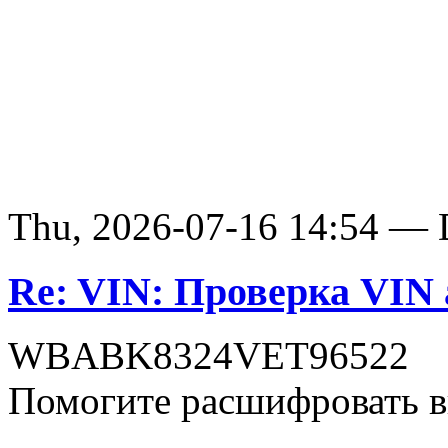
Thu, 2026-07-16 14:54 — D
Re: VIN: Проверка VI
WBABK8324VET96522
Помогите расшифровать в