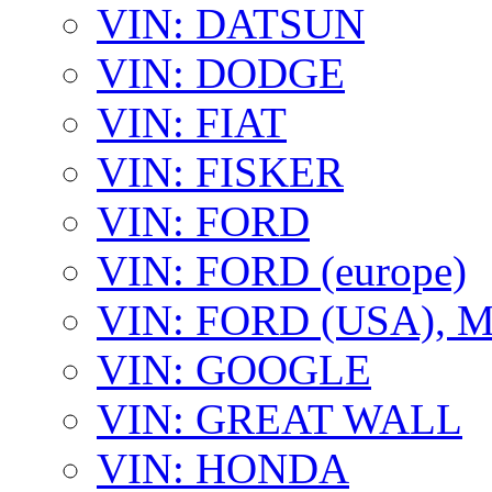
VIN: DATSUN
VIN: DODGE
VIN: FIAT
VIN: FISKER
VIN: FORD
VIN: FORD (europe)
VIN: FORD (USA),
VIN: GOOGLE
VIN: GREAT WALL
VIN: HONDA