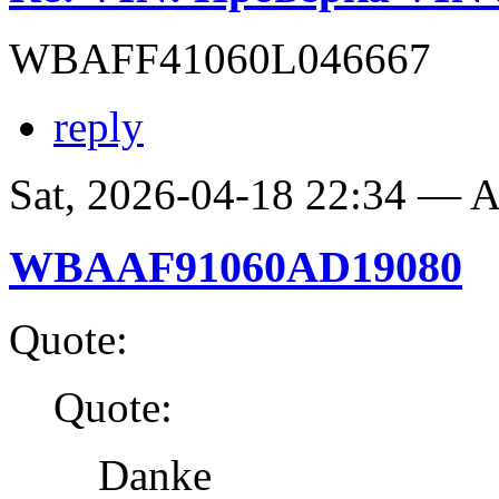
WBAFF41060L046667
reply
Sat, 2026-04-18 22:34 —
WBAAF91060AD19080
Quote:
Quote:
Danke