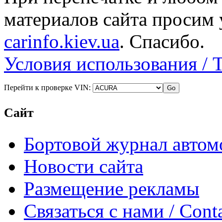
материалов сайта просим 
carinfo.kiev.ua
. Спасибо.
Условия использования / 
Перейти к проверке VIN:
Сайт
Бортовой журнал автом
Новости сайта
Размещение рекламы
Связаться с нами / Conta