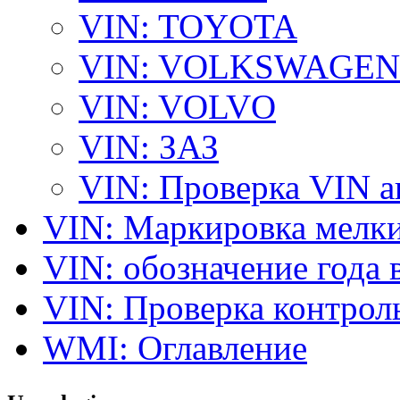
VIN: TOYOTA
VIN: VOLKSWAGEN
VIN: VOLVO
VIN: ЗАЗ
VIN: Проверка VIN 
VIN: Маркировка мелки
VIN: обозначение года 
VIN: Проверка контро
WMI: Оглавление