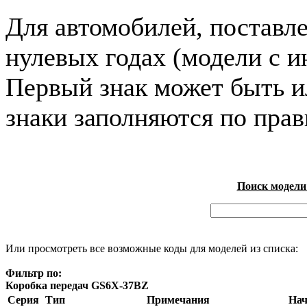
Для автомобилей, поставл
нулевых годах (модели с и
Первый знак может быть и
знаки заполняются по пра
Поиск модели
Или просмотреть все возможные коды для моделей из списка:
Фильтр по:
Коробка передач GS6X-37BZ
Серия
Тип
Примечания
Нач