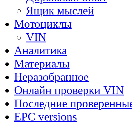
Ящик мыслей
Мотоциклы
VIN
Аналитика
Материалы
Неразобранное
Онлайн проверки VIN
Последние проверенны
EPC versions