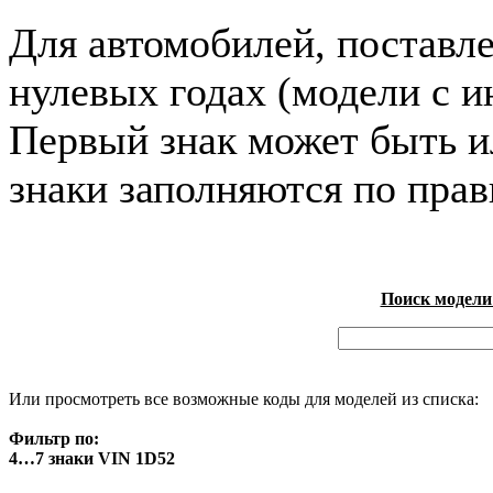
Для автомобилей, поставл
нулевых годах (модели с и
Первый знак может быть и
знаки заполняются по пра
Поиск модели
Или просмотреть все возможные коды для моделей из списка:
Фильтр по:
4…7 знаки VIN 1D52