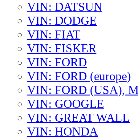
VIN: DATSUN
VIN: DODGE
VIN: FIAT
VIN: FISKER
VIN: FORD
VIN: FORD (europe)
VIN: FORD (USA),
VIN: GOOGLE
VIN: GREAT WALL
VIN: HONDA