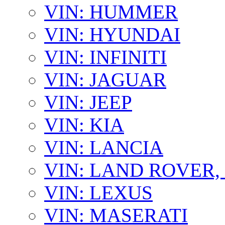
VIN: HUMMER
VIN: HYUNDAI
VIN: INFINITI
VIN: JAGUAR
VIN: JEEP
VIN: KIA
VIN: LANCIA
VIN: LAND ROVER
VIN: LEXUS
VIN: MASERATI