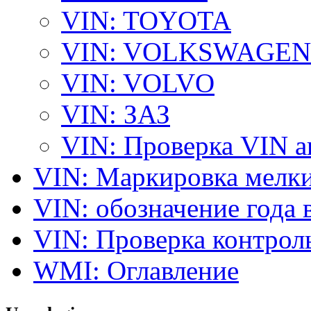
VIN: TOYOTA
VIN: VOLKSWAGEN
VIN: VOLVO
VIN: ЗАЗ
VIN: Проверка VIN 
VIN: Маркировка мелки
VIN: обозначение года 
VIN: Проверка контро
WMI: Оглавление