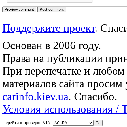
Поддержите проект
. Спа
Основан в 2006 году.
Права на публикации прин
При перепечатке и любом
материалов сайта просим 
carinfo.kiev.ua
. Спасибо.
Условия использования / 
Перейти к проверке VIN: