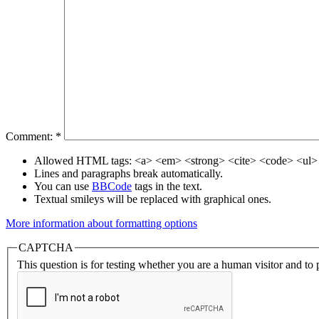
Comment:
*
Allowed HTML tags: <a> <em> <strong> <cite> <code> <ul> 
Lines and paragraphs break automatically.
You can use
BBCode
tags in the text.
Textual smileys will be replaced with graphical ones.
More information about formatting options
CAPTCHA
This question is for testing whether you are a human visitor and t