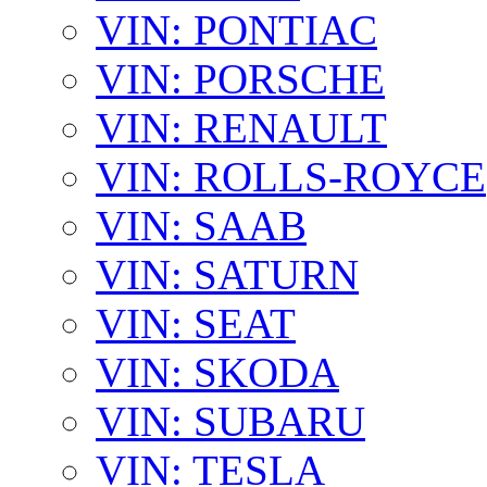
VIN: PONTIAC
VIN: PORSCHE
VIN: RENAULT
VIN: ROLLS-ROYCE
VIN: SAAB
VIN: SATURN
VIN: SEAT
VIN: SKODA
VIN: SUBARU
VIN: TESLA