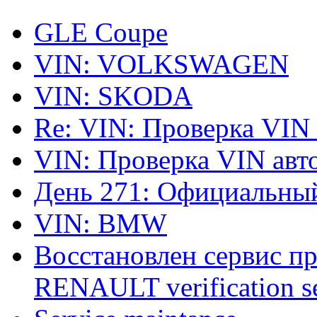
GLE Coupe
VIN: VOLKSWAGEN
VIN: SKODA
Re: VIN: Проверка VIN
VIN: Проверка VIN ав
День 271: Официальный
VIN: BMW
Восстановлен сервис п
RENAULT verification ser