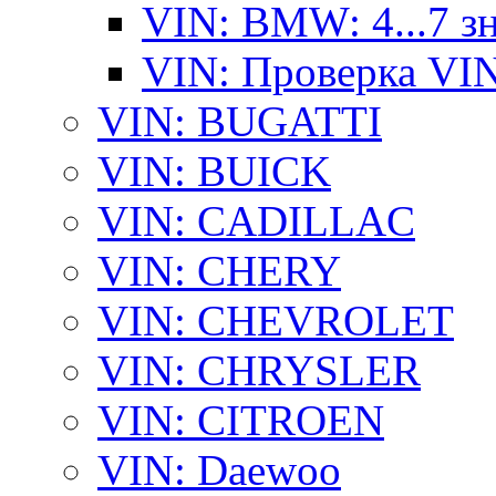
VIN: BMW: 4...7 з
VIN: Проверка VI
VIN: BUGATTI
VIN: BUICK
VIN: CADILLAC
VIN: CHERY
VIN: CHEVROLET
VIN: CHRYSLER
VIN: CITROEN
VIN: Daewoo