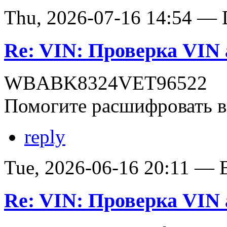
Thu, 2026-07-16 14:54 — D
Re: VIN: Проверка VI
WBABK8324VET96522
Помогите расшифровать в
reply
Tue, 2026-06-16 20:11 — В
Re: VIN: Проверка VI