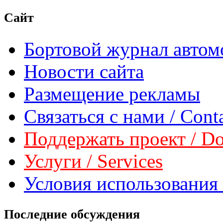
Сайт
Бортовой журнал автом
Новости сайта
Размещение рекламы
Связаться с нами / Conta
Поддержать проект / Don
Услуги / Services
Условия использования 
Последние обсуждения