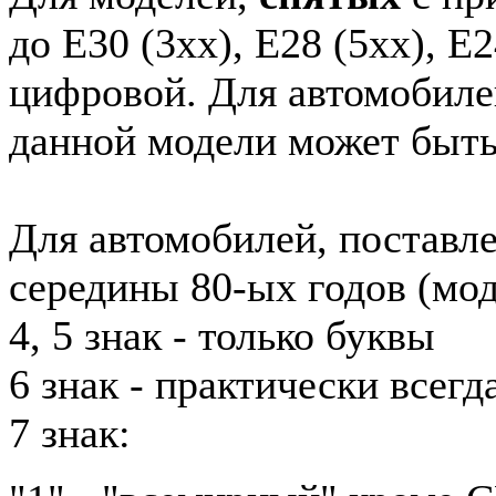
до E30 (3xx), E28 (5xx), E2
цифровой. Для автомобиле
данной модели может быть
Для автомобилей, поставл
середины 80-ых годов (мод
4, 5 знак - только буквы
6 знак - практически всег
7 знак: