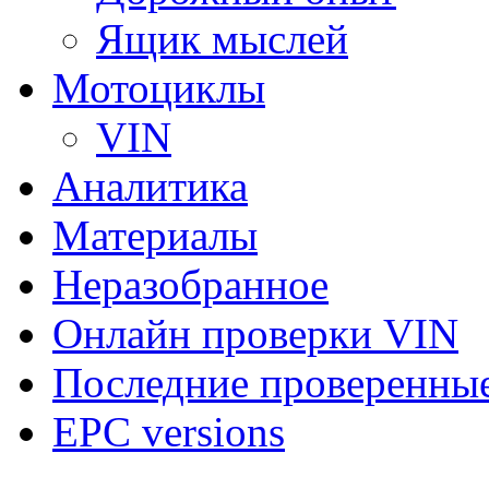
Ящик мыслей
Мотоциклы
VIN
Аналитика
Материалы
Неразобранное
Онлайн проверки VIN
Последние проверенны
EPC versions