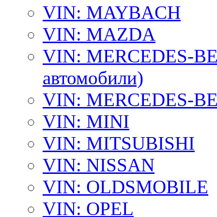
VIN: MAYBACH
VIN: MAZDA
VIN: MERCEDES-BEN
автомобили)
VIN: MERCEDES-BEN
VIN: MINI
VIN: MITSUBISHI
VIN: NISSAN
VIN: OLDSMOBILE
VIN: OPEL