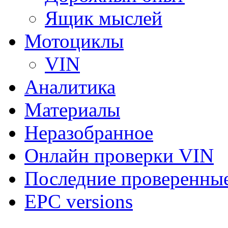
Ящик мыслей
Мотоциклы
VIN
Аналитика
Материалы
Неразобранное
Онлайн проверки VIN
Последние проверенны
EPC versions