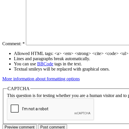
Comment:
*
Allowed HTML tags: <a> <em> <strong> <cite> <code> <ul> 
Lines and paragraphs break automatically.
You can use
BBCode
tags in the text.
Textual smileys will be replaced with graphical ones.
More information about formatting options
CAPTCHA
This question is for testing whether you are a human visitor and t