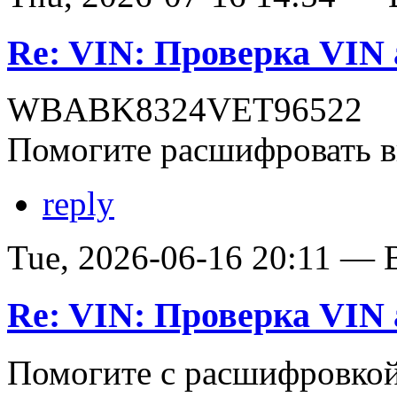
Re: VIN: Проверка VI
WBABK8324VET96522
Помогите расшифровать в
reply
Tue, 2026-06-16 20:11 — В
Re: VIN: Проверка VI
Помогите с расшифровко