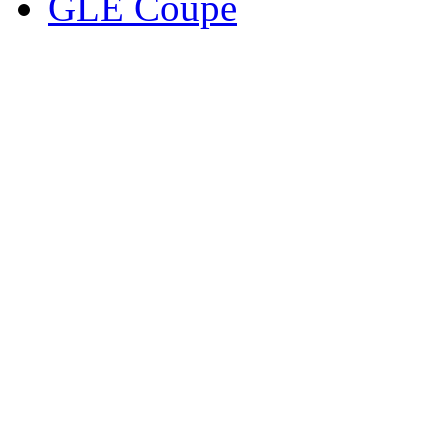
GLE Coupe