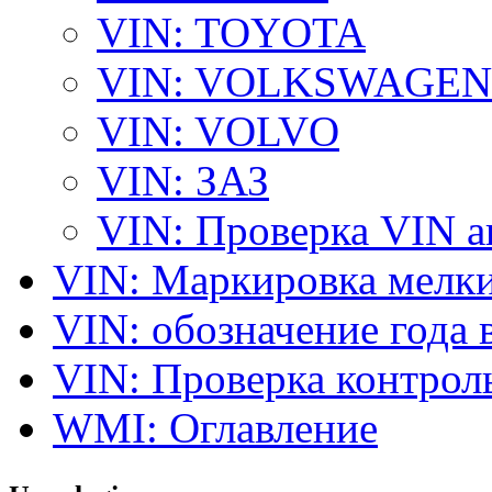
VIN: TOYOTA
VIN: VOLKSWAGEN
VIN: VOLVO
VIN: ЗАЗ
VIN: Проверка VIN 
VIN: Маркировка мелки
VIN: обозначение года 
VIN: Проверка контро
WMI: Оглавление