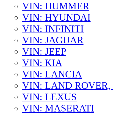
VIN: HUMMER
VIN: HYUNDAI
VIN: INFINITI
VIN: JAGUAR
VIN: JEEP
VIN: KIA
VIN: LANCIA
VIN: LAND ROVER
VIN: LEXUS
VIN: MASERATI