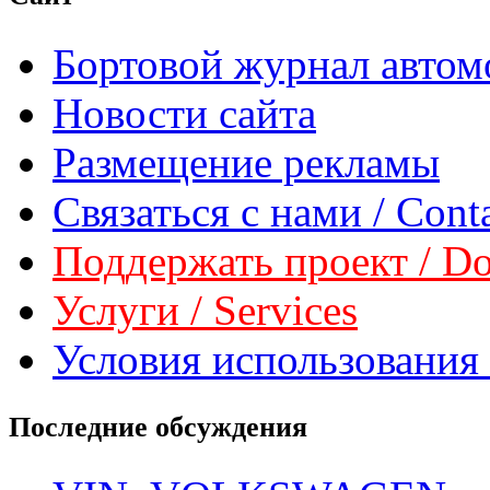
Бортовой журнал автом
Новости сайта
Размещение рекламы
Связаться с нами / Conta
Поддержать проект / Don
Услуги / Services
Условия использования 
Последние обсуждения