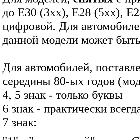
до E30 (3xx), E28 (5xx), E2
цифровой. Для автомобиле
данной модели может быть
Для автомобилей, поставл
середины 80-ых годов (мод
4, 5 знак - только буквы
6 знак - практически всег
7 знак: