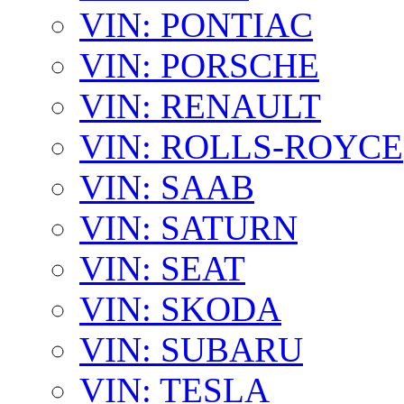
VIN: PONTIAC
VIN: PORSCHE
VIN: RENAULT
VIN: ROLLS-ROYCE
VIN: SAAB
VIN: SATURN
VIN: SEAT
VIN: SKODA
VIN: SUBARU
VIN: TESLA