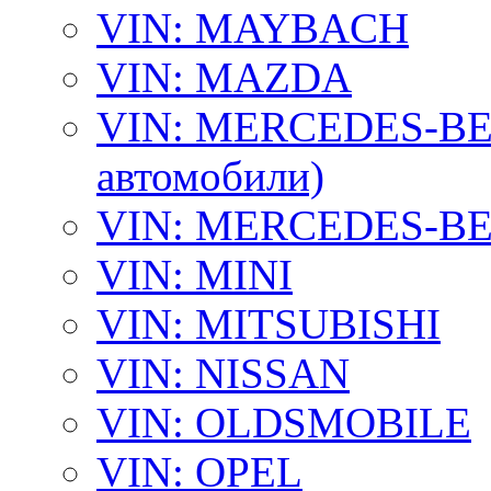
VIN: MAYBACH
VIN: MAZDA
VIN: MERCEDES-BEN
автомобили)
VIN: MERCEDES-BEN
VIN: MINI
VIN: MITSUBISHI
VIN: NISSAN
VIN: OLDSMOBILE
VIN: OPEL