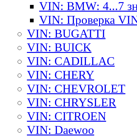
VIN: BMW: 4...7 з
VIN: Проверка VI
VIN: BUGATTI
VIN: BUICK
VIN: CADILLAC
VIN: CHERY
VIN: CHEVROLET
VIN: CHRYSLER
VIN: CITROEN
VIN: Daewoo