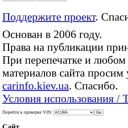
Поддержите проект
. Спа
Основан в 2006 году.
Права на публикации прин
При перепечатке и любом
материалов сайта просим 
carinfo.kiev.ua
. Спасибо.
Условия использования / 
Перейти к проверке VIN:
Сайт