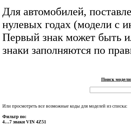
Для автомобилей, поставл
нулевых годах (модели с и
Первый знак может быть и
знаки заполняются по пра
Поиск модели
Или просмотреть все возможные коды для моделей из списка:
Фильтр по:
4…7 знаки VIN 4Z51