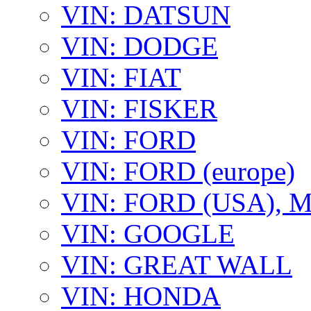
VIN: DATSUN
VIN: DODGE
VIN: FIAT
VIN: FISKER
VIN: FORD
VIN: FORD (europe)
VIN: FORD (USA),
VIN: GOOGLE
VIN: GREAT WALL
VIN: HONDA