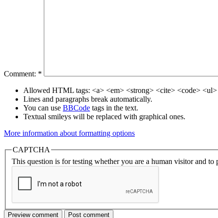
Comment:
*
Allowed HTML tags: <a> <em> <strong> <cite> <code> <ul> 
Lines and paragraphs break automatically.
You can use
BBCode
tags in the text.
Textual smileys will be replaced with graphical ones.
More information about formatting options
CAPTCHA
This question is for testing whether you are a human visitor and t