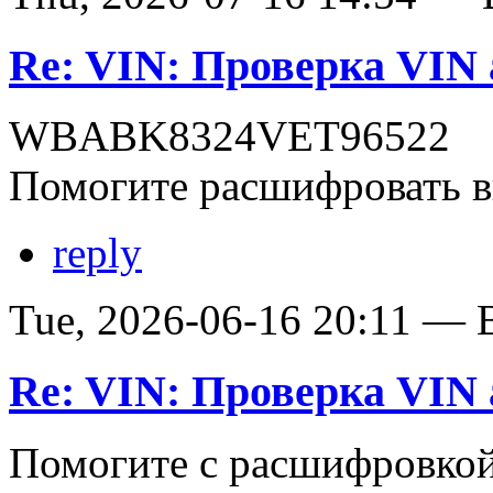
Re: VIN: Проверка VI
WBABK8324VET96522
Помогите расшифровать в
reply
Tue, 2026-06-16 20:11 — В
Re: VIN: Проверка VI
Помогите с расшифровко