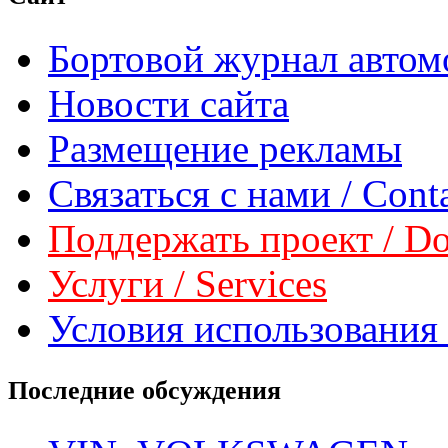
Бортовой журнал автом
Новости сайта
Размещение рекламы
Связаться с нами / Conta
Поддержать проект / Don
Услуги / Services
Условия использования 
Последние обсуждения