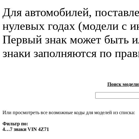
Для автомобилей, поставл
нулевых годах (модели с и
Первый знак может быть и
знаки заполняются по пра
Поиск модели
Или просмотреть все возможные коды для моделей из списка:
Фильтр по:
4…7 знаки VIN 4Z71