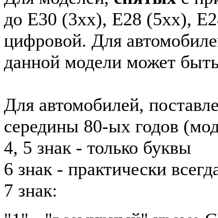
до E30 (3xx), E28 (5xx), E2
цифровой. Для автомобиле
данной модели может быть
Для автомобилей, поставл
середины 80-ых годов (мод
4, 5 знак - только буквы
6 знак - практически всег
7 знак: