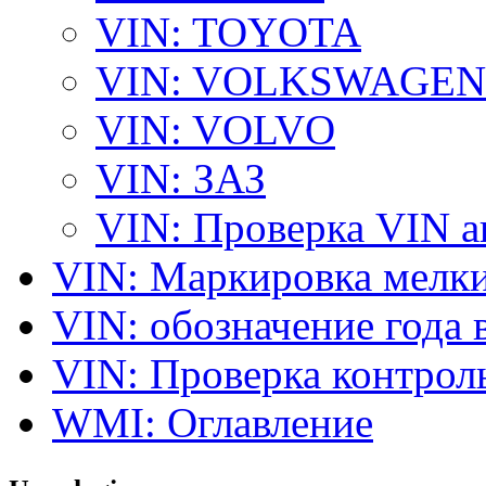
VIN: TOYOTA
VIN: VOLKSWAGEN
VIN: VOLVO
VIN: ЗАЗ
VIN: Проверка VIN 
VIN: Маркировка мелки
VIN: обозначение года 
VIN: Проверка контро
WMI: Оглавление