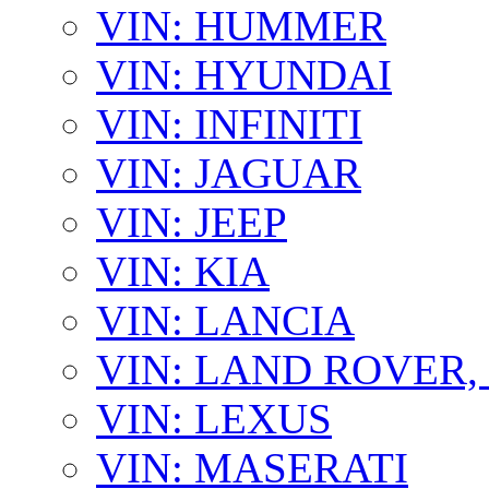
VIN: HUMMER
VIN: HYUNDAI
VIN: INFINITI
VIN: JAGUAR
VIN: JEEP
VIN: KIA
VIN: LANCIA
VIN: LAND ROVER
VIN: LEXUS
VIN: MASERATI