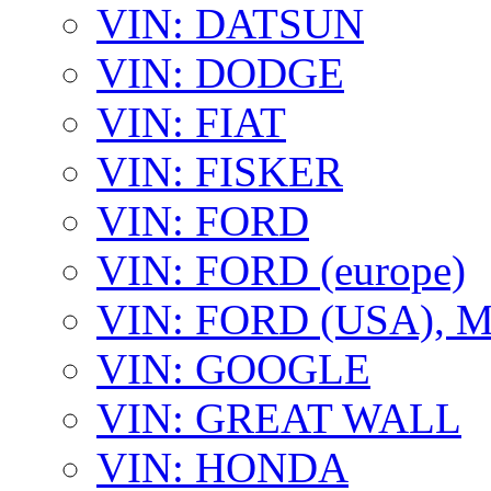
VIN: DATSUN
VIN: DODGE
VIN: FIAT
VIN: FISKER
VIN: FORD
VIN: FORD (europe)
VIN: FORD (USA),
VIN: GOOGLE
VIN: GREAT WALL
VIN: HONDA