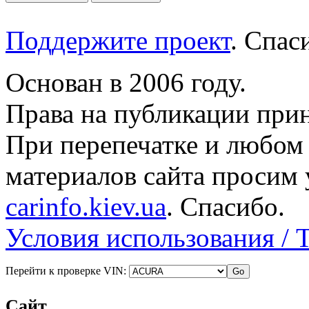
Поддержите проект
. Спа
Основан в 2006 году.
Права на публикации прин
При перепечатке и любом
материалов сайта просим 
carinfo.kiev.ua
. Спасибо.
Условия использования / 
Перейти к проверке VIN:
Сайт