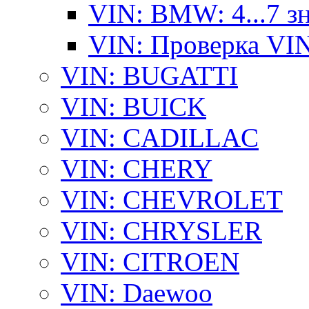
VIN: BMW: 4...7 з
VIN: Проверка VI
VIN: BUGATTI
VIN: BUICK
VIN: CADILLAC
VIN: CHERY
VIN: CHEVROLET
VIN: CHRYSLER
VIN: CITROEN
VIN: Daewoo