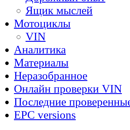
Ящик мыслей
Мотоциклы
VIN
Аналитика
Материалы
Неразобранное
Онлайн проверки VIN
Последние проверенны
EPC versions