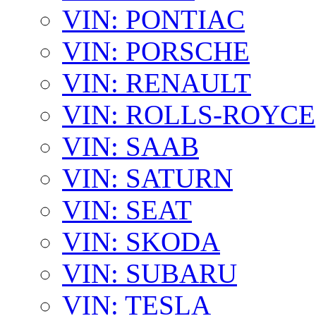
VIN: PONTIAC
VIN: PORSCHE
VIN: RENAULT
VIN: ROLLS-ROYCE
VIN: SAAB
VIN: SATURN
VIN: SEAT
VIN: SKODA
VIN: SUBARU
VIN: TESLA