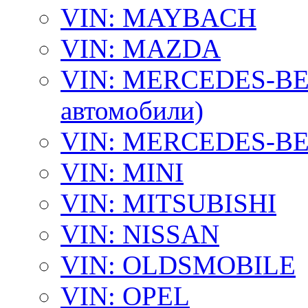
VIN: MAYBACH
VIN: MAZDA
VIN: MERCEDES-BEN
автомобили)
VIN: MERCEDES-BEN
VIN: MINI
VIN: MITSUBISHI
VIN: NISSAN
VIN: OLDSMOBILE
VIN: OPEL