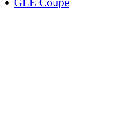
GLE Coupe