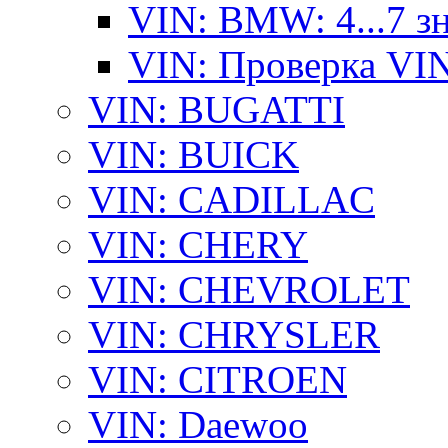
VIN: BMW: 4...7 з
VIN: Проверка VI
VIN: BUGATTI
VIN: BUICK
VIN: CADILLAC
VIN: CHERY
VIN: CHEVROLET
VIN: CHRYSLER
VIN: CITROEN
VIN: Daewoo