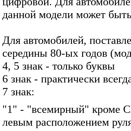
цифровой. Для автомобиле
данной модели может быть
Для автомобилей, поставл
середины 80-ых годов (мод
4, 5 знак - только буквы
6 знак - практически всег
7 знак:
"1" - "всемирный" кроме 
левым расположением рул