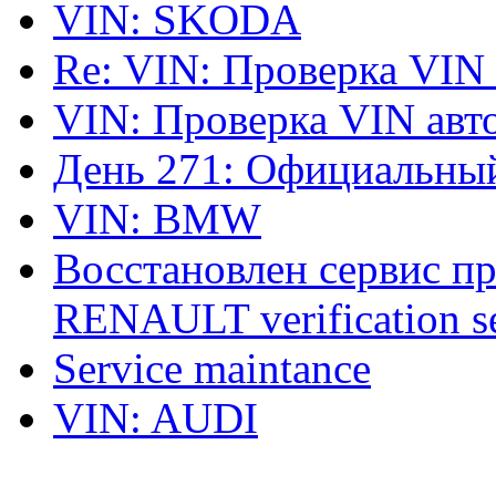
VIN: SKODA
Re: VIN: Проверка VIN
VIN: Проверка VIN ав
День 271: Официальный
VIN: BMW
Восстановлен сервис п
RENAULT verification ser
Service maintance
VIN: AUDI