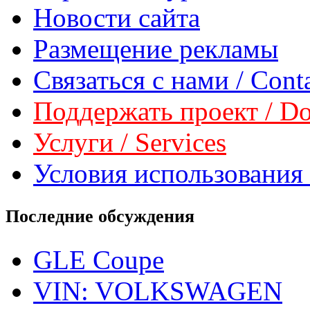
Новости сайта
Размещение рекламы
Связаться с нами / Conta
Поддержать проект / Don
Услуги / Services
Условия использования 
Последние обсуждения
GLE Coupe
VIN: VOLKSWAGEN