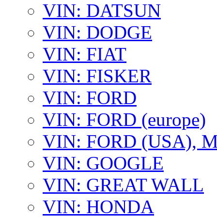
VIN: DATSUN
VIN: DODGE
VIN: FIAT
VIN: FISKER
VIN: FORD
VIN: FORD (europe)
VIN: FORD (USA),
VIN: GOOGLE
VIN: GREAT WALL
VIN: HONDA