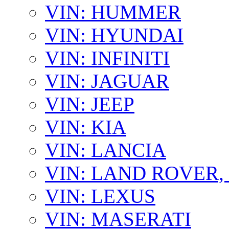
VIN: HUMMER
VIN: HYUNDAI
VIN: INFINITI
VIN: JAGUAR
VIN: JEEP
VIN: KIA
VIN: LANCIA
VIN: LAND ROVER
VIN: LEXUS
VIN: MASERATI