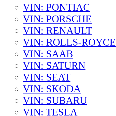
VIN: PONTIAC
VIN: PORSCHE
VIN: RENAULT
VIN: ROLLS-ROYCE
VIN: SAAB
VIN: SATURN
VIN: SEAT
VIN: SKODA
VIN: SUBARU
VIN: TESLA