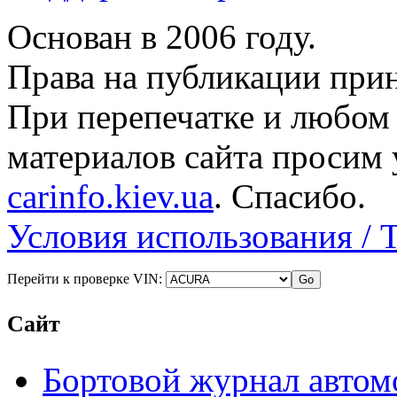
Основан в 2006 году.
Права на публикации прин
При перепечатке и любом
материалов сайта просим 
carinfo.kiev.ua
. Спасибо.
Условия использования / 
Перейти к проверке VIN:
Сайт
Бортовой журнал автом