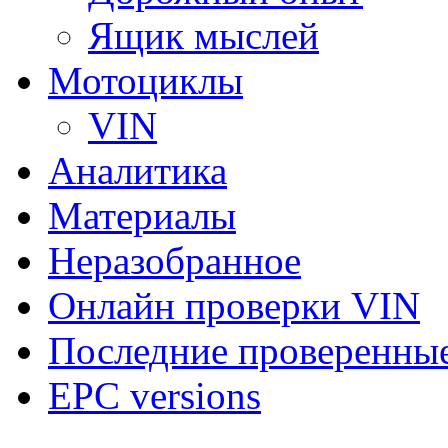
Ящик мыслей
Мотоциклы
VIN
Аналитика
Материалы
Неразобранное
Онлайн проверки VIN
Последние проверенны
EPC versions