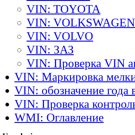
VIN: TOYOTA
VIN: VOLKSWAGEN
VIN: VOLVO
VIN: ЗАЗ
VIN: Проверка VIN 
VIN: Маркировка мелки
VIN: обозначение года 
VIN: Проверка контро
WMI: Оглавление