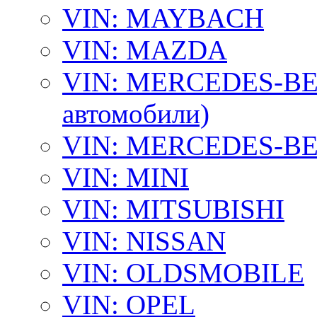
VIN: MAYBACH
VIN: MAZDA
VIN: MERCEDES-BEN
автомобили)
VIN: MERCEDES-BEN
VIN: MINI
VIN: MITSUBISHI
VIN: NISSAN
VIN: OLDSMOBILE
VIN: OPEL