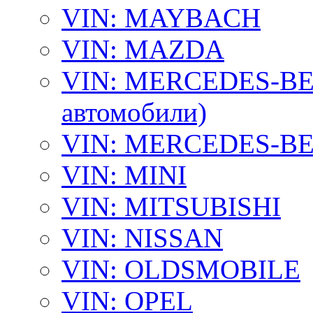
VIN: MAYBACH
VIN: MAZDA
VIN: MERCEDES-BEN
автомобили)
VIN: MERCEDES-BEN
VIN: MINI
VIN: MITSUBISHI
VIN: NISSAN
VIN: OLDSMOBILE
VIN: OPEL