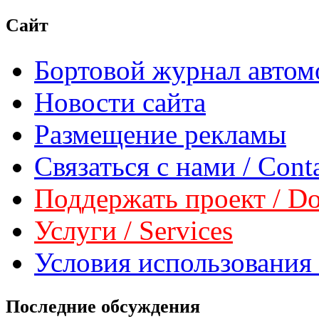
Сайт
Бортовой журнал автом
Новости сайта
Размещение рекламы
Связаться с нами / Conta
Поддержать проект / Don
Услуги / Services
Условия использования 
Последние обсуждения