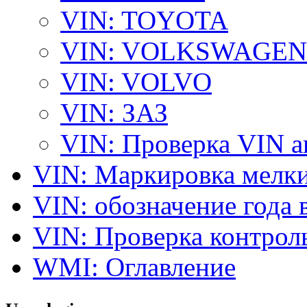
VIN: TOYOTA
VIN: VOLKSWAGEN
VIN: VOLVO
VIN: ЗАЗ
VIN: Проверка VIN 
VIN: Маркировка мелки
VIN: обозначение года 
VIN: Проверка контро
WMI: Оглавление