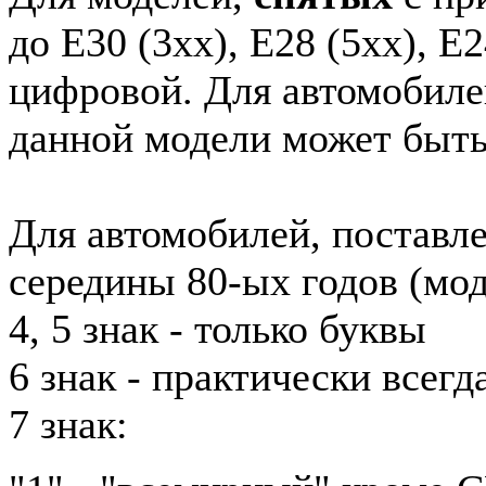
до E30 (3xx), E28 (5xx), E2
цифровой. Для автомобиле
данной модели может быть
Для автомобилей, поставл
середины 80-ых годов (мод
4, 5 знак - только буквы
6 знак - практически всег
7 знак: