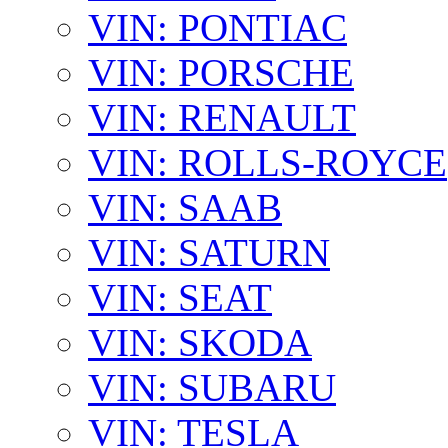
VIN: PONTIAC
VIN: PORSCHE
VIN: RENAULT
VIN: ROLLS-ROYCE
VIN: SAAB
VIN: SATURN
VIN: SEAT
VIN: SKODA
VIN: SUBARU
VIN: TESLA