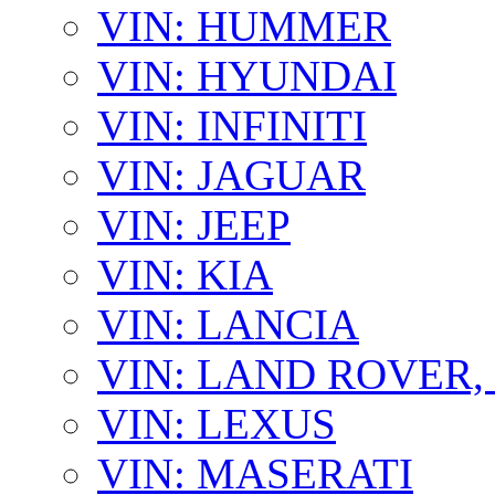
VIN: HUMMER
VIN: HYUNDAI
VIN: INFINITI
VIN: JAGUAR
VIN: JEEP
VIN: KIA
VIN: LANCIA
VIN: LAND ROVER
VIN: LEXUS
VIN: MASERATI