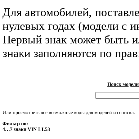
Для автомобилей, поставл
нулевых годах (модели с и
Первый знак может быть и
знаки заполняются по пра
Поиск модели
Или просмотреть все возможные коды для моделей из списка:
Фильтр по:
4…7 знаки VIN LL53