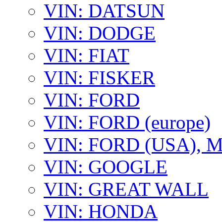
VIN: DATSUN
VIN: DODGE
VIN: FIAT
VIN: FISKER
VIN: FORD
VIN: FORD (europe)
VIN: FORD (USA),
VIN: GOOGLE
VIN: GREAT WALL
VIN: HONDA