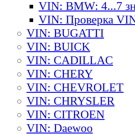
VIN: BMW: 4...7 з
VIN: Проверка VI
VIN: BUGATTI
VIN: BUICK
VIN: CADILLAC
VIN: CHERY
VIN: CHEVROLET
VIN: CHRYSLER
VIN: CITROEN
VIN: Daewoo