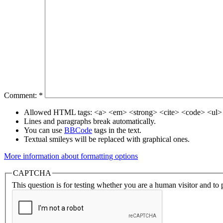
Comment:
*
Allowed HTML tags: <a> <em> <strong> <cite> <code> <ul> 
Lines and paragraphs break automatically.
You can use
BBCode
tags in the text.
Textual smileys will be replaced with graphical ones.
More information about formatting options
CAPTCHA
This question is for testing whether you are a human visitor and t