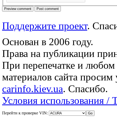
Поддержите проект
. Спа
Основан в 2006 году.
Права на публикации прин
При перепечатке и любом
материалов сайта просим 
carinfo.kiev.ua
. Спасибо.
Условия использования / 
Перейти к проверке VIN: