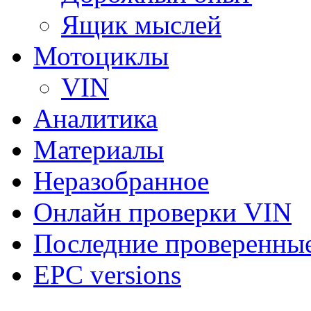
Ящик мыслей
Мотоциклы
VIN
Аналитика
Материалы
Неразобранное
Онлайн проверки VIN
Последние проверенны
EPC versions