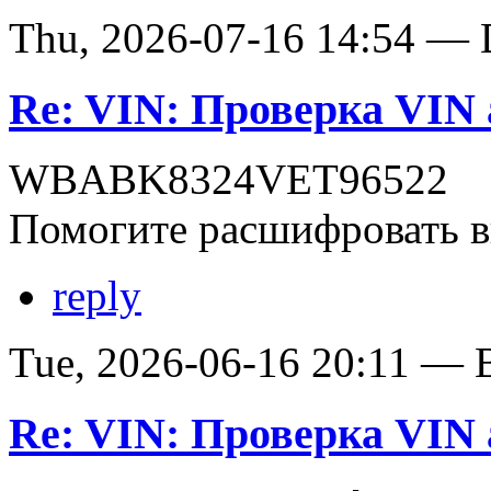
Thu, 2026-07-16 14:54 — D
Re: VIN: Проверка VI
WBABK8324VET96522
Помогите расшифровать в
reply
Tue, 2026-06-16 20:11 — В
Re: VIN: Проверка VI