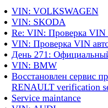
VIN: VOLKSWAGEN
VIN: SKODA
Re: VIN: Проверка VIN
VIN: Проверка VIN ав
День 271: Официальный
VIN: BMW
Восстановлен сервис п
RENAULT verification ser
Service maintance