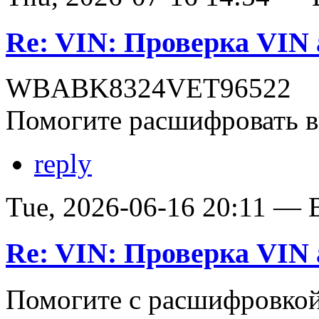
Re: VIN: Проверка VI
WBABK8324VET96522
Помогите расшифровать в
reply
Tue, 2026-06-16 20:11 — В
Re: VIN: Проверка VI
Помогите с расшифровко