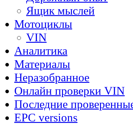
Ящик мыслей
Мотоциклы
VIN
Аналитика
Материалы
Неразобранное
Онлайн проверки VIN
Последние проверенны
EPC versions