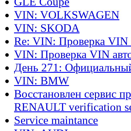
GLE Coupe
VIN: VOLKSWAGEN
VIN: SKODA
Re: VIN: Проверка VIN
VIN: Проверка VIN ав
День 271: Официальный
VIN: BMW
Восстановлен сервис п
RENAULT verification ser
Service maintance