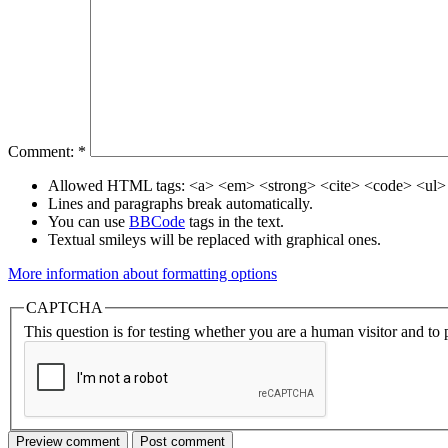
Comment:
*
Allowed HTML tags: <a> <em> <strong> <cite> <code> <ul> 
Lines and paragraphs break automatically.
You can use
BBCode
tags in the text.
Textual smileys will be replaced with graphical ones.
More information about formatting options
CAPTCHA
This question is for testing whether you are a human visitor and t