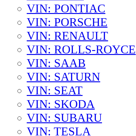
VIN: PONTIAC
VIN: PORSCHE
VIN: RENAULT
VIN: ROLLS-ROYCE
VIN: SAAB
VIN: SATURN
VIN: SEAT
VIN: SKODA
VIN: SUBARU
VIN: TESLA