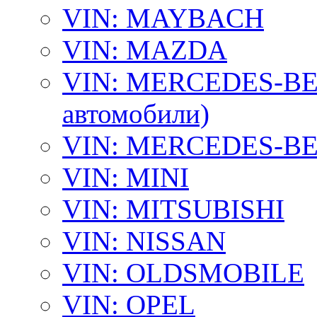
VIN: MAYBACH
VIN: MAZDA
VIN: MERCEDES-BEN
автомобили)
VIN: MERCEDES-BEN
VIN: MINI
VIN: MITSUBISHI
VIN: NISSAN
VIN: OLDSMOBILE
VIN: OPEL