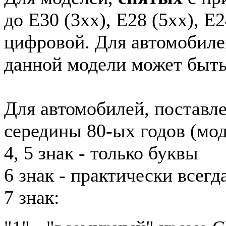
до E30 (3xx), E28 (5xx), E2
цифровой. Для автомобиле
данной модели может быть
Для автомобилей, поставл
середины 80-ых годов (мод
4, 5 знак - только буквы
6 знак - практически всег
7 знак: