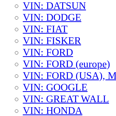
VIN: DATSUN
VIN: DODGE
VIN: FIAT
VIN: FISKER
VIN: FORD
VIN: FORD (europe)
VIN: FORD (USA),
VIN: GOOGLE
VIN: GREAT WALL
VIN: HONDA