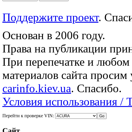
Поддержите проект
. Спа
Основан в 2006 году.
Права на публикации прин
При перепечатке и любом
материалов сайта просим 
carinfo.kiev.ua
. Спасибо.
Условия использования / 
Перейти к проверке VIN:
Сайт