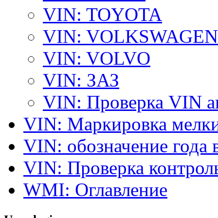
VIN: TOYOTA
VIN: VOLKSWAGEN
VIN: VOLVO
VIN: ЗАЗ
VIN: Проверка VIN 
VIN: Маркировка мелки
VIN: обозначение года 
VIN: Проверка контро
WMI: Оглавление