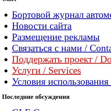
Бортовой журнал автом
Новости сайта
Размещение рекламы
Связаться с нами / Conta
Поддержать проект / Don
Услуги / Services
Условия использования 
Последние обсуждения