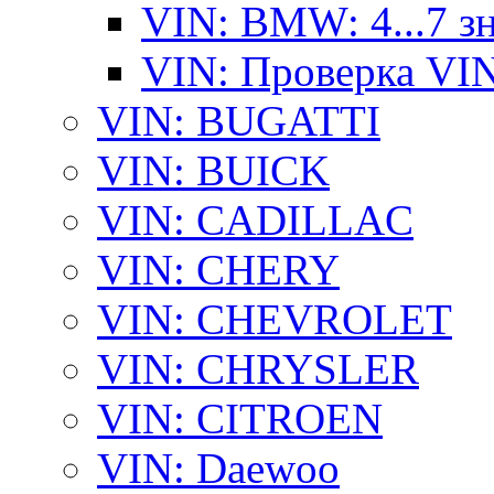
VIN: BMW: 4...7 з
VIN: Проверка VI
VIN: BUGATTI
VIN: BUICK
VIN: CADILLAC
VIN: CHERY
VIN: CHEVROLET
VIN: CHRYSLER
VIN: CITROEN
VIN: Daewoo