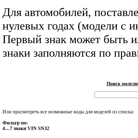
Для автомобилей, поставл
нулевых годах (модели с и
Первый знак может быть и
знаки заполняются по пра
Поиск модели
Или просмотреть все возможные коды для моделей из списка:
Фильтр по:
4…7 знаки VIN SN32