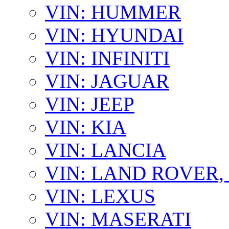
VIN: HUMMER
VIN: HYUNDAI
VIN: INFINITI
VIN: JAGUAR
VIN: JEEP
VIN: KIA
VIN: LANCIA
VIN: LAND ROVER
VIN: LEXUS
VIN: MASERATI