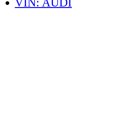
VIN: AUDI