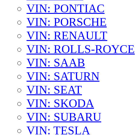
VIN: PONTIAC
VIN: PORSCHE
VIN: RENAULT
VIN: ROLLS-ROYCE
VIN: SAAB
VIN: SATURN
VIN: SEAT
VIN: SKODA
VIN: SUBARU
VIN: TESLA