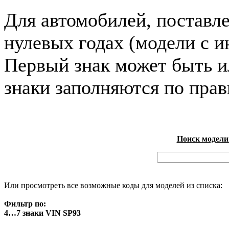
Для автомобилей, поставл
нулевых годах (модели с и
Первый знак может быть и
знаки заполняются по пра
Поиск модели
Или просмотреть все возможные коды для моделей из списка:
Фильтр по:
4…7 знаки VIN SP93