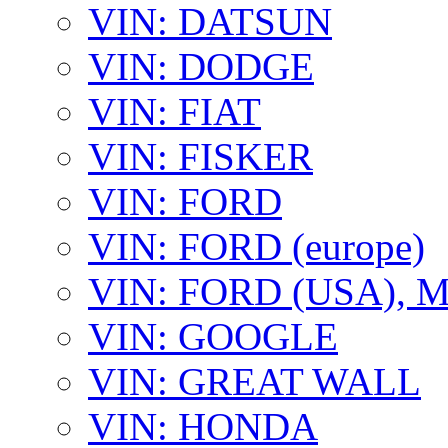
VIN: DATSUN
VIN: DODGE
VIN: FIAT
VIN: FISKER
VIN: FORD
VIN: FORD (europe)
VIN: FORD (USA),
VIN: GOOGLE
VIN: GREAT WALL
VIN: HONDA