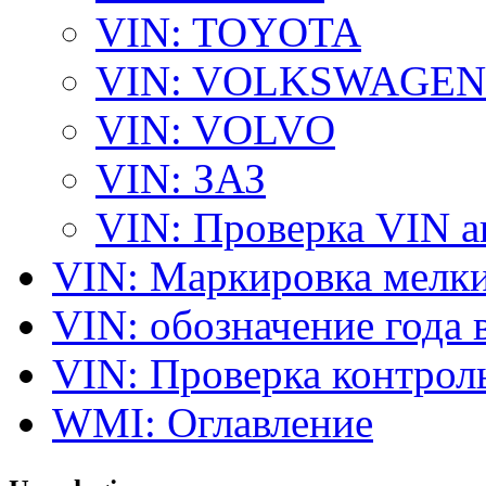
VIN: TOYOTA
VIN: VOLKSWAGEN
VIN: VOLVO
VIN: ЗАЗ
VIN: Проверка VIN 
VIN: Маркировка мелки
VIN: обозначение года 
VIN: Проверка контро
WMI: Оглавление