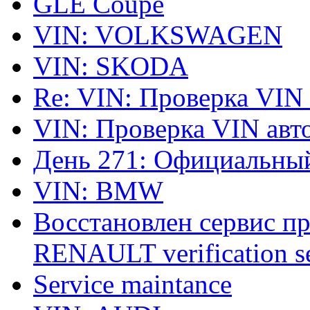
GLE Coupe
VIN: VOLKSWAGEN
VIN: SKODA
Re: VIN: Проверка VIN
VIN: Проверка VIN ав
День 271: Официальный
VIN: BMW
Восстановлен сервис п
RENAULT verification ser
Service maintance