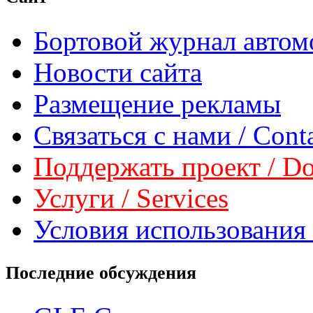
Бортовой журнал автом
Новости сайта
Размещение рекламы
Связаться с нами / Conta
Поддержать проект / Don
Услуги / Services
Условия использования 
Последние обсуждения