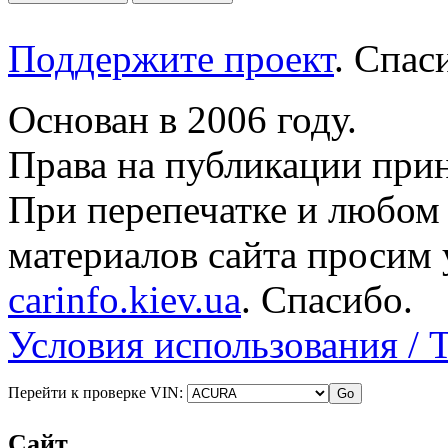
Поддержите проект
. Спа
Основан в 2006 году.
Права на публикации прин
При перепечатке и любом
материалов сайта просим 
carinfo.kiev.ua
. Спасибо.
Условия использования / 
Перейти к проверке VIN:
Сайт