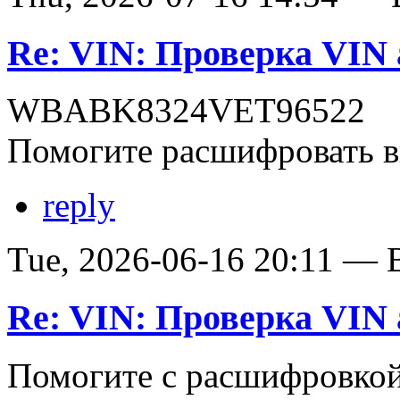
Re: VIN: Проверка VI
WBABK8324VET96522
Помогите расшифровать в
reply
Tue, 2026-06-16 20:11 — В
Re: VIN: Проверка VI
Помогите с расшифровко