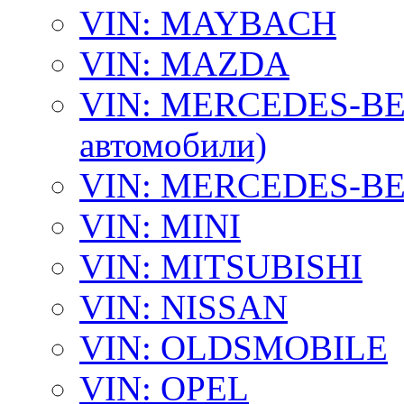
VIN: MAYBACH
VIN: MAZDA
VIN: MERCEDES-BEN
автомобили)
VIN: MERCEDES-BEN
VIN: MINI
VIN: MITSUBISHI
VIN: NISSAN
VIN: OLDSMOBILE
VIN: OPEL