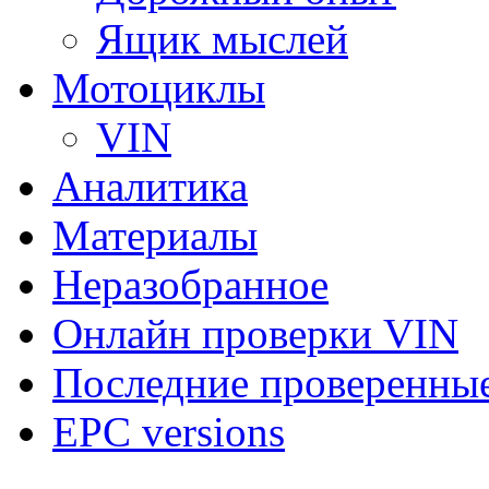
Ящик мыслей
Мотоциклы
VIN
Аналитика
Материалы
Неразобранное
Онлайн проверки VIN
Последние проверенны
EPC versions