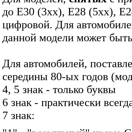
до E30 (3xx), E28 (5xx), E2
цифровой. Для автомобиле
данной модели может быть
Для автомобилей, поставл
середины 80-ых годов (мод
4, 5 знак - только буквы
6 знак - практически всег
7 знак: