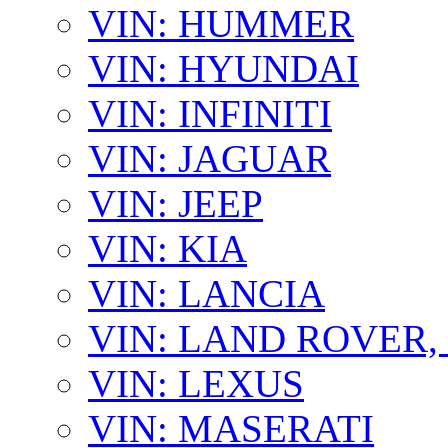
VIN: HUMMER
VIN: HYUNDAI
VIN: INFINITI
VIN: JAGUAR
VIN: JEEP
VIN: KIA
VIN: LANCIA
VIN: LAND ROVER
VIN: LEXUS
VIN: MASERATI