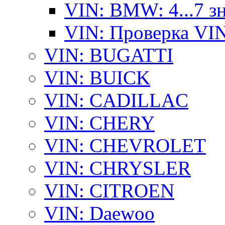
VIN: BMW: 4...7 з
VIN: Проверка VI
VIN: BUGATTI
VIN: BUICK
VIN: CADILLAC
VIN: CHERY
VIN: CHEVROLET
VIN: CHRYSLER
VIN: CITROEN
VIN: Daewoo