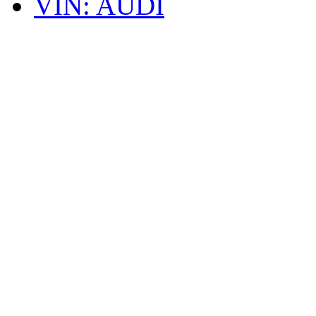
VIN: AUDI