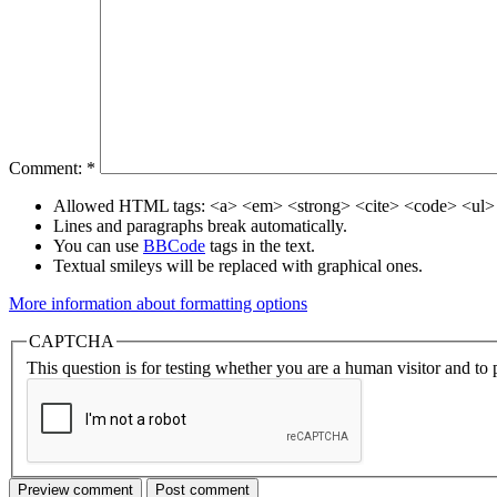
Comment:
*
Allowed HTML tags: <a> <em> <strong> <cite> <code> <ul> 
Lines and paragraphs break automatically.
You can use
BBCode
tags in the text.
Textual smileys will be replaced with graphical ones.
More information about formatting options
CAPTCHA
This question is for testing whether you are a human visitor and t