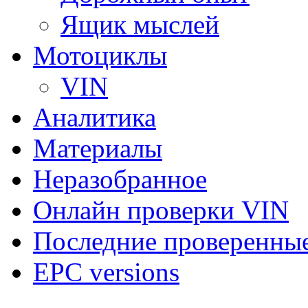
Ящик мыслей
Мотоциклы
VIN
Аналитика
Материалы
Неразобранное
Онлайн проверки VIN
Последние проверенны
EPC versions