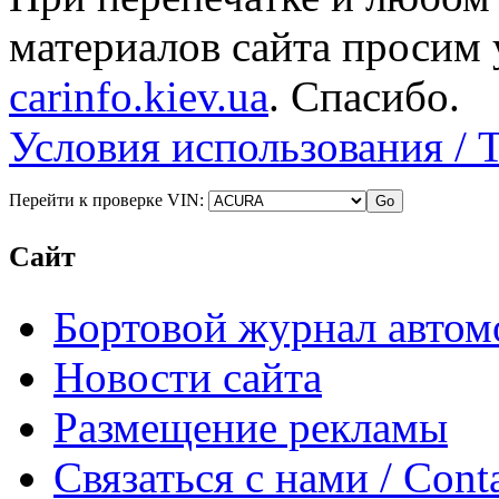
материалов сайта просим 
carinfo.kiev.ua
. Спасибо.
Условия использования / 
Перейти к проверке VIN:
Сайт
Бортовой журнал автом
Новости сайта
Размещение рекламы
Связаться с нами / Conta