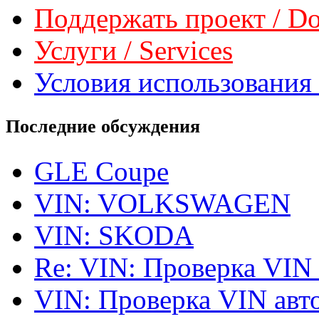
Поддержать проект / Don
Услуги / Services
Условия использования 
Последние обсуждения
GLE Coupe
VIN: VOLKSWAGEN
VIN: SKODA
Re: VIN: Проверка VIN
VIN: Проверка VIN ав