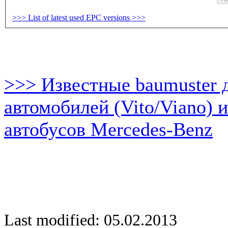
>>> List of latest used EPC versions >>>
>>> Известные baumuster 
автомобилей (Vito/Viano) 
автобусов Mercedes-Benz
Last modified: 05.02.2013