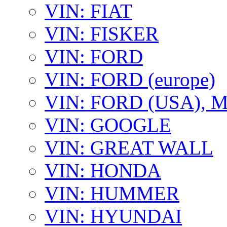
VIN: FIAT
VIN: FISKER
VIN: FORD
VIN: FORD (europe)
VIN: FORD (USA),
VIN: GOOGLE
VIN: GREAT WALL
VIN: HONDA
VIN: HUMMER
VIN: HYUNDAI