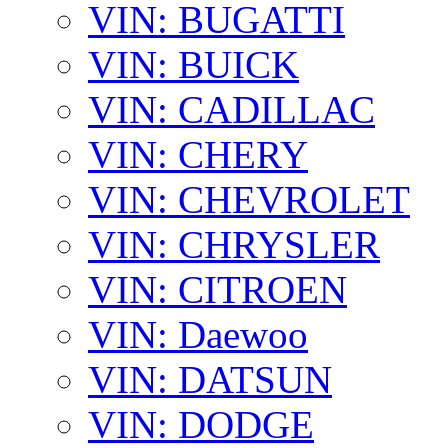
VIN: BUGATTI
VIN: BUICK
VIN: CADILLAC
VIN: CHERY
VIN: CHEVROLET
VIN: CHRYSLER
VIN: CITROEN
VIN: Daewoo
VIN: DATSUN
VIN: DODGE