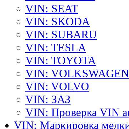
VIN: SEAT
VIN: SKODA
VIN: SUBARU
VIN: TESLA
VIN: TOYOTA
VIN: VOLKSWAGEN
VIN: VOLVO
VIN: ЗАЗ
VIN: Проверка VIN 
VIN: Маркировка мелки