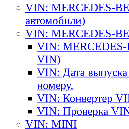
VIN: MERCEDES-BEN
автомобили)
VIN: MERCEDES-BEN
VIN: MERCEDES-BE
VIN)
VIN: Дата выпуска
номеру.
VIN: Конвертер VI
VIN: Проверка VIN
VIN: MINI