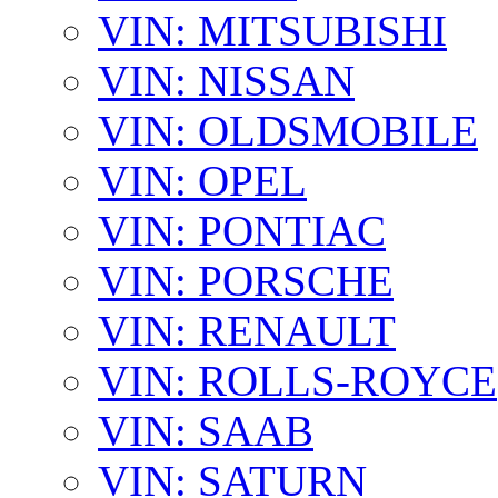
VIN: MITSUBISHI
VIN: NISSAN
VIN: OLDSMOBILE
VIN: OPEL
VIN: PONTIAC
VIN: PORSCHE
VIN: RENAULT
VIN: ROLLS-ROYCE
VIN: SAAB
VIN: SATURN