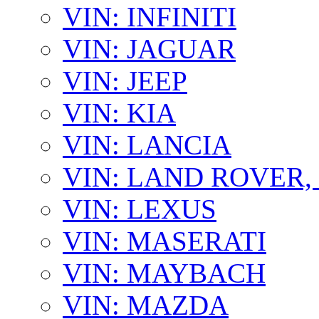
VIN: INFINITI
VIN: JAGUAR
VIN: JEEP
VIN: KIA
VIN: LANCIA
VIN: LAND ROVER
VIN: LEXUS
VIN: MASERATI
VIN: MAYBACH
VIN: MAZDA