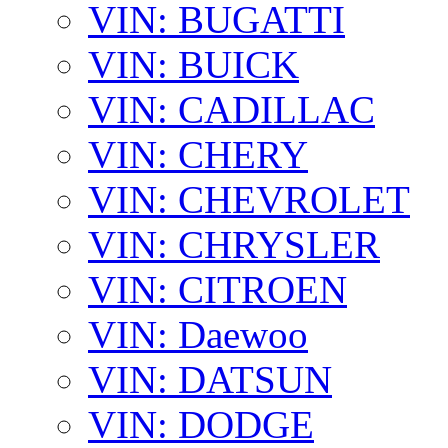
VIN: BUGATTI
VIN: BUICK
VIN: CADILLAC
VIN: CHERY
VIN: CHEVROLET
VIN: CHRYSLER
VIN: CITROEN
VIN: Daewoo
VIN: DATSUN
VIN: DODGE