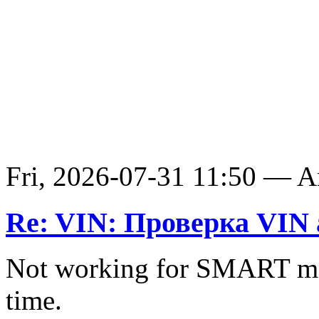
Fri, 2026-07-31 11:50 — 
Re: VIN: Проверка VIN 
Not working for SMART ma
time.