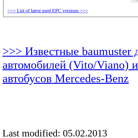
>>> List of latest used EPC versions >>>
>>> Известные baumuster 
автомобилей (Vito/Viano) 
автобусов Mercedes-Benz
Last modified: 05.02.2013