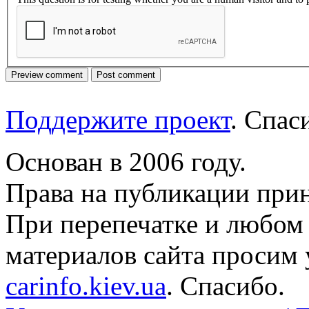
Поддержите проект
. Спа
Основан в 2006 году.
Права на публикации прин
При перепечатке и любом
материалов сайта просим 
carinfo.kiev.ua
. Спасибо.