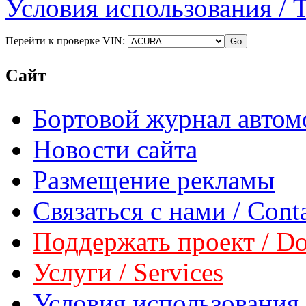
Условия использования / 
Перейти к проверке VIN:
Сайт
Бортовой журнал автом
Новости сайта
Размещение рекламы
Связаться с нами / Conta
Поддержать проект / Don
Услуги / Services
Условия использования 