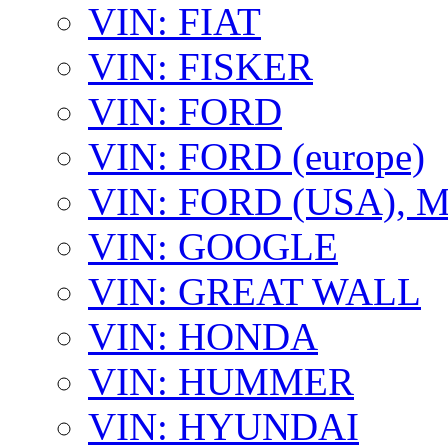
VIN: FIAT
VIN: FISKER
VIN: FORD
VIN: FORD (europe)
VIN: FORD (USA),
VIN: GOOGLE
VIN: GREAT WALL
VIN: HONDA
VIN: HUMMER
VIN: HYUNDAI