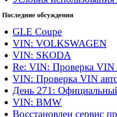
Последние обсуждения
GLE Coupe
VIN: VOLKSWAGEN
VIN: SKODA
Re: VIN: Проверка VIN
VIN: Проверка VIN ав
День 271: Официальный
VIN: BMW
Восстановлен сервис п