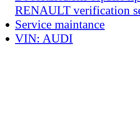
RENAULT verification ser
Service maintance
VIN: AUDI