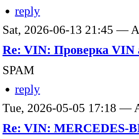
reply
Sat, 2026-06-13 21:45 —
Re: VIN: Проверка VIN 
SPAM
reply
Tue, 2026-05-05 17:18 —
Re: VIN: MERCEDES-BE