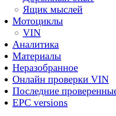
Ящик мыслей
Мотоциклы
VIN
Аналитика
Материалы
Неразобранное
Онлайн проверки VIN
Последние проверенны
EPC versions