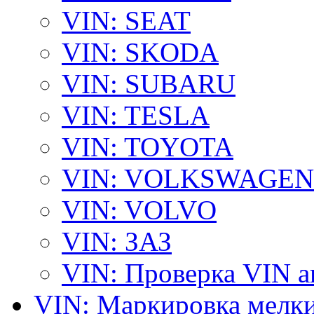
VIN: SEAT
VIN: SKODA
VIN: SUBARU
VIN: TESLA
VIN: TOYOTA
VIN: VOLKSWAGEN
VIN: VOLVO
VIN: ЗАЗ
VIN: Проверка VIN 
VIN: Маркировка мелки