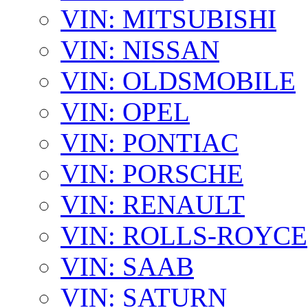
VIN: MITSUBISHI
VIN: NISSAN
VIN: OLDSMOBILE
VIN: OPEL
VIN: PONTIAC
VIN: PORSCHE
VIN: RENAULT
VIN: ROLLS-ROYCE
VIN: SAAB
VIN: SATURN