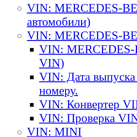
VIN: MERCEDES-BEN
автомобили)
VIN: MERCEDES-BEN
VIN: MERCEDES-BE
VIN)
VIN: Дата выпуска
номеру.
VIN: Конвертер VI
VIN: Проверка VIN
VIN: MINI