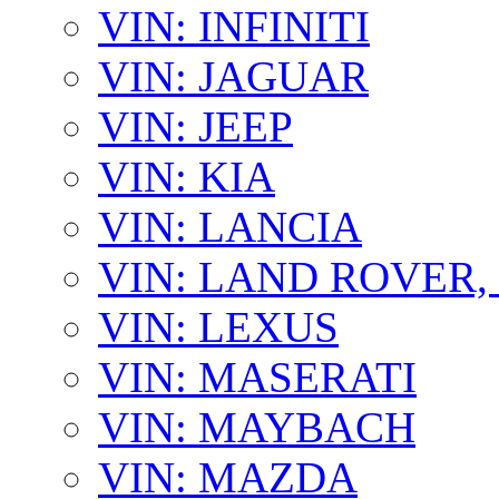
VIN: INFINITI
VIN: JAGUAR
VIN: JEEP
VIN: KIA
VIN: LANCIA
VIN: LAND ROVER
VIN: LEXUS
VIN: MASERATI
VIN: MAYBACH
VIN: MAZDA