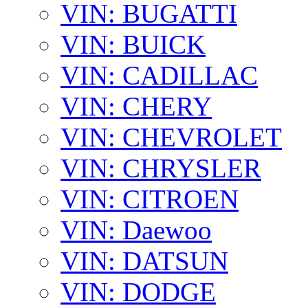
VIN: BUGATTI
VIN: BUICK
VIN: CADILLAC
VIN: CHERY
VIN: CHEVROLET
VIN: CHRYSLER
VIN: CITROEN
VIN: Daewoo
VIN: DATSUN
VIN: DODGE