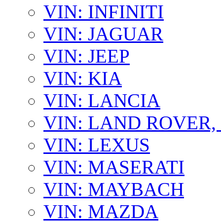
VIN: INFINITI
VIN: JAGUAR
VIN: JEEP
VIN: KIA
VIN: LANCIA
VIN: LAND ROVER
VIN: LEXUS
VIN: MASERATI
VIN: MAYBACH
VIN: MAZDA