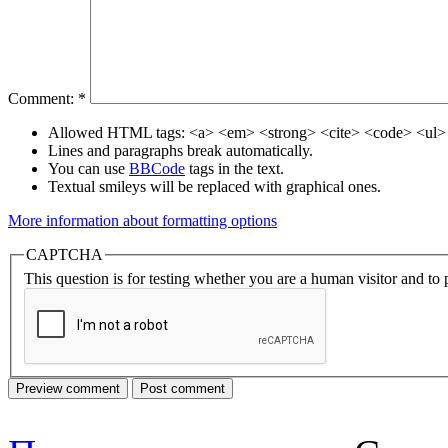
Comment:
*
Allowed HTML tags: <a> <em> <strong> <cite> <code> <ul> 
Lines and paragraphs break automatically.
You can use
BBCode
tags in the text.
Textual smileys will be replaced with graphical ones.
More information about formatting options
CAPTCHA
This question is for testing whether you are a human visitor and t