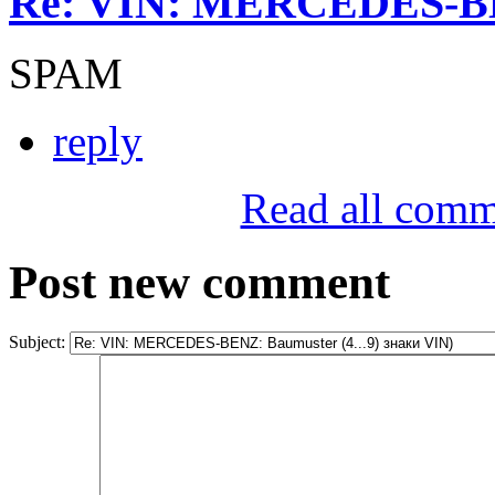
Re: VIN: MERCEDES-BE
SPAM
reply
Read all comm
Post new comment
Subject: