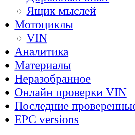
Ящик мыслей
Мотоциклы
VIN
Аналитика
Материалы
Неразобранное
Онлайн проверки VIN
Последние проверенны
EPC versions