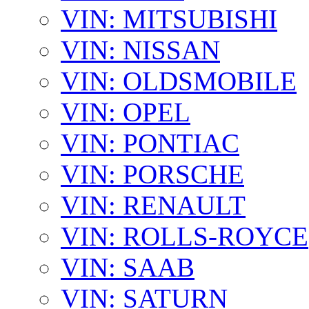
VIN: MITSUBISHI
VIN: NISSAN
VIN: OLDSMOBILE
VIN: OPEL
VIN: PONTIAC
VIN: PORSCHE
VIN: RENAULT
VIN: ROLLS-ROYCE
VIN: SAAB
VIN: SATURN