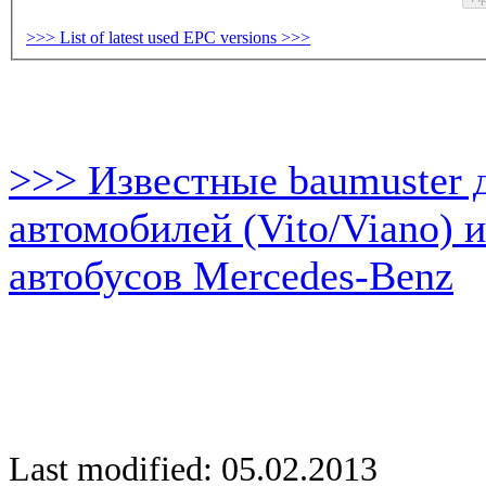
>>> List of latest used EPC versions >>>
>>> Известные baumuster 
автомобилей (Vito/Viano) 
автобусов Mercedes-Benz
Last modified: 05.02.2013