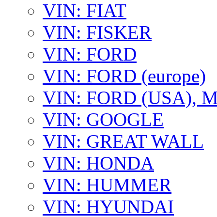
VIN: FIAT
VIN: FISKER
VIN: FORD
VIN: FORD (europe)
VIN: FORD (USA),
VIN: GOOGLE
VIN: GREAT WALL
VIN: HONDA
VIN: HUMMER
VIN: HYUNDAI