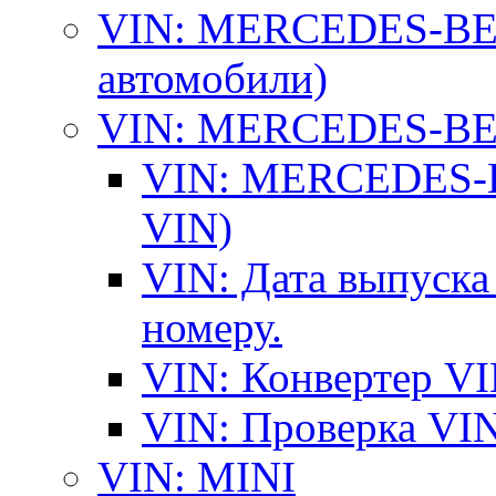
VIN: MERCEDES-BEN
автомобили)
VIN: MERCEDES-BEN
VIN: MERCEDES-BE
VIN)
VIN: Дата выпуска
номеру.
VIN: Конвертер VI
VIN: Проверка VIN
VIN: MINI