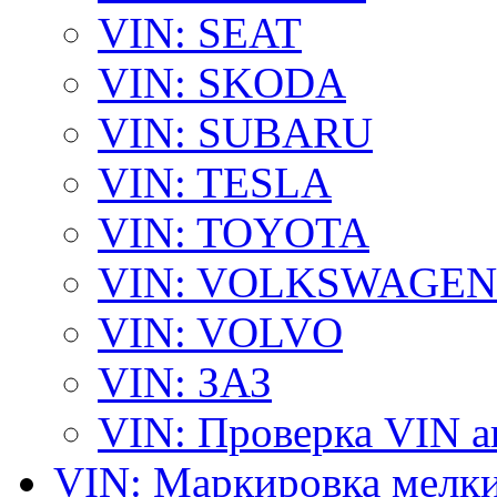
VIN: SEAT
VIN: SKODA
VIN: SUBARU
VIN: TESLA
VIN: TOYOTA
VIN: VOLKSWAGEN
VIN: VOLVO
VIN: ЗАЗ
VIN: Проверка VIN 
VIN: Маркировка мелки