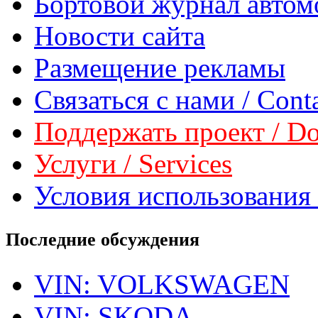
Бортовой журнал автом
Новости сайта
Размещение рекламы
Связаться с нами / Conta
Поддержать проект / Don
Услуги / Services
Условия использования 
Последние обсуждения
VIN: VOLKSWAGEN
VIN: SKODA