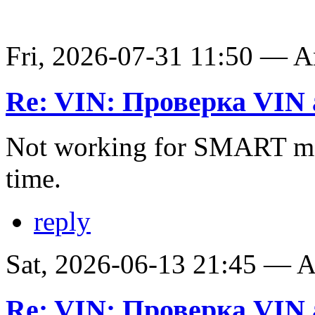
Fri, 2026-07-31 11:50 — 
Re: VIN: Проверка VIN 
Not working for SMART ma
time.
reply
Sat, 2026-06-13 21:45 —
Re: VIN: Проверка VIN 