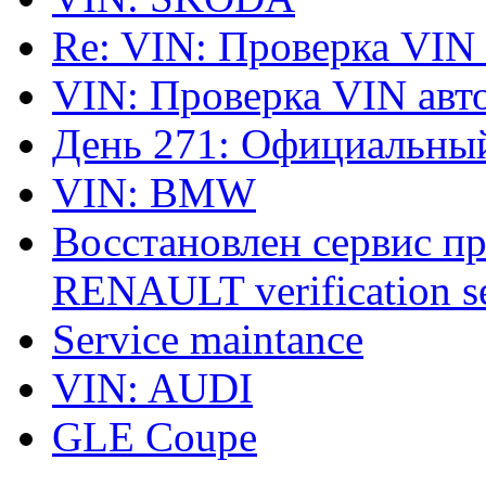
Re: VIN: Проверка VIN
VIN: Проверка VIN ав
День 271: Официальный
VIN: BMW
Восстановлен сервис п
RENAULT verification ser
Service maintance
VIN: AUDI
GLE Coupe