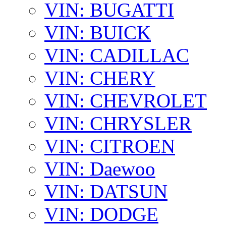
VIN: BUGATTI
VIN: BUICK
VIN: CADILLAC
VIN: CHERY
VIN: CHEVROLET
VIN: CHRYSLER
VIN: CITROEN
VIN: Daewoo
VIN: DATSUN
VIN: DODGE