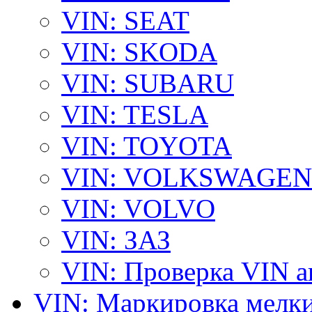
VIN: SEAT
VIN: SKODA
VIN: SUBARU
VIN: TESLA
VIN: TOYOTA
VIN: VOLKSWAGEN
VIN: VOLVO
VIN: ЗАЗ
VIN: Проверка VIN 
VIN: Маркировка мелки