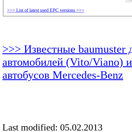
>>> List of latest used EPC versions >>>
>>> Известные baumuster 
автомобилей (Vito/Viano) 
автобусов Mercedes-Benz
Last modified: 05.02.2013