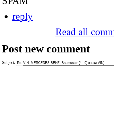
SPAM
reply
Read all comm
Post new comment
Subject: