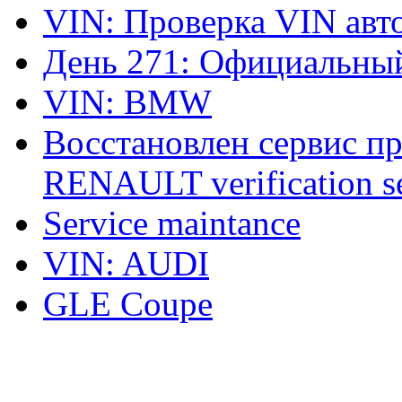
VIN: Проверка VIN ав
День 271: Официальный
VIN: BMW
Восстановлен сервис п
RENAULT verification ser
Service maintance
VIN: AUDI
GLE Coupe