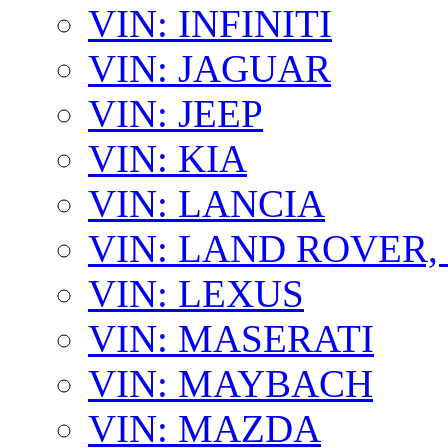
VIN: INFINITI
VIN: JAGUAR
VIN: JEEP
VIN: KIA
VIN: LANCIA
VIN: LAND ROVER
VIN: LEXUS
VIN: MASERATI
VIN: MAYBACH
VIN: MAZDA