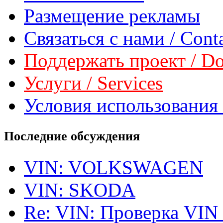
Размещение рекламы
Связаться с нами / Conta
Поддержать проект / Don
Услуги / Services
Условия использования 
Последние обсуждения
VIN: VOLKSWAGEN
VIN: SKODA
Re: VIN: Проверка VIN