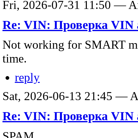
Fri, 2026-07-31 11:50 — 
Re: VIN: Проверка VIN 
Not working for SMART ma
time.
reply
Sat, 2026-06-13 21:45 —
Re: VIN: Проверка VIN 
SPAM