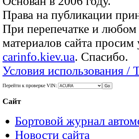
Основан в 2006 году.
Права на публикации прин
При перепечатке и любом
материалов сайта просим 
carinfo.kiev.ua
. Спасибо.
Условия использования / 
Перейти к проверке VIN:
Сайт
Бортовой журнал автом
Новости сайта