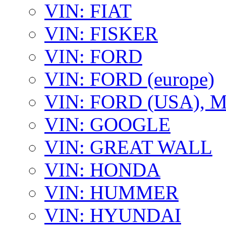
VIN: FIAT
VIN: FISKER
VIN: FORD
VIN: FORD (europe)
VIN: FORD (USA),
VIN: GOOGLE
VIN: GREAT WALL
VIN: HONDA
VIN: HUMMER
VIN: HYUNDAI