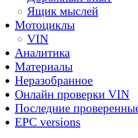
Ящик мыслей
Мотоциклы
VIN
Аналитика
Материалы
Неразобранное
Онлайн проверки VIN
Последние проверенны
EPC versions