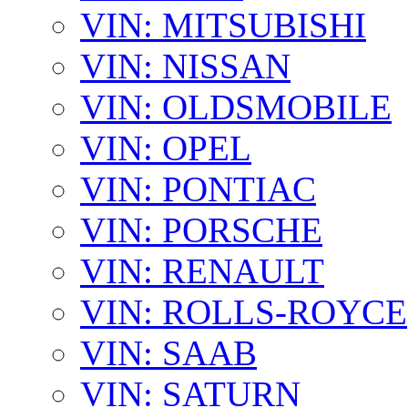
VIN: MITSUBISHI
VIN: NISSAN
VIN: OLDSMOBILE
VIN: OPEL
VIN: PONTIAC
VIN: PORSCHE
VIN: RENAULT
VIN: ROLLS-ROYCE
VIN: SAAB
VIN: SATURN