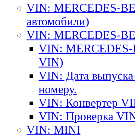
VIN: MERCEDES-BEN
автомобили)
VIN: MERCEDES-BEN
VIN: MERCEDES-BE
VIN)
VIN: Дата выпуска
номеру.
VIN: Конвертер VI
VIN: Проверка VIN
VIN: MINI