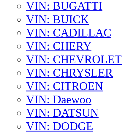
VIN: BUGATTI
VIN: BUICK
VIN: CADILLAC
VIN: CHERY
VIN: CHEVROLET
VIN: CHRYSLER
VIN: CITROEN
VIN: Daewoo
VIN: DATSUN
VIN: DODGE