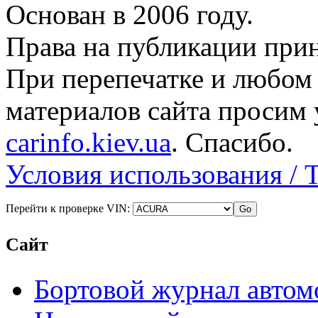
Основан в 2006 году.
Права на публикации прин
При перепечатке и любом
материалов сайта просим 
carinfo.kiev.ua
. Спасибо.
Условия использования / 
Перейти к проверке VIN:
Сайт
Бортовой журнал автом