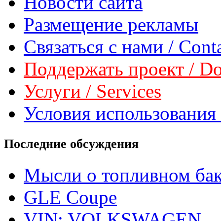
Новости сайта
Размещение рекламы
Связаться с нами / Conta
Поддержать проект / Don
Услуги / Services
Условия использования 
Последние обсуждения
Мысли о топливном ба
GLE Coupe
VIN: VOLKSWAGEN