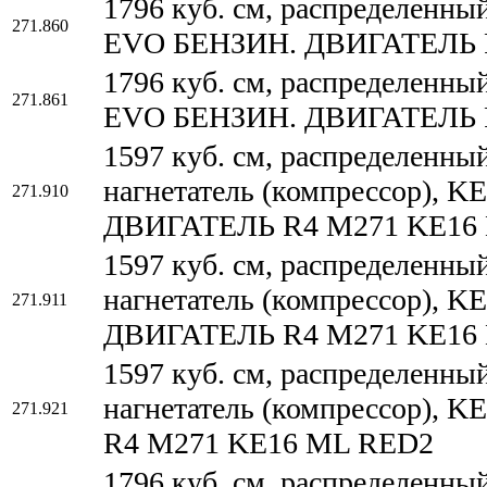
1796 куб. см, распределенны
271.860
EVO БЕНЗИН. ДВИГАТЕЛЬ 
1796 куб. см, распределенны
271.861
EVO БЕНЗИН. ДВИГАТЕЛЬ 
1597 куб. см, распределенны
нагнетатель (компрессор)
271.910
ДВИГАТЕЛЬ R4 M271 KE16
1597 куб. см, распределенны
нагнетатель (компрессор)
271.911
ДВИГАТЕЛЬ R4 M271 KE16
1597 куб. см, распределенны
нагнетатель (компрессор),
271.921
R4 M271 KE16 ML RED2
1796 куб. см, распределенны