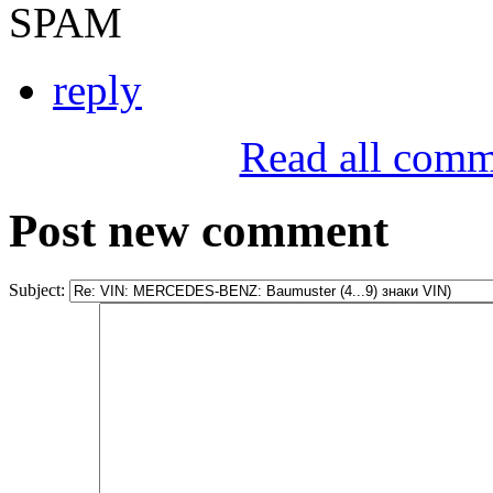
SPAM
reply
Read all comm
Post new comment
Subject: