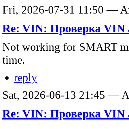
Fri, 2026-07-31 11:50 — 
Re: VIN: Проверка VIN 
Not working for SMART ma
time.
reply
Sat, 2026-06-13 21:45 —
Re: VIN: Проверка VIN 