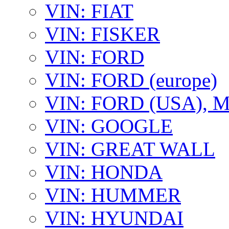
VIN: FIAT
VIN: FISKER
VIN: FORD
VIN: FORD (europe)
VIN: FORD (USA),
VIN: GOOGLE
VIN: GREAT WALL
VIN: HONDA
VIN: HUMMER
VIN: HYUNDAI