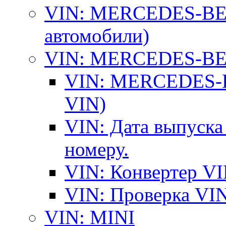
VIN: MERCEDES-BEN
автомобили)
VIN: MERCEDES-BEN
VIN: MERCEDES-BE
VIN)
VIN: Дата выпуска
номеру.
VIN: Конвертер VI
VIN: Проверка VIN
VIN: MINI