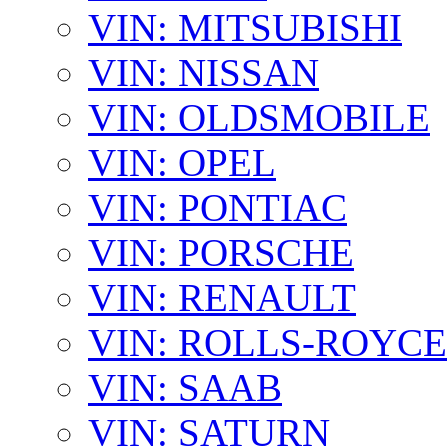
VIN: MITSUBISHI
VIN: NISSAN
VIN: OLDSMOBILE
VIN: OPEL
VIN: PONTIAC
VIN: PORSCHE
VIN: RENAULT
VIN: ROLLS-ROYCE
VIN: SAAB
VIN: SATURN