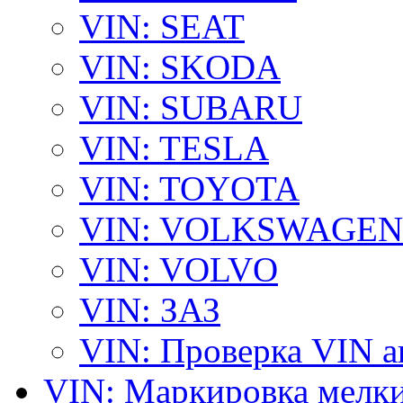
VIN: SEAT
VIN: SKODA
VIN: SUBARU
VIN: TESLA
VIN: TOYOTA
VIN: VOLKSWAGEN
VIN: VOLVO
VIN: ЗАЗ
VIN: Проверка VIN 
VIN: Маркировка мелки