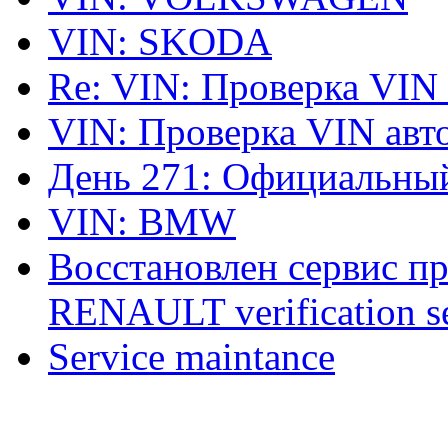
VIN: SKODA
Re: VIN: Проверка VIN
VIN: Проверка VIN ав
День 271: Официальный
VIN: BMW
Восстановлен сервис п
RENAULT verification ser
Service maintance