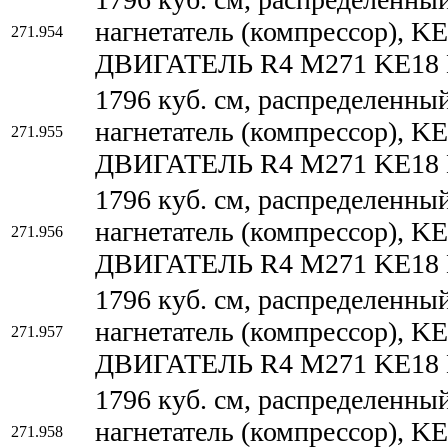
нагнетатель (компрессор)
271.954
ДВИГАТЕЛЬ R4 M271 KE18
1796 куб. см, распределенны
нагнетатель (компрессор)
271.955
ДВИГАТЕЛЬ R4 M271 KE18
1796 куб. см, распределенны
нагнетатель (компрессор)
271.956
ДВИГАТЕЛЬ R4 M271 KE18
1796 куб. см, распределенны
нагнетатель (компрессор)
271.957
ДВИГАТЕЛЬ R4 M271 KE18
1796 куб. см, распределенны
нагнетатель (компрессор)
271.958