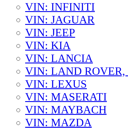
VIN: INFINITI
VIN: JAGUAR
VIN: JEEP
VIN: KIA
VIN: LANCIA
VIN: LAND ROVER
VIN: LEXUS
VIN: MASERATI
VIN: MAYBACH
VIN: MAZDA