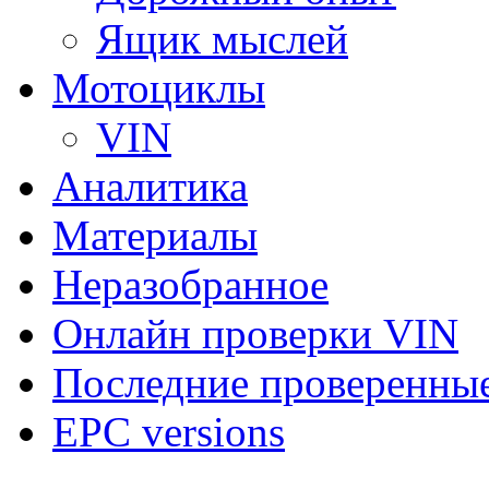
Ящик мыслей
Мотоциклы
VIN
Аналитика
Материалы
Неразобранное
Онлайн проверки VIN
Последние проверенны
EPC versions