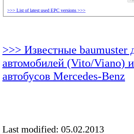
>>> List of latest used EPC versions >>>
>>> Известные baumuster 
автомобилей (Vito/Viano) 
автобусов Mercedes-Benz
Last modified: 05.02.2013