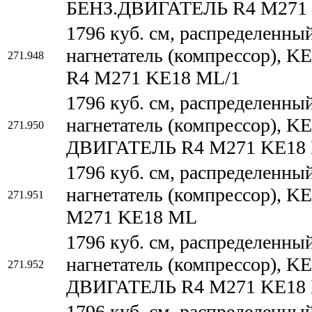
БЕНЗ.ДВИГАТЕЛЬ R4 M271 
1796 куб. см, распределенны
нагнетатель (компрессор),
271.948
R4 M271 KE18 ML/1
1796 куб. см, распределенны
нагнетатель (компрессор)
271.950
ДВИГАТЕЛЬ R4 M271 KE18
1796 куб. см, распределенны
нагнетатель (компрессор),
271.951
M271 KE18 ML
1796 куб. см, распределенны
нагнетатель (компрессор)
271.952
ДВИГАТЕЛЬ R4 M271 KE18
1796 куб. см, распределенны