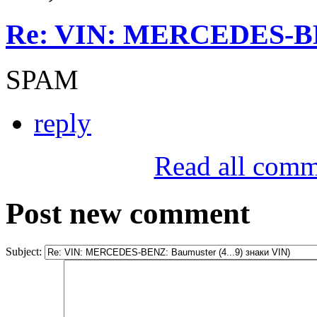
Re: VIN: MERCEDES-BE
SPAM
reply
Read all comm
Post new comment
Subject: