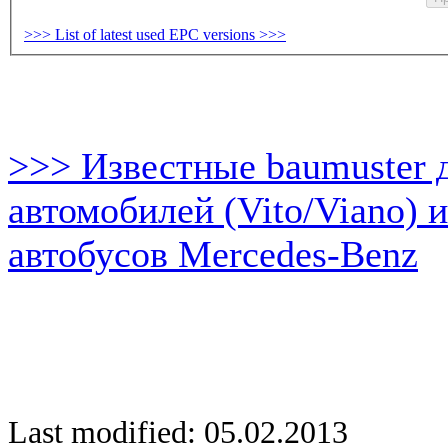
>>> List of latest used EPC versions >>>
>>> Известные baumuster 
автомобилей (Vito/Viano) 
автобусов Mercedes-Benz
Last modified: 05.02.2013