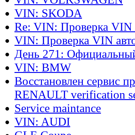
VIN: SKODA
Re: VIN: Проверка VIN
VIN: Проверка VIN ав
День 271: Официальный
VIN: BMW
Восстановлен сервис п
RENAULT verification ser
Service maintance
VIN: AUDI