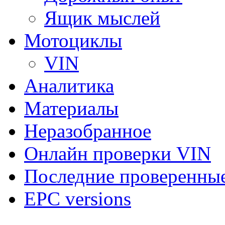
Ящик мыслей
Мотоциклы
VIN
Аналитика
Материалы
Неразобранное
Онлайн проверки VIN
Последние проверенны
EPC versions