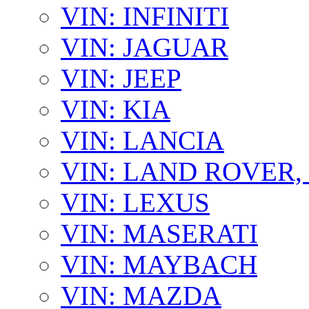
VIN: INFINITI
VIN: JAGUAR
VIN: JEEP
VIN: KIA
VIN: LANCIA
VIN: LAND ROVER
VIN: LEXUS
VIN: MASERATI
VIN: MAYBACH
VIN: MAZDA