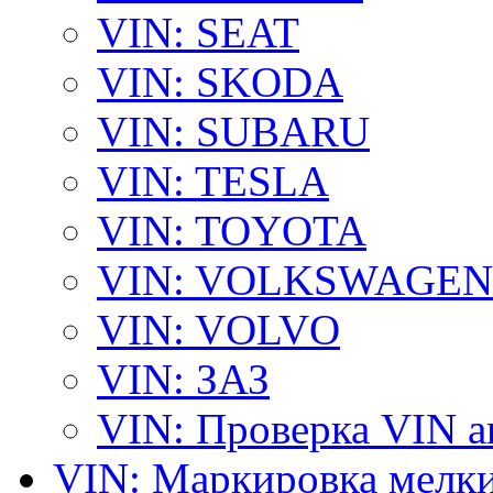
VIN: SEAT
VIN: SKODA
VIN: SUBARU
VIN: TESLA
VIN: TOYOTA
VIN: VOLKSWAGEN
VIN: VOLVO
VIN: ЗАЗ
VIN: Проверка VIN 
VIN: Маркировка мелки