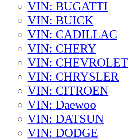
VIN: BUGATTI
VIN: BUICK
VIN: CADILLAC
VIN: CHERY
VIN: CHEVROLET
VIN: CHRYSLER
VIN: CITROEN
VIN: Daewoo
VIN: DATSUN
VIN: DODGE