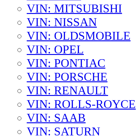
VIN: MITSUBISHI
VIN: NISSAN
VIN: OLDSMOBILE
VIN: OPEL
VIN: PONTIAC
VIN: PORSCHE
VIN: RENAULT
VIN: ROLLS-ROYCE
VIN: SAAB
VIN: SATURN