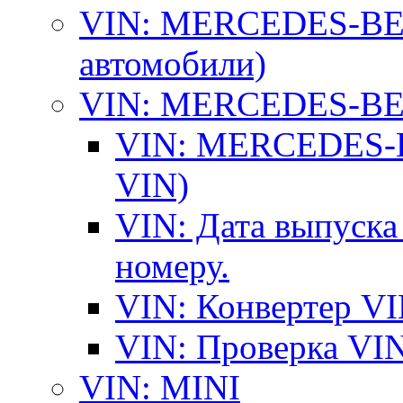
VIN: MERCEDES-BEN
автомобили)
VIN: MERCEDES-BEN
VIN: MERCEDES-BE
VIN)
VIN: Дата выпуска
номеру.
VIN: Конвертер VI
VIN: Проверка VIN
VIN: MINI