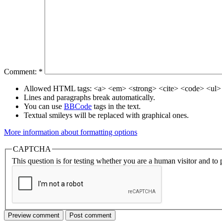
Comment:
*
Allowed HTML tags: <a> <em> <strong> <cite> <code> <ul> 
Lines and paragraphs break automatically.
You can use
BBCode
tags in the text.
Textual smileys will be replaced with graphical ones.
More information about formatting options
CAPTCHA
This question is for testing whether you are a human visitor and t