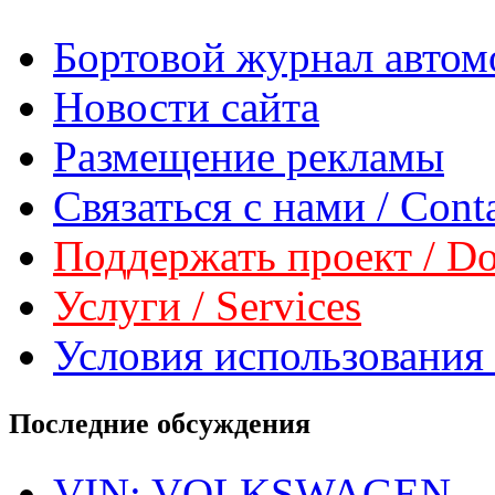
Бортовой журнал автом
Новости сайта
Размещение рекламы
Связаться с нами / Conta
Поддержать проект / Don
Услуги / Services
Условия использования 
Последние обсуждения
VIN: VOLKSWAGEN