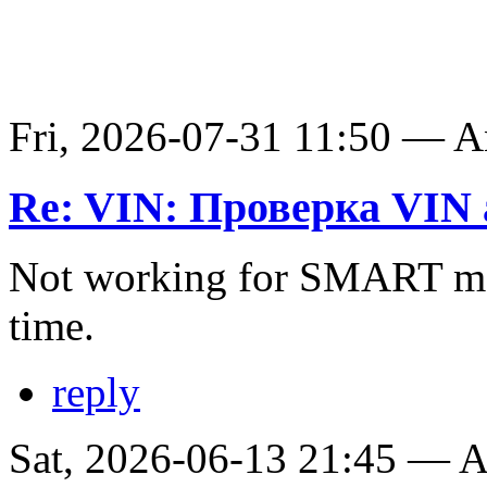
Fri, 2026-07-31 11:50 — 
Re: VIN: Проверка VIN 
Not working for SMART ma
time.
reply
Sat, 2026-06-13 21:45 —