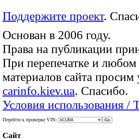
Поддержите проект
. Спа
Основан в 2006 году.
Права на публикации прин
При перепечатке и любом
материалов сайта просим 
carinfo.kiev.ua
. Спасибо.
Условия использования / 
Перейти к проверке VIN:
Сайт