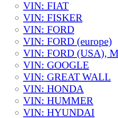
VIN: FIAT
VIN: FISKER
VIN: FORD
VIN: FORD (europe)
VIN: FORD (USA),
VIN: GOOGLE
VIN: GREAT WALL
VIN: HONDA
VIN: HUMMER
VIN: HYUNDAI