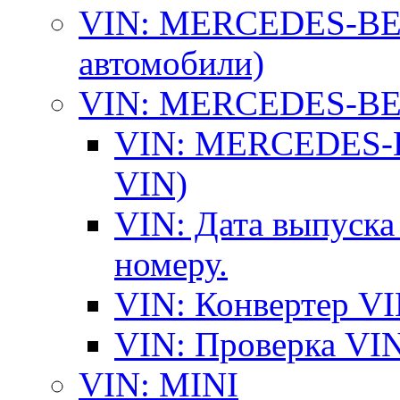
VIN: MERCEDES-BEN
автомобили)
VIN: MERCEDES-BEN
VIN: MERCEDES-BE
VIN)
VIN: Дата выпуска
номеру.
VIN: Конвертер VI
VIN: Проверка VIN
VIN: MINI