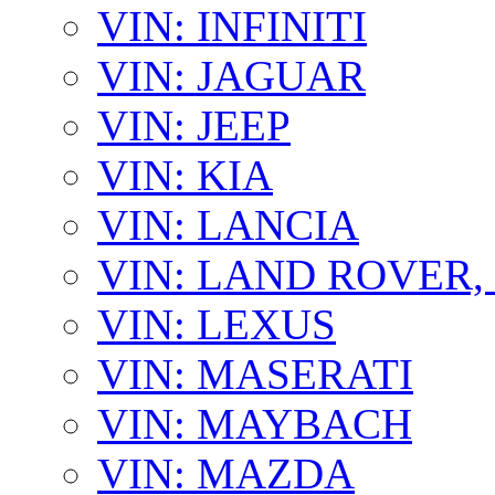
VIN: INFINITI
VIN: JAGUAR
VIN: JEEP
VIN: KIA
VIN: LANCIA
VIN: LAND ROVER
VIN: LEXUS
VIN: MASERATI
VIN: MAYBACH
VIN: MAZDA