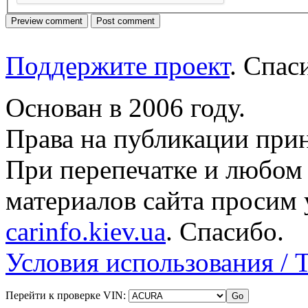
Поддержите проект
. Спа
Основан в 2006 году.
Права на публикации прин
При перепечатке и любом
материалов сайта просим 
carinfo.kiev.ua
. Спасибо.
Условия использования / 
Перейти к проверке VIN: