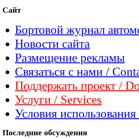
Сайт
Бортовой журнал автом
Новости сайта
Размещение рекламы
Связаться с нами / Conta
Поддержать проект / Don
Услуги / Services
Условия использования 
Последние обсуждения