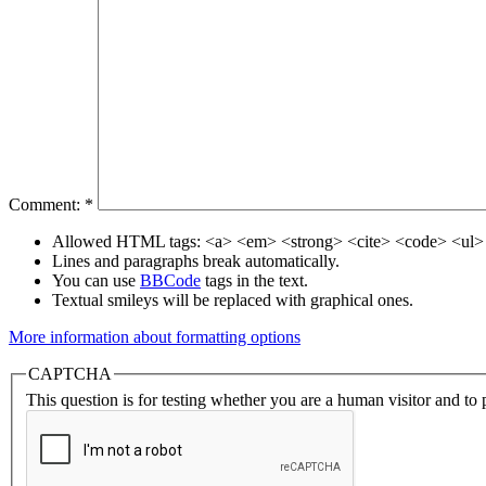
Comment:
*
Allowed HTML tags: <a> <em> <strong> <cite> <code> <ul> 
Lines and paragraphs break automatically.
You can use
BBCode
tags in the text.
Textual smileys will be replaced with graphical ones.
More information about formatting options
CAPTCHA
This question is for testing whether you are a human visitor and t