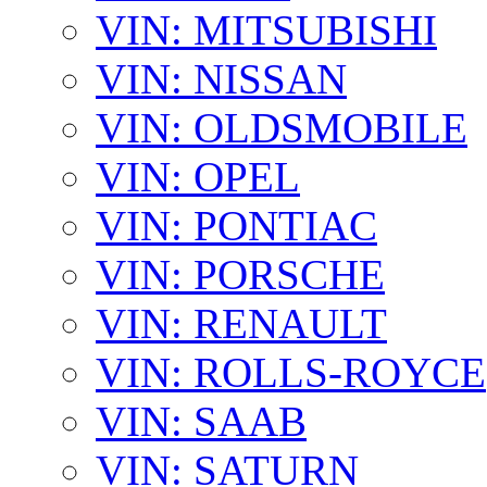
VIN: MITSUBISHI
VIN: NISSAN
VIN: OLDSMOBILE
VIN: OPEL
VIN: PONTIAC
VIN: PORSCHE
VIN: RENAULT
VIN: ROLLS-ROYCE
VIN: SAAB
VIN: SATURN