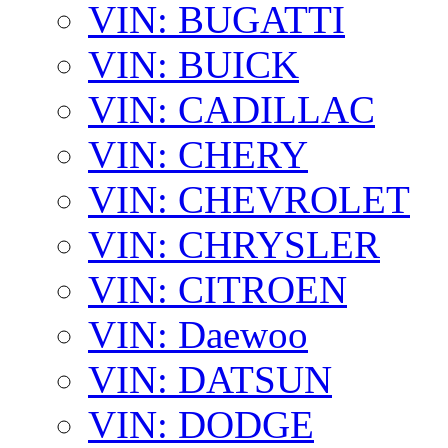
VIN: BUGATTI
VIN: BUICK
VIN: CADILLAC
VIN: CHERY
VIN: CHEVROLET
VIN: CHRYSLER
VIN: CITROEN
VIN: Daewoo
VIN: DATSUN
VIN: DODGE