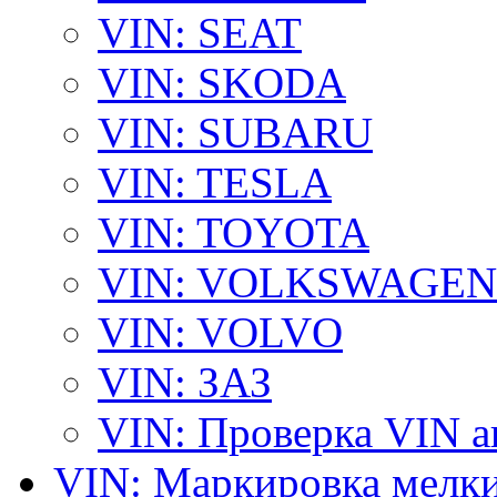
VIN: SEAT
VIN: SKODA
VIN: SUBARU
VIN: TESLA
VIN: TOYOTA
VIN: VOLKSWAGEN
VIN: VOLVO
VIN: ЗАЗ
VIN: Проверка VIN 
VIN: Маркировка мелки