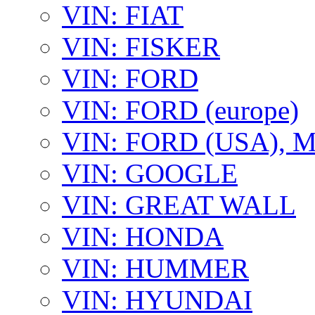
VIN: FIAT
VIN: FISKER
VIN: FORD
VIN: FORD (europe)
VIN: FORD (USA),
VIN: GOOGLE
VIN: GREAT WALL
VIN: HONDA
VIN: HUMMER
VIN: HYUNDAI