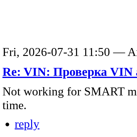
Fri, 2026-07-31 11:50 — 
Re: VIN: Проверка VIN 
Not working for SMART ma
time.
reply