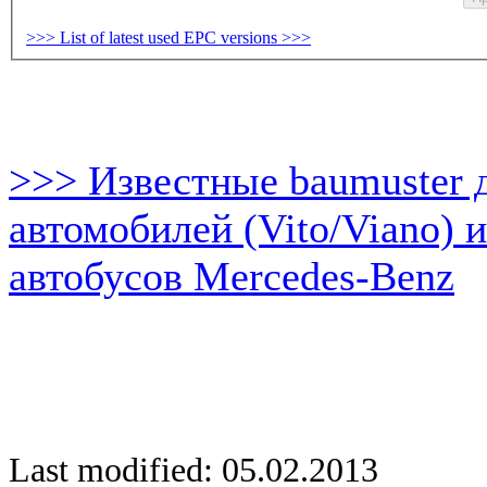
>>> List of latest used EPC versions >>>
>>> Известные baumuster 
автомобилей (Vito/Viano) 
автобусов Mercedes-Benz
Last modified: 05.02.2013