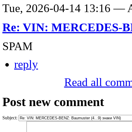
Tue, 2026-04-14 13:16 —
Re: VIN: MERCEDES-BE
SPAM
reply
Read all comm
Post new comment
Subject: