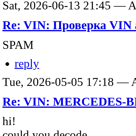
Sat, 2026-06-13 21:45 —
Re: VIN: Проверка VIN 
SPAM
reply
Tue, 2026-05-05 17:18 —
Re: VIN: MERCEDES-BE
hi!
could you decode