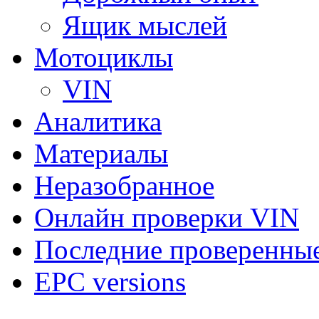
Ящик мыслей
Мотоциклы
VIN
Аналитика
Материалы
Неразобранное
Онлайн проверки VIN
Последние проверенны
EPC versions