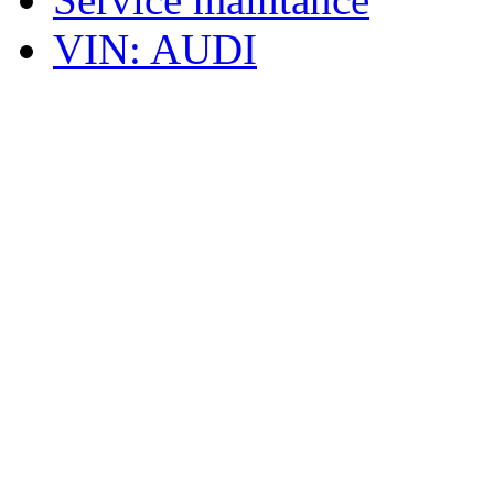
VIN: AUDI