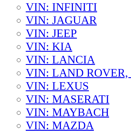
VIN: INFINITI
VIN: JAGUAR
VIN: JEEP
VIN: KIA
VIN: LANCIA
VIN: LAND ROVER
VIN: LEXUS
VIN: MASERATI
VIN: MAYBACH
VIN: MAZDA