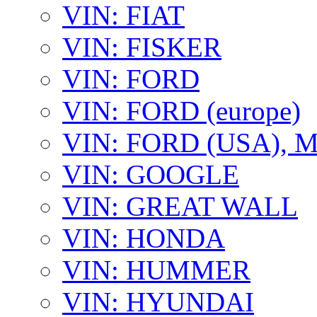
VIN: FIAT
VIN: FISKER
VIN: FORD
VIN: FORD (europe)
VIN: FORD (USA),
VIN: GOOGLE
VIN: GREAT WALL
VIN: HONDA
VIN: HUMMER
VIN: HYUNDAI