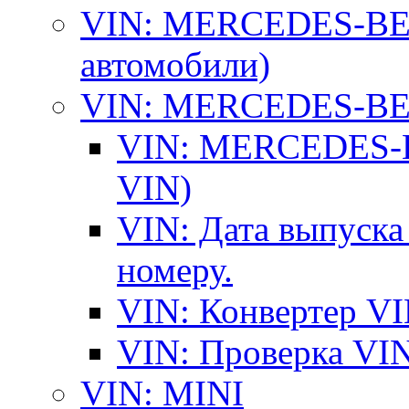
VIN: MERCEDES-BEN
автомобили)
VIN: MERCEDES-BEN
VIN: MERCEDES-BE
VIN)
VIN: Дата выпуска
номеру.
VIN: Конвертер VI
VIN: Проверка VIN
VIN: MINI