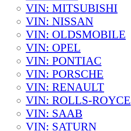
VIN: MITSUBISHI
VIN: NISSAN
VIN: OLDSMOBILE
VIN: OPEL
VIN: PONTIAC
VIN: PORSCHE
VIN: RENAULT
VIN: ROLLS-ROYCE
VIN: SAAB
VIN: SATURN