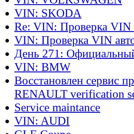
VIN: SKODA
Re: VIN: Проверка VIN
VIN: Проверка VIN ав
День 271: Официальный
VIN: BMW
Восстановлен сервис п
RENAULT verification ser
Service maintance
VIN: AUDI