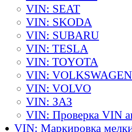
VIN: SEAT
VIN: SKODA
VIN: SUBARU
VIN: TESLA
VIN: TOYOTA
VIN: VOLKSWAGEN
VIN: VOLVO
VIN: ЗАЗ
VIN: Проверка VIN 
VIN: Маркировка мелки