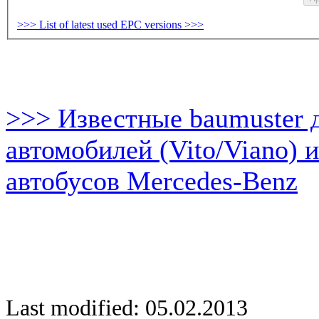
>>> List of latest used EPC versions >>>
>>> Известные baumuster 
автомобилей (Vito/Viano) 
автобусов Mercedes-Benz
Last modified: 05.02.2013