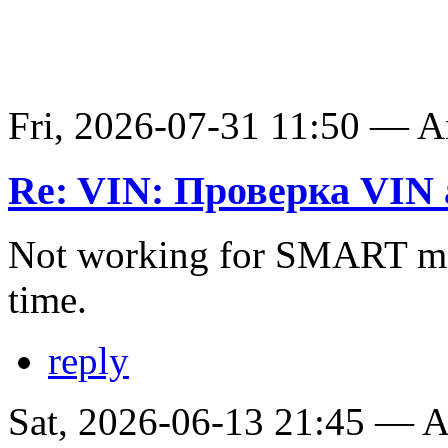
Fri, 2026-07-31 11:50 — 
Re: VIN: Проверка VIN 
Not working for SMART ma
time.
reply
Sat, 2026-06-13 21:45 —