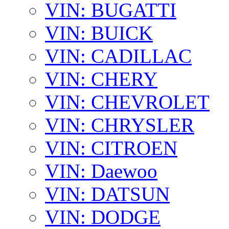
VIN: BUGATTI
VIN: BUICK
VIN: CADILLAC
VIN: CHERY
VIN: CHEVROLET
VIN: CHRYSLER
VIN: CITROEN
VIN: Daewoo
VIN: DATSUN
VIN: DODGE