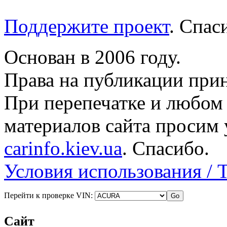
Поддержите проект
. Спа
Основан в 2006 году.
Права на публикации прин
При перепечатке и любом
материалов сайта просим 
carinfo.kiev.ua
. Спасибо.
Условия использования / 
Перейти к проверке VIN:
Сайт