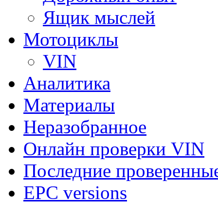
Ящик мыслей
Мотоциклы
VIN
Аналитика
Материалы
Неразобранное
Онлайн проверки VIN
Последние проверенны
EPC versions