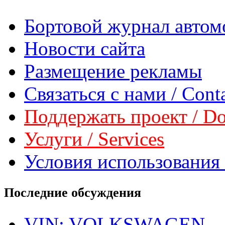
Бортовой журнал автом
Новости сайта
Размещение рекламы
Связаться с нами / Conta
Поддержать проект / Don
Услуги / Services
Условия использования 
Последние обсуждения
VIN: VOLKSWAGEN