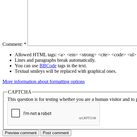
Comment:
*
Allowed HTML tags: <a> <em> <strong> <cite> <code> <ul> 
Lines and paragraphs break automatically.
You can use
BBCode
tags in the text.
Textual smileys will be replaced with graphical ones.
More information about formatting options
CAPTCHA
This question is for testing whether you are a human visitor and t