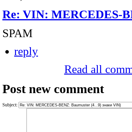
Re: VIN: MERCEDES-BE
SPAM
reply
Read all comm
Post new comment
Subject: