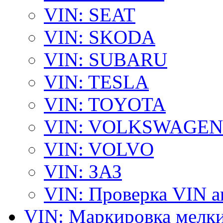
VIN: SEAT
VIN: SKODA
VIN: SUBARU
VIN: TESLA
VIN: TOYOTA
VIN: VOLKSWAGEN
VIN: VOLVO
VIN: ЗАЗ
VIN: Проверка VIN 
VIN: Маркировка мелки