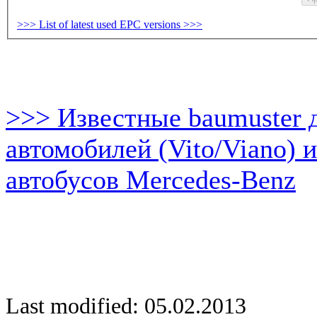
>>> List of latest used EPC versions >>>
>>> Известные baumuster 
автомобилей (Vito/Viano) 
автобусов Mercedes-Benz
Last modified: 05.02.2013