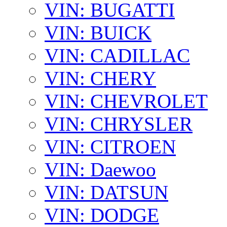
VIN: BUGATTI
VIN: BUICK
VIN: CADILLAC
VIN: CHERY
VIN: CHEVROLET
VIN: CHRYSLER
VIN: CITROEN
VIN: Daewoo
VIN: DATSUN
VIN: DODGE