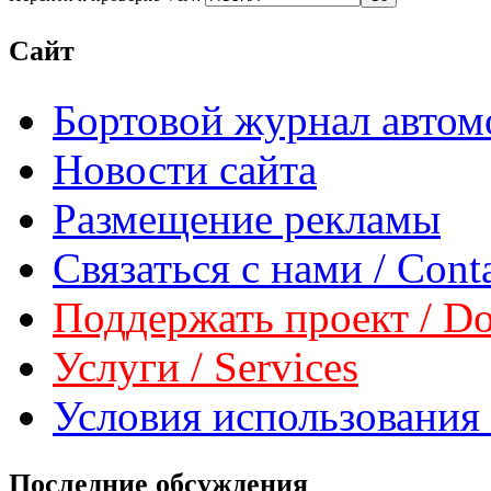
Сайт
Бортовой журнал автом
Новости сайта
Размещение рекламы
Связаться с нами / Conta
Поддержать проект / Don
Услуги / Services
Условия использования 
Последние обсуждения