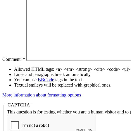
Comment:
*
Allowed HTML tags: <a> <em> <strong> <cite> <code> <ul> 
Lines and paragraphs break automatically.
You can use
BBCode
tags in the text.
Textual smileys will be replaced with graphical ones.
More information about formatting options
CAPTCHA
This question is for testing whether you are a human visitor and t