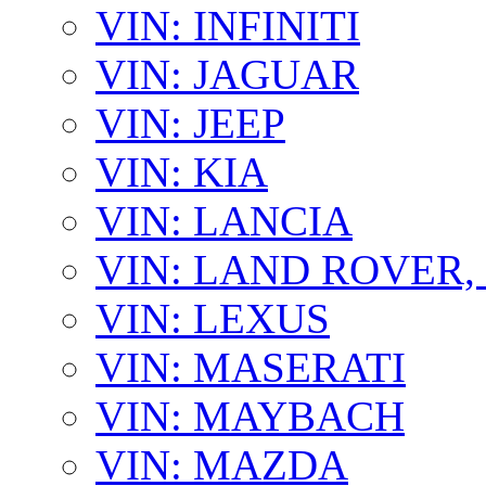
VIN: INFINITI
VIN: JAGUAR
VIN: JEEP
VIN: KIA
VIN: LANCIA
VIN: LAND ROVER
VIN: LEXUS
VIN: MASERATI
VIN: MAYBACH
VIN: MAZDA