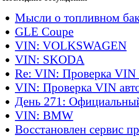
Мысли о топливном ба
GLE Coupe
VIN: VOLKSWAGEN
VIN: SKODA
Re: VIN: Проверка VIN
VIN: Проверка VIN ав
День 271: Официальный
VIN: BMW
Восстановлен сервис п