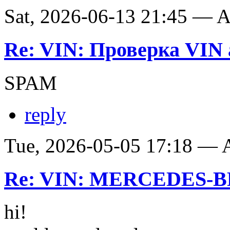
Sat, 2026-06-13 21:45 —
Re: VIN: Проверка VIN 
SPAM
reply
Tue, 2026-05-05 17:18 —
Re: VIN: MERCEDES-BE
hi!