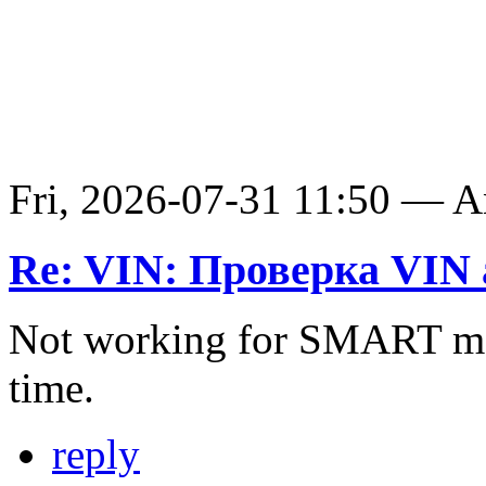
Fri, 2026-07-31 11:50 — 
Re: VIN: Проверка VIN 
Not working for SMART ma
time.
reply