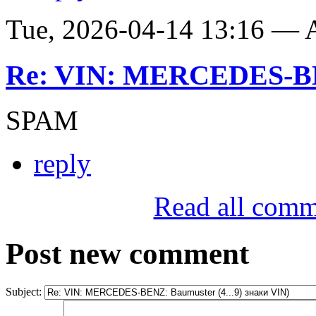
Tue, 2026-04-14 13:16 —
Re: VIN: MERCEDES-BE
SPAM
reply
Read all comm
Post new comment
Subject: