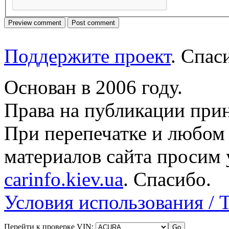
Поддержите проект
. Спа
Основан в 2006 году.
Права на публикации прин
При перепечатке и любом
материалов сайта просим 
carinfo.kiev.ua
. Спасибо.
Условия использования / 
Перейти к проверке VIN: