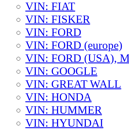
VIN: FIAT
VIN: FISKER
VIN: FORD
VIN: FORD (europe)
VIN: FORD (USA),
VIN: GOOGLE
VIN: GREAT WALL
VIN: HONDA
VIN: HUMMER
VIN: HYUNDAI