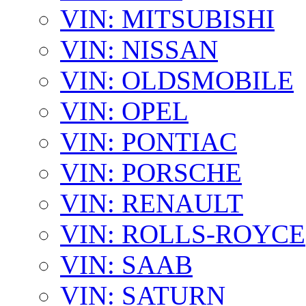
VIN: MITSUBISHI
VIN: NISSAN
VIN: OLDSMOBILE
VIN: OPEL
VIN: PONTIAC
VIN: PORSCHE
VIN: RENAULT
VIN: ROLLS-ROYCE
VIN: SAAB
VIN: SATURN