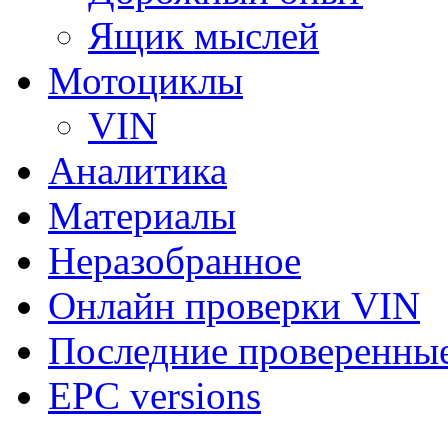
Ящик мыслей
Мотоциклы
VIN
Аналитика
Материалы
Неразобранное
Онлайн проверки VIN
Последние проверенны
EPC versions