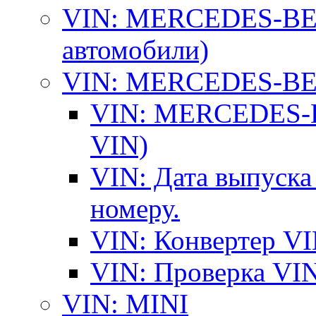
VIN: MERCEDES-BEN
автомобили)
VIN: MERCEDES-BEN
VIN: MERCEDES-BE
VIN)
VIN: Дата выпуска
номеру.
VIN: Конвертер VI
VIN: Проверка VIN
VIN: MINI