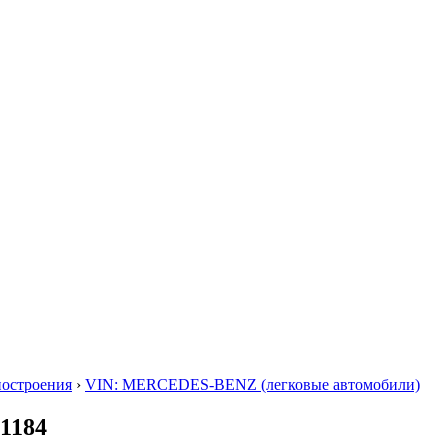
построения
›
VIN: MERCEDES-BENZ (легковые автомобили)
1184