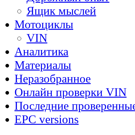
Ящик мыслей
Мотоциклы
VIN
Аналитика
Материалы
Неразобранное
Онлайн проверки VIN
Последние проверенны
EPC versions