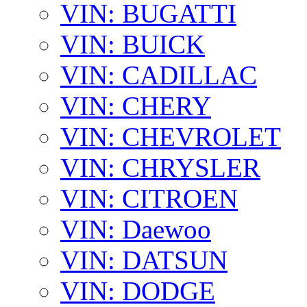
VIN: BUGATTI
VIN: BUICK
VIN: CADILLAC
VIN: CHERY
VIN: CHEVROLET
VIN: CHRYSLER
VIN: CITROEN
VIN: Daewoo
VIN: DATSUN
VIN: DODGE