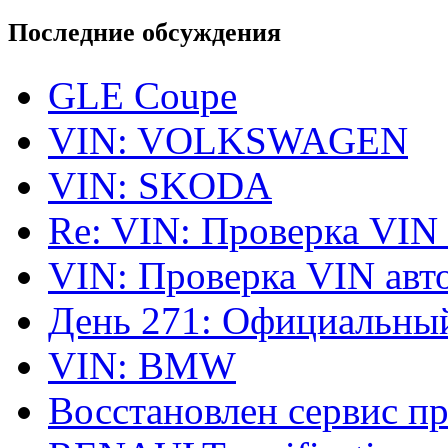
Последние обсуждения
GLE Coupe
VIN: VOLKSWAGEN
VIN: SKODA
Re: VIN: Проверка VIN
VIN: Проверка VIN ав
День 271: Официальный
VIN: BMW
Восстановлен сервис п