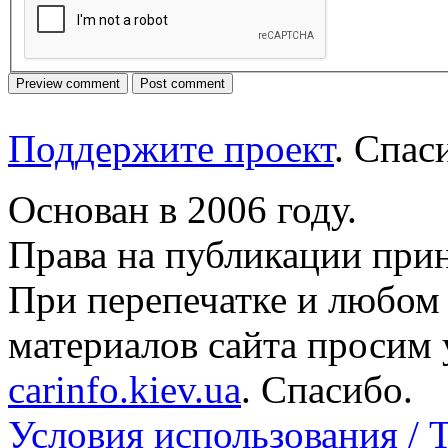
Поддержите проект
. Спа
Основан в 2006 году.
Права на публикации прин
При перепечатке и любом
материалов сайта просим 
carinfo.kiev.ua
. Спасибо.
Условия использования / 