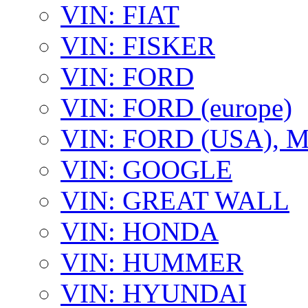
VIN: FIAT
VIN: FISKER
VIN: FORD
VIN: FORD (europe)
VIN: FORD (USA),
VIN: GOOGLE
VIN: GREAT WALL
VIN: HONDA
VIN: HUMMER
VIN: HYUNDAI