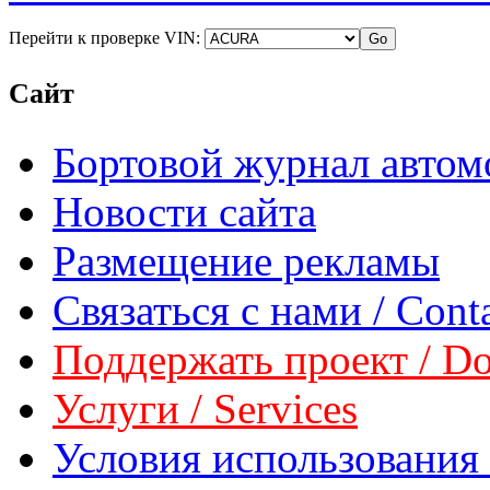
Перейти к проверке VIN:
Сайт
Бортовой журнал автом
Новости сайта
Размещение рекламы
Связаться с нами / Conta
Поддержать проект / Don
Услуги / Services
Условия использования 