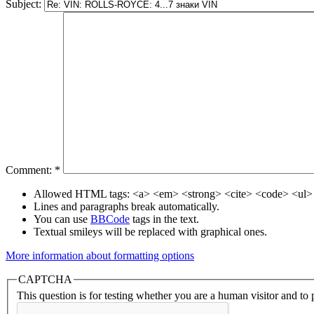
Subject:
Comment:
*
Allowed HTML tags: <a> <em> <strong> <cite> <code> <ul> 
Lines and paragraphs break automatically.
You can use
BBCode
tags in the text.
Textual smileys will be replaced with graphical ones.
More information about formatting options
CAPTCHA
This question is for testing whether you are a human visitor and t