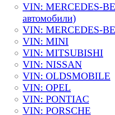
VIN: MERCEDES-BEN
автомобили)
VIN: MERCEDES-BEN
VIN: MINI
VIN: MITSUBISHI
VIN: NISSAN
VIN: OLDSMOBILE
VIN: OPEL
VIN: PONTIAC
VIN: PORSCHE