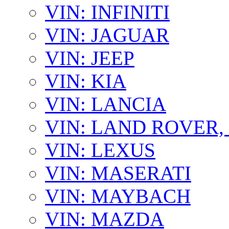
VIN: INFINITI
VIN: JAGUAR
VIN: JEEP
VIN: KIA
VIN: LANCIA
VIN: LAND ROVER
VIN: LEXUS
VIN: MASERATI
VIN: MAYBACH
VIN: MAZDA