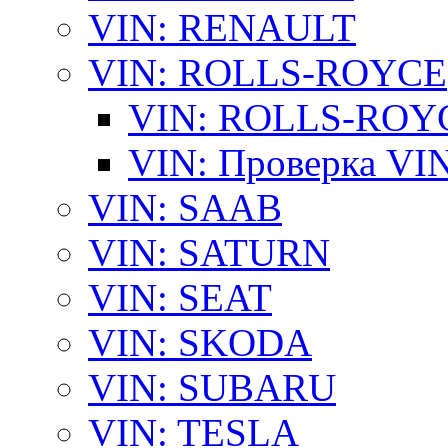
VIN: RENAULT
VIN: ROLLS-ROYCE
VIN: ROLLS-ROYCE
VIN: Проверка V
VIN: SAAB
VIN: SATURN
VIN: SEAT
VIN: SKODA
VIN: SUBARU
VIN: TESLA