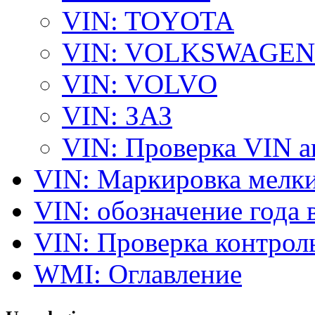
VIN: TOYOTA
VIN: VOLKSWAGEN
VIN: VOLVO
VIN: ЗАЗ
VIN: Проверка VIN 
VIN: Маркировка мелки
VIN: обозначение года 
VIN: Проверка контро
WMI: Оглавление