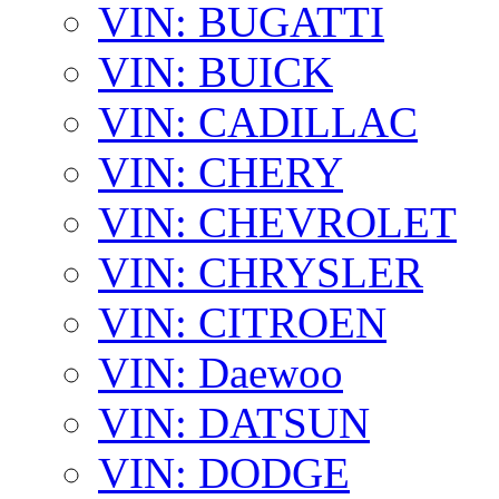
VIN: BUGATTI
VIN: BUICK
VIN: CADILLAC
VIN: CHERY
VIN: CHEVROLET
VIN: CHRYSLER
VIN: CITROEN
VIN: Daewoo
VIN: DATSUN
VIN: DODGE