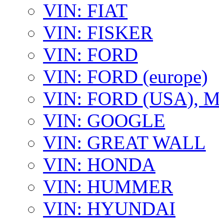
VIN: FIAT
VIN: FISKER
VIN: FORD
VIN: FORD (europe)
VIN: FORD (USA),
VIN: GOOGLE
VIN: GREAT WALL
VIN: HONDA
VIN: HUMMER
VIN: HYUNDAI