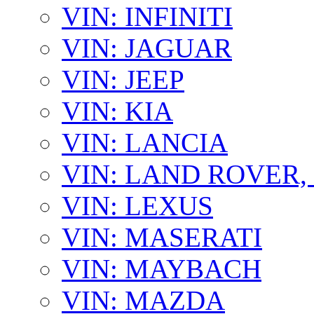
VIN: INFINITI
VIN: JAGUAR
VIN: JEEP
VIN: KIA
VIN: LANCIA
VIN: LAND ROVER
VIN: LEXUS
VIN: MASERATI
VIN: MAYBACH
VIN: MAZDA