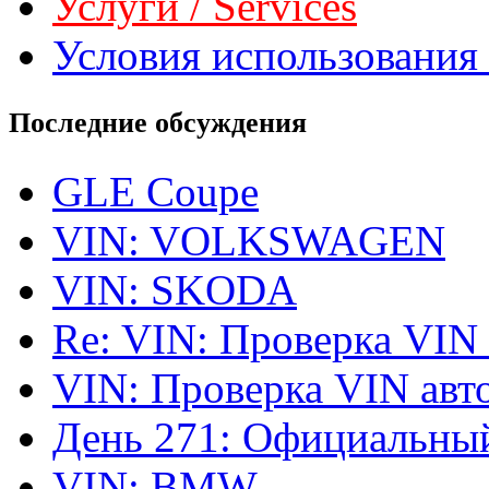
Услуги / Services
Условия использования 
Последние обсуждения
GLE Coupe
VIN: VOLKSWAGEN
VIN: SKODA
Re: VIN: Проверка VIN
VIN: Проверка VIN ав
День 271: Официальный
VIN: BMW