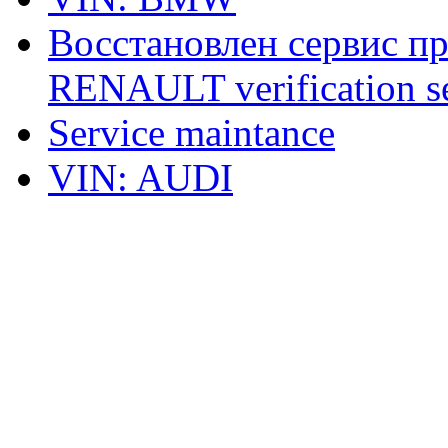
Восстановлен сервис п
RENAULT verification ser
Service maintance
VIN: AUDI