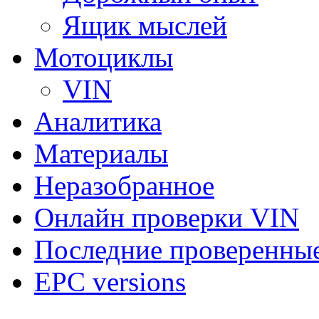
Ящик мыслей
Мотоциклы
VIN
Аналитика
Материалы
Неразобранное
Онлайн проверки VIN
Последние проверенны
EPC versions