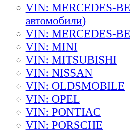
VIN: MERCEDES-BEN
автомобили)
VIN: MERCEDES-BEN
VIN: MINI
VIN: MITSUBISHI
VIN: NISSAN
VIN: OLDSMOBILE
VIN: OPEL
VIN: PONTIAC
VIN: PORSCHE