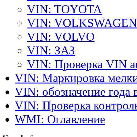
VIN: TOYOTA
VIN: VOLKSWAGEN
VIN: VOLVO
VIN: ЗАЗ
VIN: Проверка VIN 
VIN: Маркировка мелки
VIN: обозначение года 
VIN: Проверка контро
WMI: Оглавление