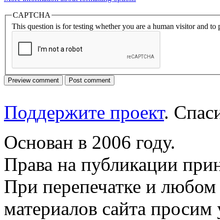
CAPTCHA
This question is for testing whether you are a human visitor and t
Поддержите проект
. Спа
Основан в 2006 году.
Права на публикации прин
При перепечатке и любом
материалов сайта просим 