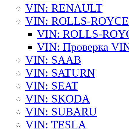
VIN: RENAULT
VIN: ROLLS-ROYCE
VIN: ROLLS-ROYCE
VIN: Проверка V
VIN: SAAB
VIN: SATURN
VIN: SEAT
VIN: SKODA
VIN: SUBARU
VIN: TESLA