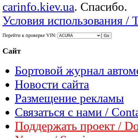
carinfo.kiev.ua
. Спасибо.
Условия использования / 
Перейти к проверке VIN:
Сайт
Бортовой журнал автом
Новости сайта
Размещение рекламы
Связаться с нами / Conta
Поддержать проект / Don