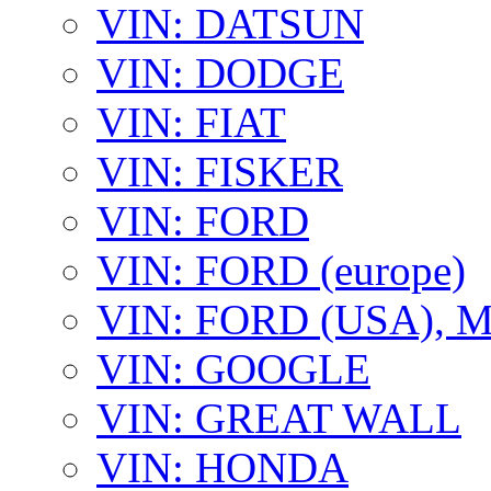
VIN: DATSUN
VIN: DODGE
VIN: FIAT
VIN: FISKER
VIN: FORD
VIN: FORD (europe)
VIN: FORD (USA),
VIN: GOOGLE
VIN: GREAT WALL
VIN: HONDA