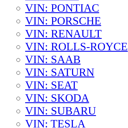
VIN: PONTIAC
VIN: PORSCHE
VIN: RENAULT
VIN: ROLLS-ROYCE
VIN: SAAB
VIN: SATURN
VIN: SEAT
VIN: SKODA
VIN: SUBARU
VIN: TESLA