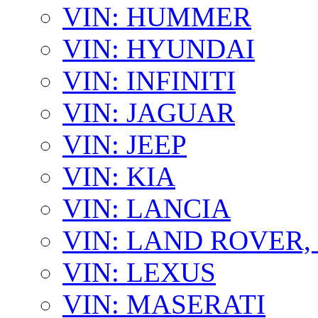
VIN: HUMMER
VIN: HYUNDAI
VIN: INFINITI
VIN: JAGUAR
VIN: JEEP
VIN: KIA
VIN: LANCIA
VIN: LAND ROVER
VIN: LEXUS
VIN: MASERATI