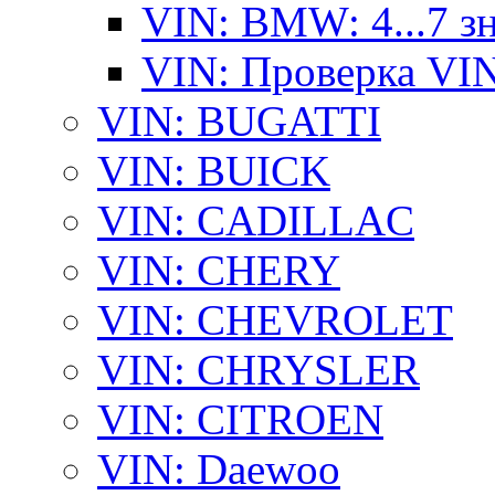
VIN: BMW: 4...7 з
VIN: Проверка VI
VIN: BUGATTI
VIN: BUICK
VIN: CADILLAC
VIN: CHERY
VIN: CHEVROLET
VIN: CHRYSLER
VIN: CITROEN
VIN: Daewoo