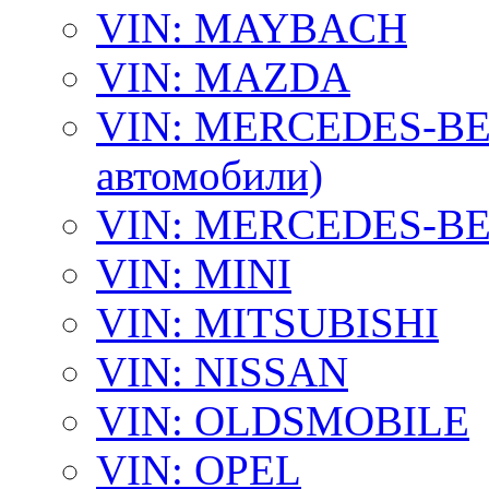
VIN: MAYBACH
VIN: MAZDA
VIN: MERCEDES-BEN
автомобили)
VIN: MERCEDES-BEN
VIN: MINI
VIN: MITSUBISHI
VIN: NISSAN
VIN: OLDSMOBILE
VIN: OPEL