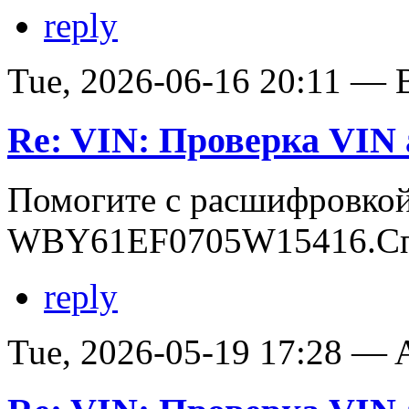
reply
Tue, 2026-06-16 20:11 — В
Re: VIN: Проверка VI
Помогите с расшифровко
WBY61EF0705W15416.Сп
reply
Tue, 2026-05-19 17:28 —