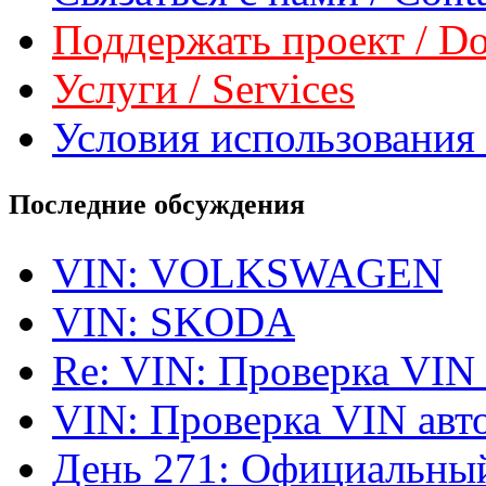
Поддержать проект / Don
Услуги / Services
Условия использования 
Последние обсуждения
VIN: VOLKSWAGEN
VIN: SKODA
Re: VIN: Проверка VIN
VIN: Проверка VIN ав
День 271: Официальный