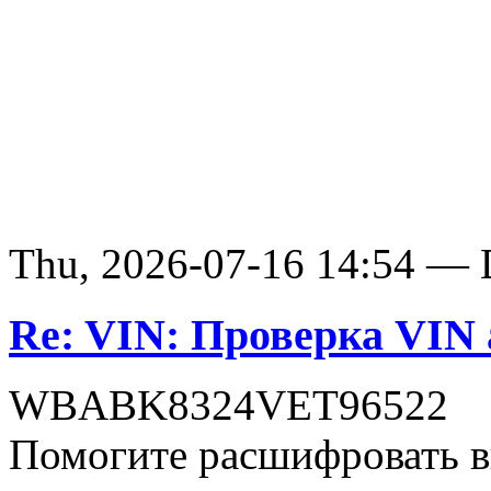
Thu, 2026-07-16 14:54 — D
Re: VIN: Проверка VI
WBABK8324VET96522
Помогите расшифровать в