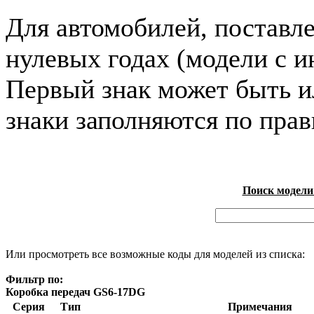
Для автомобилей, поставл
нулевых годах (модели с и
Первый знак может быть и
знаки заполняются по пра
Поиск модели
Или просмотреть все возможные коды для моделей из списка:
Фильтр по:
Коробка передач GS6-17DG
Серия
Тип
Примечания