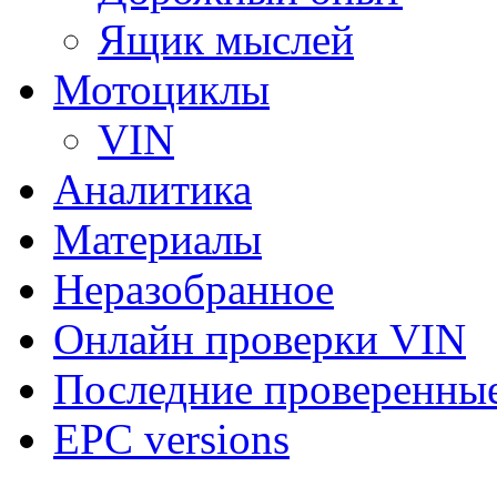
Ящик мыслей
Мотоциклы
VIN
Аналитика
Материалы
Неразобранное
Онлайн проверки VIN
Последние проверенны
EPC versions