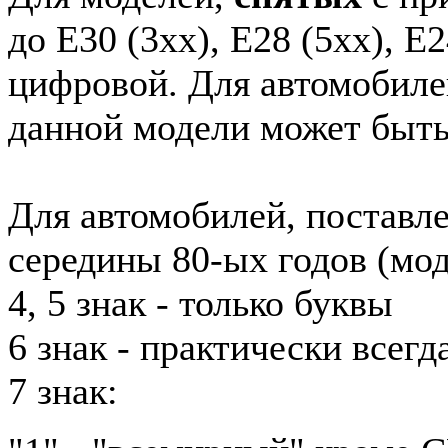
до E30 (3xx), E28 (5xx), E2
цифровой. Для автомобиле
данной модели может быть
Для автомобилей, поставл
середины 80-ых годов (мод
4, 5 знак - только буквы
6 знак - практически всег
7 знак: