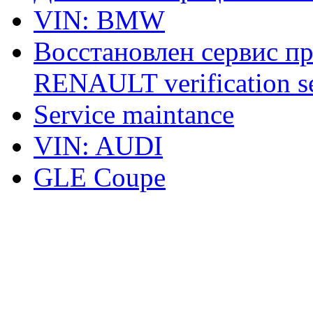
VIN: BMW
Восстановлен сервис п
RENAULT verification ser
Service maintance
VIN: AUDI
GLE Coupe