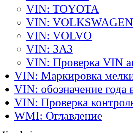
VIN: TOYOTA
VIN: VOLKSWAGEN
VIN: VOLVO
VIN: ЗАЗ
VIN: Проверка VIN 
VIN: Маркировка мелки
VIN: обозначение года 
VIN: Проверка контро
WMI: Оглавление