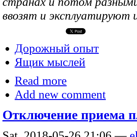
странах и потом разным
ввозят и эксплуатируют и
Дорожный опыт
Ящик мыслей
Read more
Add new comment
Отключение приема п
Sat, 2018-05-26 21:06 —
e