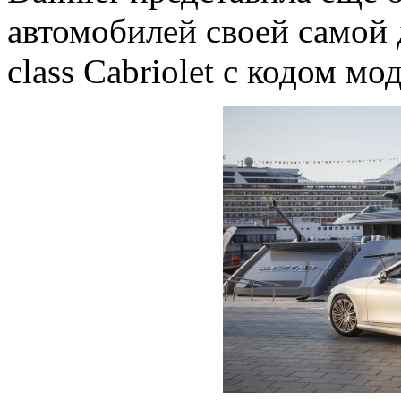
автомобилей своей самой 
class Cabriolet с кодом м