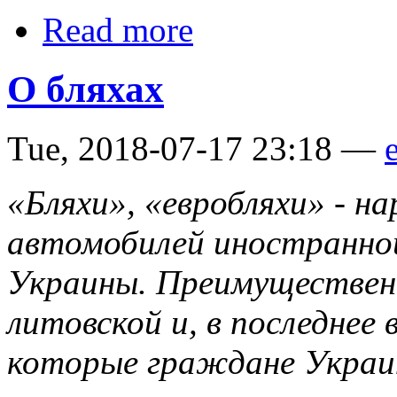
Read more
О бляхах
Tue, 2018-07-17 23:18 —
e
«Бляхи», «евробляхи» - н
автомобилей иностранной
Украины. Преимущественн
литовской и, в последнее 
которые граждане Украи