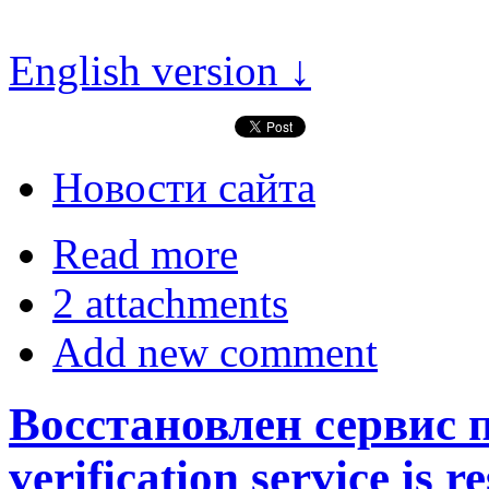
English version ↓
Новости сайта
Read more
2 attachments
Add new comment
Восстановлен сервис 
verification service is r