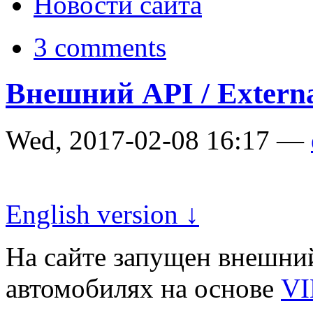
Новости сайта
3 comments
Внешний API / Extern
Wed, 2017-02-08 16:17 —
English version ↓
На сайте запущен внешни
автомобилях на основе
VI