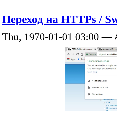
Переход на HTTPs / Sw
Thu, 1970-01-01 03:00 —