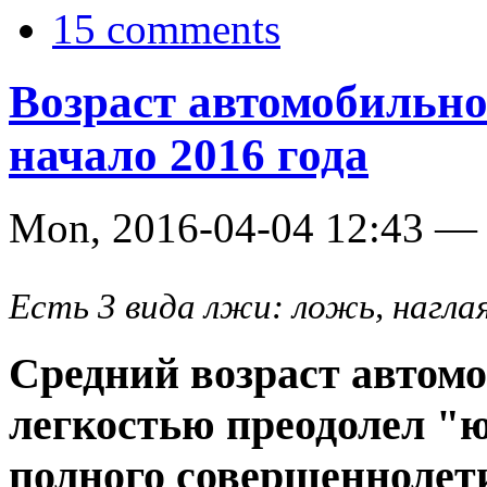
15 comments
Возраст автомобильн
начало 2016 года
Mon, 2016-04-04 12:43 
Есть 3 вида лжи: ложь, нагл
Средний возраст автом
легкостью преодолел "ю
полного совершеннолетия