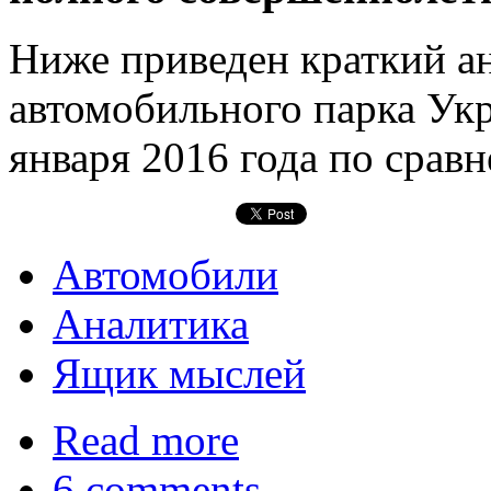
Ниже приведен краткий ан
автомобильного парка Ук
января 2016 года по срав
Автомобили
Аналитика
Ящик мыслей
Read more
6 comments