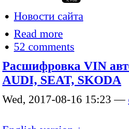
Новости сайта
Read more
52 comments
Расшифровка VIN а
AUDI, SEAT, SKODA
Wed, 2017-08-16 15:23 —