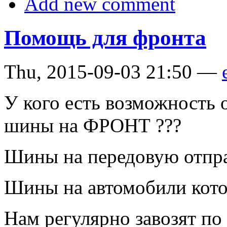
Add new comment
Помощь для фронта
Thu, 2015-09-03 21:50 —
У кого есть возможность 
шины на ФРОНТ ???
Шины на передовую отпра
Шины на автомобили котор
Нам регулярно завозят по 1