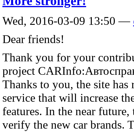
More stronger!
Wed, 2016-03-09 13:50 —
Dear friends!
Thank you for your contribu
project CARInfo:Автоспра
Thanks to you, the site has
service that will increase 
features. In the near future
verify the new car brands. 