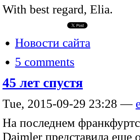
With best regard, Elia.
Новости сайта
5 comments
45 лет спустя
Tue, 2015-09-29 23:28 —
e
На последнем франкфуртс
Daimler представила еще 