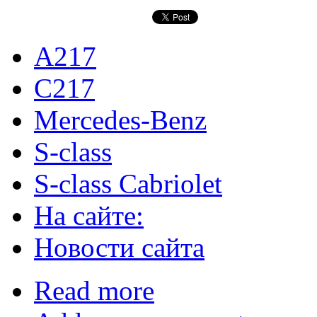
A217
C217
Mercedes-Benz
S-class
S-class Cabriolet
На сайте:
Новости сайта
Read more