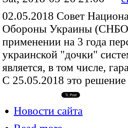
02.05.2018 Совет Национ
Обороны Украины (СНБО)
применении на 3 года пе
украинской "дочки" сист
является, в том числе, г
С 25.05.2018 это решение 
Новости сайта