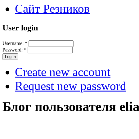
Сайт Резников
User login
Username:
*
Password:
*
Create new account
Request new password
Блог пользователя eli