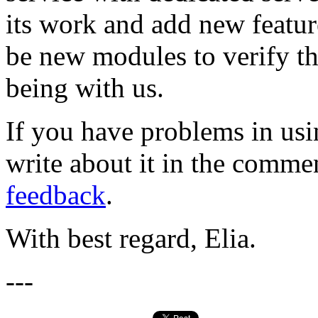
its work and add new feature
be new modules to verify t
being with us.
If you have problems in usi
write about it in the commen
feedback
.
With best regard, Elia.
---