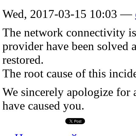
Wed, 2017-03-15 10:03 —
The network connectivity is
provider have been solved a
restored.
The root cause of this incide
We sincerely apologize for 
have caused you.