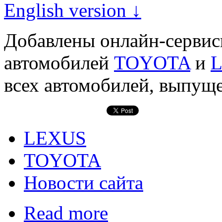
English version ↓
Добавлены онлайн-серви
автомобилей
TOYOTA
и
всех автомобилей, выпуще
LEXUS
TOYOTA
Новости сайта
Read more