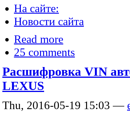
На сайте:
Новости сайта
Read more
25 comments
Расшифровка VIN ав
LEXUS
Thu, 2016-05-19 15:03 —