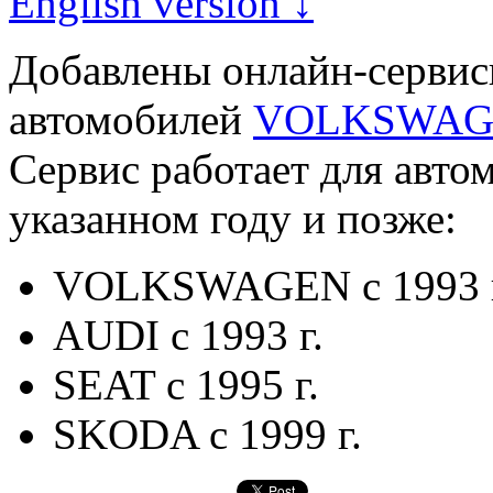
English version ↓
Добавлены онлайн-серви
автомобилей
VOLKSWAG
Сервис работает для авт
указанном году и позже:
VOLKSWAGEN с 1993 г
AUDI с 1993 г.
SEAT с 1995 г.
SKODA с 1999 г.