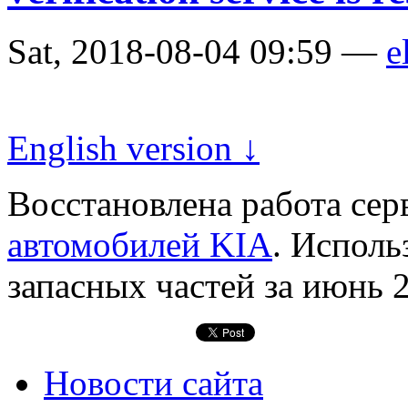
Sat, 2018-08-04 09:59 —
e
English version ↓
Восстановлена работа се
автомобилей KIA
. Исполь
запасных частей за июнь 2
Новости сайта