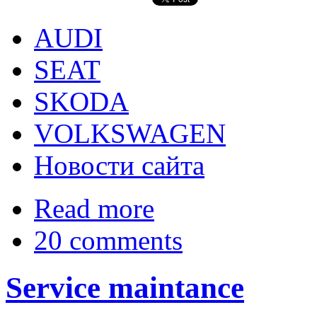
AUDI
SEAT
SKODA
VOLKSWAGEN
Новости сайта
Read more
20 comments
Service maintance