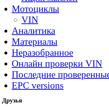
Мотоциклы
VIN
Аналитика
Материалы
Неразобранное
Онлайн проверки VIN
Последние проверенны
EPC versions
Друзья