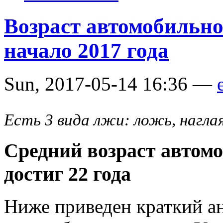
Возраст автомобильн
начало 2017 года
Sun, 2017-05-14 16:36 —
Есть 3 вида лжи: ложь, нагл
Средний возраст автом
достиг 22 года
Ниже приведен краткий ан