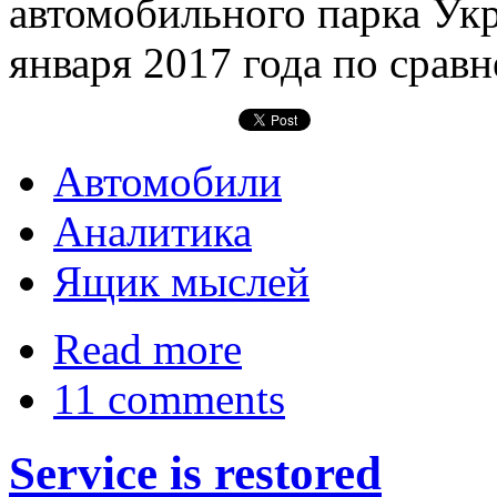
автомобильного парка Ук
января 2017 года по срав
Автомобили
Аналитика
Ящик мыслей
Read more
11 comments
Service is restored