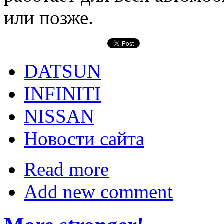
или позже.
DATSUN
INFINITI
NISSAN
Новости сайта
Read more
Add new comment