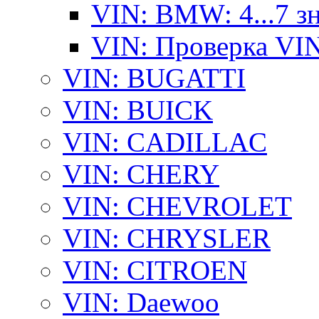
VIN: BMW: 4...7 з
VIN: Проверка VI
VIN: BUGATTI
VIN: BUICK
VIN: CADILLAC
VIN: CHERY
VIN: CHEVROLET
VIN: CHRYSLER
VIN: CITROEN
VIN: Daewoo