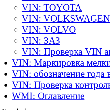
VIN: TOYOTA
VIN: VOLKSWAGEN
VIN: VOLVO
VIN: ЗАЗ
VIN: Проверка VIN 
VIN: Маркировка мелки
VIN: обозначение года 
VIN: Проверка контро
WMI: Оглавление