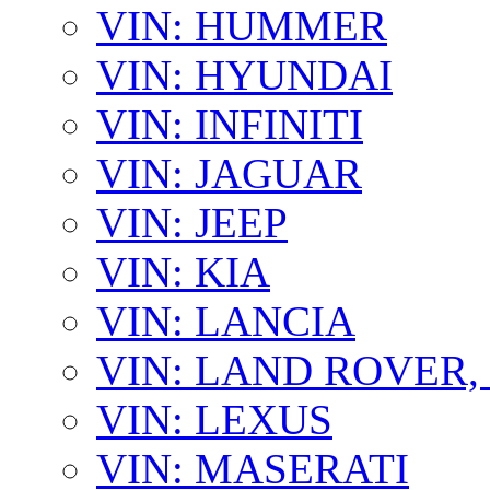
VIN: HUMMER
VIN: HYUNDAI
VIN: INFINITI
VIN: JAGUAR
VIN: JEEP
VIN: KIA
VIN: LANCIA
VIN: LAND ROVER
VIN: LEXUS
VIN: MASERATI