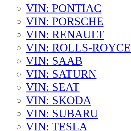
VIN: PONTIAC
VIN: PORSCHE
VIN: RENAULT
VIN: ROLLS-ROYCE
VIN: SAAB
VIN: SATURN
VIN: SEAT
VIN: SKODA
VIN: SUBARU
VIN: TESLA