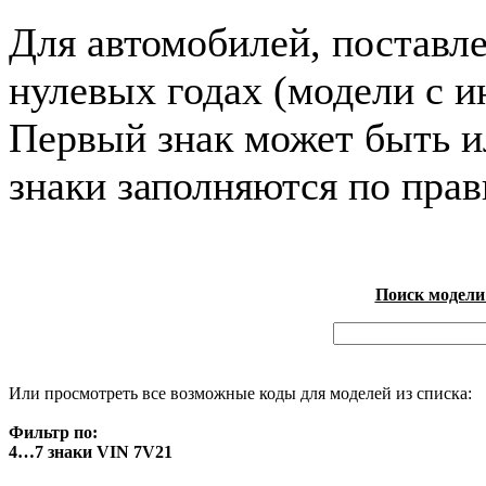
Для автомобилей, поставл
нулевых годах (модели с и
Первый знак может быть и
знаки заполняются по пра
Поиск модели
Или просмотреть все возможные коды для моделей из списка:
Фильтр по:
4…7 знаки VIN 7V21