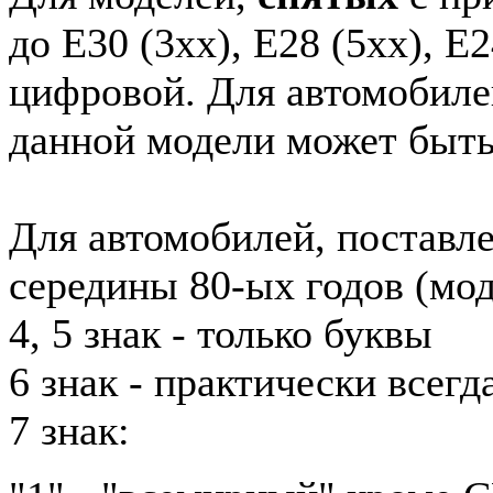
до E30 (3xx), E28 (5xx), E2
цифровой. Для автомобиле
данной модели может быть
Для автомобилей, поставл
середины 80-ых годов (мод
4, 5 знак - только буквы
6 знак - практически всег
7 знак: