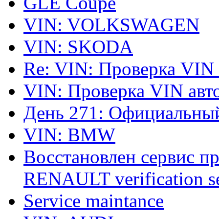
GLE Coupe
VIN: VOLKSWAGEN
VIN: SKODA
Re: VIN: Проверка VIN
VIN: Проверка VIN ав
День 271: Официальный
VIN: BMW
Восстановлен сервис п
RENAULT verification ser
Service maintance