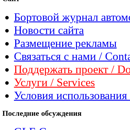
Бортовой журнал автом
Новости сайта
Размещение рекламы
Связаться с нами / Conta
Поддержать проект / Don
Услуги / Services
Условия использования 
Последние обсуждения