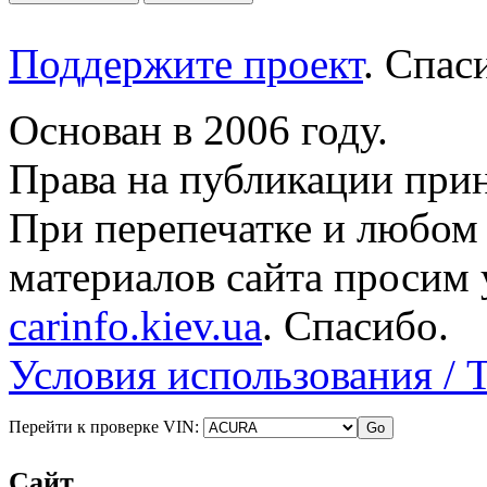
Поддержите проект
. Спа
Основан в 2006 году.
Права на публикации прин
При перепечатке и любом
материалов сайта просим 
carinfo.kiev.ua
. Спасибо.
Условия использования / 
Перейти к проверке VIN:
Сайт