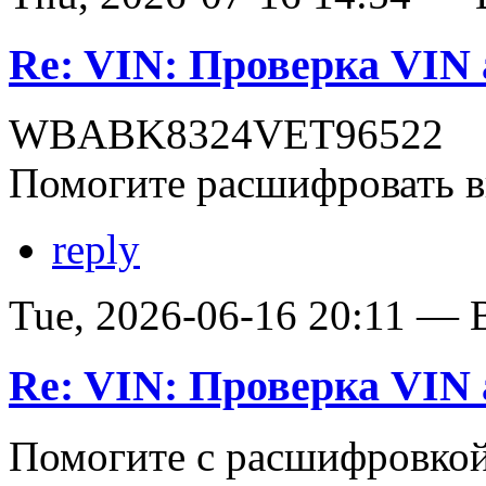
Re: VIN: Проверка VI
WBABK8324VET96522
Помогите расшифровать в
reply
Tue, 2026-06-16 20:11 — В
Re: VIN: Проверка VI
Помогите с расшифровко