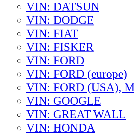
VIN: DATSUN
VIN: DODGE
VIN: FIAT
VIN: FISKER
VIN: FORD
VIN: FORD (europe)
VIN: FORD (USA),
VIN: GOOGLE
VIN: GREAT WALL
VIN: HONDA