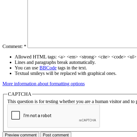
Comment:
*
Allowed HTML tags: <a> <em> <strong> <cite> <code> <ul> 
Lines and paragraphs break automatically.
You can use
BBCode
tags in the text.
Textual smileys will be replaced with graphical ones.
More information about formatting options
CAPTCHA
This question is for testing whether you are a human visitor and t