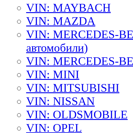
VIN: MAYBACH
VIN: MAZDA
VIN: MERCEDES-BEN
автомобили)
VIN: MERCEDES-BEN
VIN: MINI
VIN: MITSUBISHI
VIN: NISSAN
VIN: OLDSMOBILE
VIN: OPEL