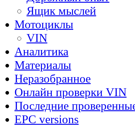
Ящик мыслей
Мотоциклы
VIN
Аналитика
Материалы
Неразобранное
Онлайн проверки VIN
Последние проверенны
EPC versions