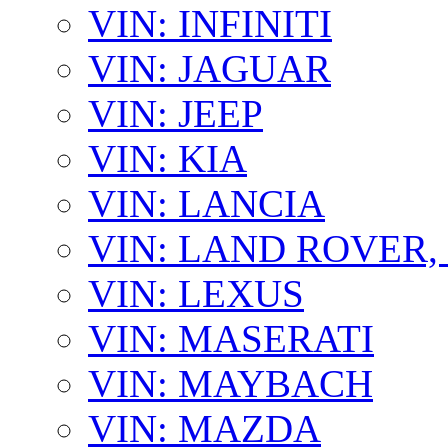
VIN: INFINITI
VIN: JAGUAR
VIN: JEEP
VIN: KIA
VIN: LANCIA
VIN: LAND ROVER
VIN: LEXUS
VIN: MASERATI
VIN: MAYBACH
VIN: MAZDA