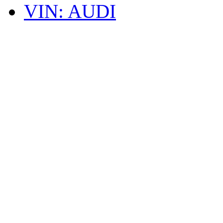
VIN: AUDI