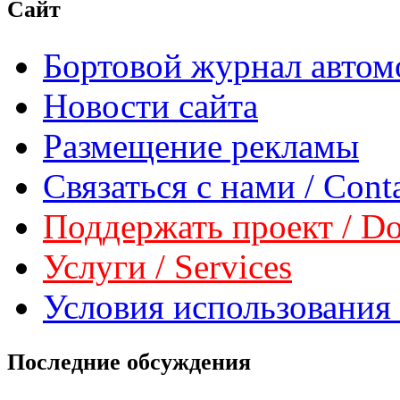
Сайт
Бортовой журнал автом
Новости сайта
Размещение рекламы
Связаться с нами / Conta
Поддержать проект / Don
Услуги / Services
Условия использования 
Последние обсуждения