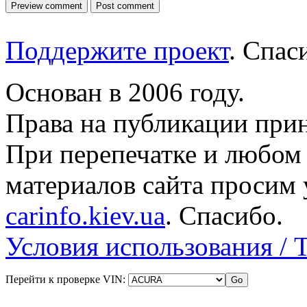
Поддержите проект
. Спа
Основан в 2006 году.
Права на публикации прин
При перепечатке и любом
материалов сайта просим 
carinfo.kiev.ua
. Спасибо.
Условия использования / 
Перейти к проверке VIN: