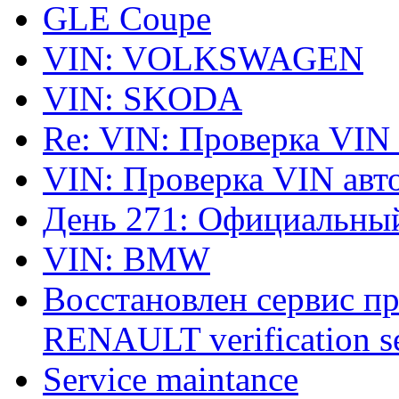
GLE Coupe
VIN: VOLKSWAGEN
VIN: SKODA
Re: VIN: Проверка VIN
VIN: Проверка VIN ав
День 271: Официальный
VIN: BMW
Восстановлен сервис п
RENAULT verification ser
Service maintance