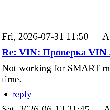
Fri, 2026-07-31 11:50 — 
Re: VIN: Проверка VIN 
Not working for SMART ma
time.
reply
Sat, 2026-06-13 21:45 —