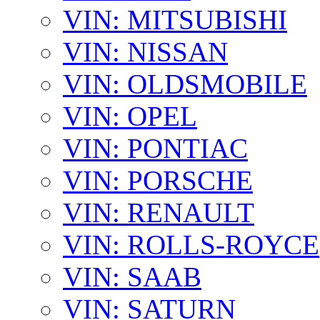
VIN: MITSUBISHI
VIN: NISSAN
VIN: OLDSMOBILE
VIN: OPEL
VIN: PONTIAC
VIN: PORSCHE
VIN: RENAULT
VIN: ROLLS-ROYCE
VIN: SAAB
VIN: SATURN