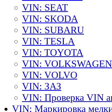
VIN: SEAT
VIN: SKODA
VIN: SUBARU
VIN: TESLA
VIN: TOYOTA
VIN: VOLKSWAGEN
VIN: VOLVO
VIN: ЗАЗ
VIN: Проверка VIN 
VIN: Маркировка мелки