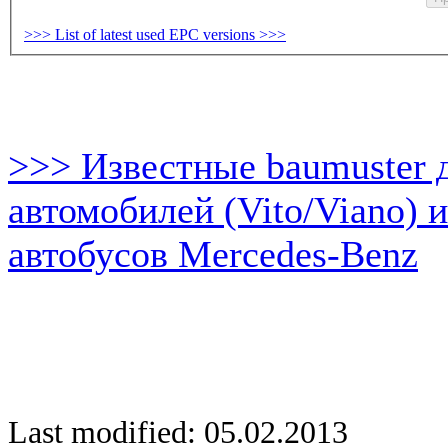
>>> List of latest used EPC versions >>>
>>> Известные baumuster 
автомобилей (Vito/Viano) 
автобусов Mercedes-Benz
Last modified: 05.02.2013