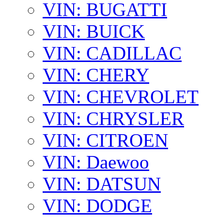
VIN: BUGATTI
VIN: BUICK
VIN: CADILLAC
VIN: CHERY
VIN: CHEVROLET
VIN: CHRYSLER
VIN: CITROEN
VIN: Daewoo
VIN: DATSUN
VIN: DODGE