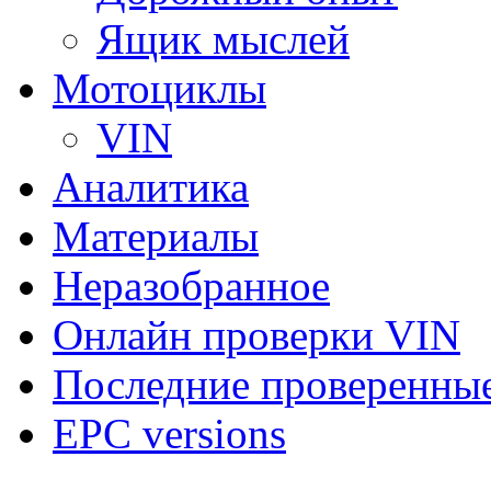
Ящик мыслей
Мотоциклы
VIN
Аналитика
Материалы
Неразобранное
Онлайн проверки VIN
Последние проверенны
EPC versions