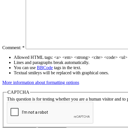
Comment:
*
Allowed HTML tags: <a> <em> <strong> <cite> <code> <ul> 
Lines and paragraphs break automatically.
You can use
BBCode
tags in the text.
Textual smileys will be replaced with graphical ones.
More information about formatting options
CAPTCHA
This question is for testing whether you are a human visitor and t