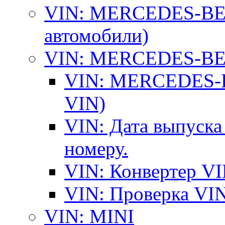
VIN: MERCEDES-BEN
автомобили)
VIN: MERCEDES-BEN
VIN: MERCEDES-BE
VIN)
VIN: Дата выпуска
номеру.
VIN: Конвертер VI
VIN: Проверка VIN
VIN: MINI