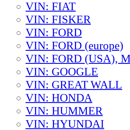
VIN: FIAT
VIN: FISKER
VIN: FORD
VIN: FORD (europe)
VIN: FORD (USA),
VIN: GOOGLE
VIN: GREAT WALL
VIN: HONDA
VIN: HUMMER
VIN: HYUNDAI