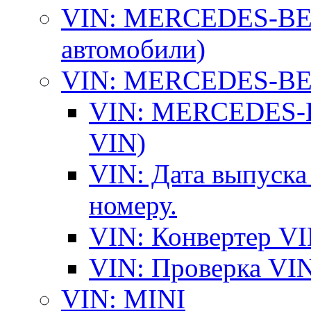
VIN: MERCEDES-BEN
автомобили)
VIN: MERCEDES-BEN
VIN: MERCEDES-BE
VIN)
VIN: Дата выпуска
номеру.
VIN: Конвертер VI
VIN: Проверка VIN
VIN: MINI