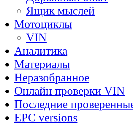
Ящик мыслей
Мотоциклы
VIN
Аналитика
Материалы
Неразобранное
Онлайн проверки VIN
Последние проверенны
EPC versions