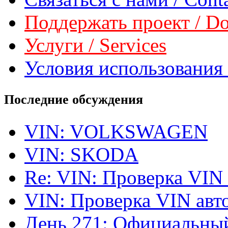
Поддержать проект / Don
Услуги / Services
Условия использования 
Последние обсуждения
VIN: VOLKSWAGEN
VIN: SKODA
Re: VIN: Проверка VIN
VIN: Проверка VIN ав
День 271: Официальный