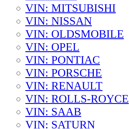
VIN: MITSUBISHI
VIN: NISSAN
VIN: OLDSMOBILE
VIN: OPEL
VIN: PONTIAC
VIN: PORSCHE
VIN: RENAULT
VIN: ROLLS-ROYCE
VIN: SAAB
VIN: SATURN