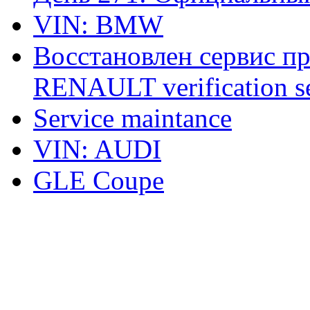
VIN: BMW
Восстановлен сервис п
RENAULT verification ser
Service maintance
VIN: AUDI
GLE Coupe