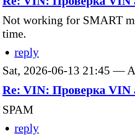
Re: VIN: Проверка VIN 
Not working for SMART ma
time.
reply
Sat, 2026-06-13 21:45 —
Re: VIN: Проверка VIN 
SPAM
reply