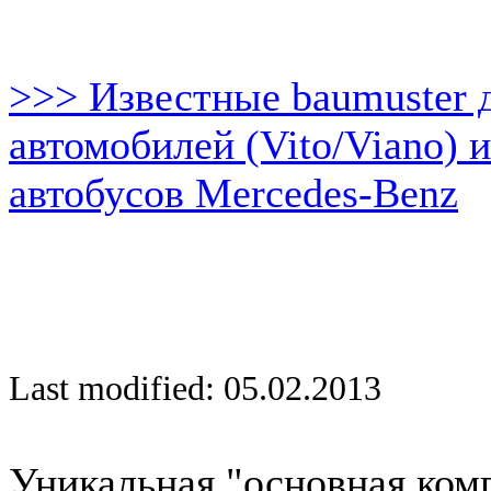
>>> Известные baumuster 
автомобилей (Vito/Viano) 
автобусов Mercedes-Benz
Last modified: 05.02.2013
Уникальная "основная ком