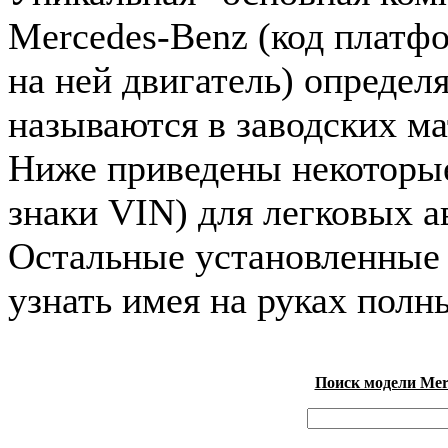
Mercedes-Benz (код платф
на ней двигатель) определ
называются в заводских ма
Ниже приведены некоторые 
знаки VIN) для легковых 
Остальные установленные
узнать имея на руках полн
Поиск модели Merc