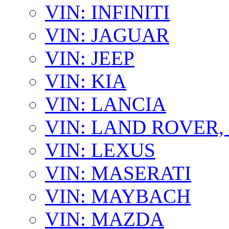
VIN: INFINITI
VIN: JAGUAR
VIN: JEEP
VIN: KIA
VIN: LANCIA
VIN: LAND ROVER
VIN: LEXUS
VIN: MASERATI
VIN: MAYBACH
VIN: MAZDA