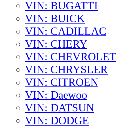
VIN: BUGATTI
VIN: BUICK
VIN: CADILLAC
VIN: CHERY
VIN: CHEVROLET
VIN: CHRYSLER
VIN: CITROEN
VIN: Daewoo
VIN: DATSUN
VIN: DODGE