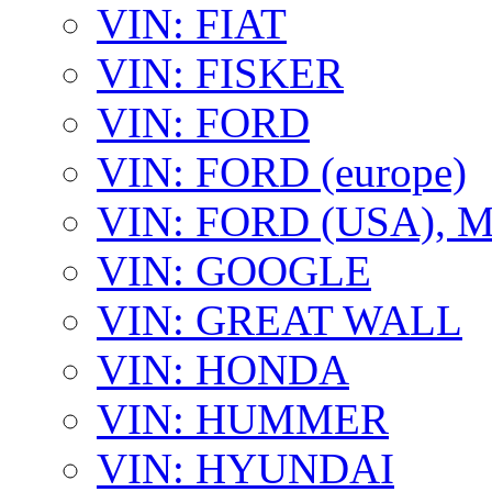
VIN: FIAT
VIN: FISKER
VIN: FORD
VIN: FORD (europe)
VIN: FORD (USA),
VIN: GOOGLE
VIN: GREAT WALL
VIN: HONDA
VIN: HUMMER
VIN: HYUNDAI