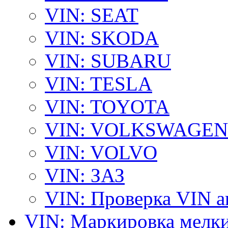
VIN: SEAT
VIN: SKODA
VIN: SUBARU
VIN: TESLA
VIN: TOYOTA
VIN: VOLKSWAGEN
VIN: VOLVO
VIN: ЗАЗ
VIN: Проверка VIN 
VIN: Маркировка мелки