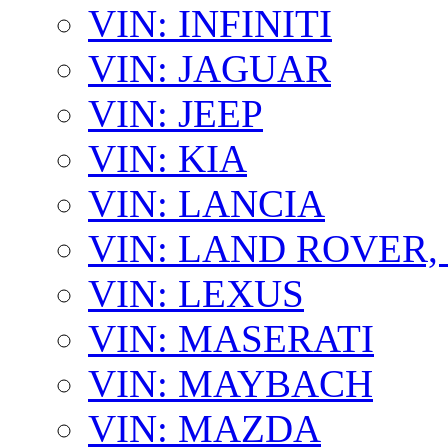
VIN: INFINITI
VIN: JAGUAR
VIN: JEEP
VIN: KIA
VIN: LANCIA
VIN: LAND ROVER
VIN: LEXUS
VIN: MASERATI
VIN: MAYBACH
VIN: MAZDA