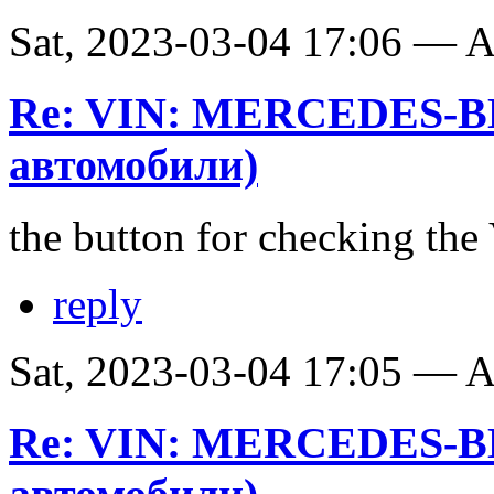
Sat, 2023-03-04 17:06 —
Re: VIN: MERCEDES-B
автомобили)
the button for checking th
reply
Sat, 2023-03-04 17:05 —
Re: VIN: MERCEDES-B