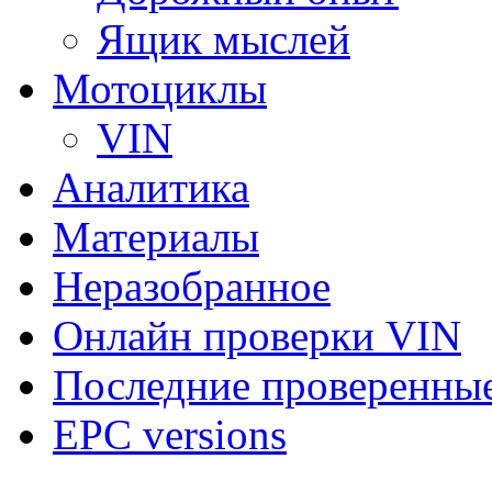
Ящик мыслей
Мотоциклы
VIN
Аналитика
Материалы
Неразобранное
Онлайн проверки VIN
Последние проверенны
EPC versions