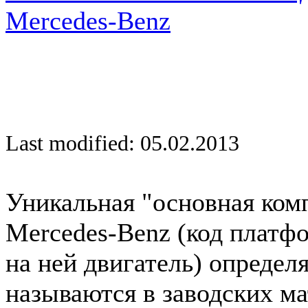
Mercedes-Benz
Last modified: 05.02.2013
Уникальная "основная ком
Mercedes-Benz (код платф
на ней двигатель) определ
называются в заводских ма