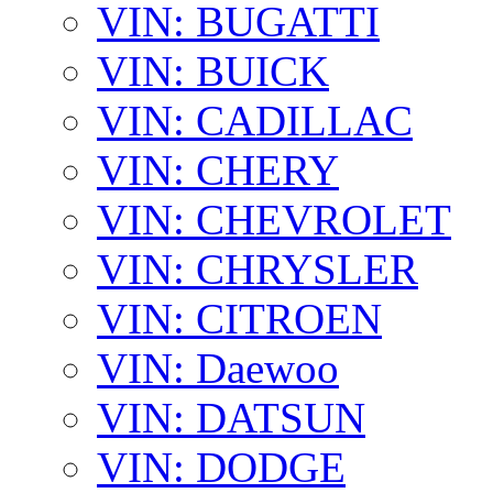
VIN: BUGATTI
VIN: BUICK
VIN: CADILLAC
VIN: CHERY
VIN: CHEVROLET
VIN: CHRYSLER
VIN: CITROEN
VIN: Daewoo
VIN: DATSUN
VIN: DODGE