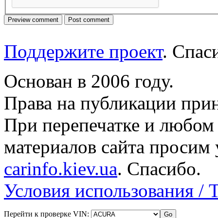
Поддержите проект
. Спа
Основан в 2006 году.
Права на публикации прин
При перепечатке и любом
материалов сайта просим 
carinfo.kiev.ua
. Спасибо.
Условия использования / 
Перейти к проверке VIN: