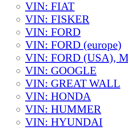
VIN: FIAT
VIN: FISKER
VIN: FORD
VIN: FORD (europe)
VIN: FORD (USA),
VIN: GOOGLE
VIN: GREAT WALL
VIN: HONDA
VIN: HUMMER
VIN: HYUNDAI