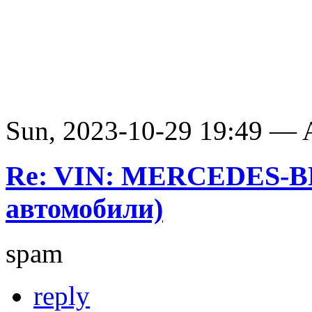
Sun, 2023-10-29 19:49 —
Re: VIN: MERCEDES-B
автомобили)
spam
reply