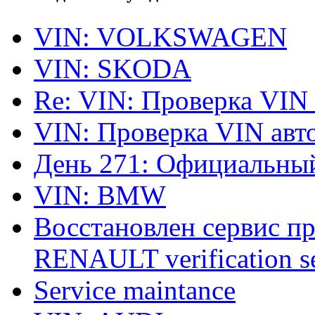
VIN: VOLKSWAGEN
VIN: SKODA
Re: VIN: Проверка VIN
VIN: Проверка VIN ав
День 271: Официальный
VIN: BMW
Восстановлен сервис п
RENAULT verification ser
Service maintance