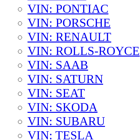
VIN: PONTIAC
VIN: PORSCHE
VIN: RENAULT
VIN: ROLLS-ROYCE
VIN: SAAB
VIN: SATURN
VIN: SEAT
VIN: SKODA
VIN: SUBARU
VIN: TESLA