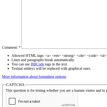
Comment:
*
Allowed HTML tags: <a> <em> <strong> <cite> <code> <ul> 
Lines and paragraphs break automatically.
You can use
BBCode
tags in the text.
Textual smileys will be replaced with graphical ones.
More information about formatting options
CAPTCHA
This question is for testing whether you are a human visitor and t