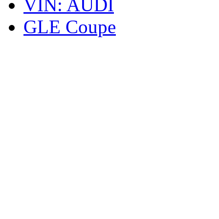
VIN: AUDI
GLE Coupe