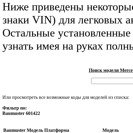
Ниже приведены некоторые 
знаки VIN) для легковых 
Остальные установленные
узнать имея на руках полн
Поиск модели Merced
Или просмотреть все возможные коды для моделей из списка:
Фильтр по:
Baumuster 601422
Baumuster
Модель
Платформа
Модель