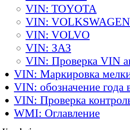
VIN: TOYOTA
VIN: VOLKSWAGEN
VIN: VOLVO
VIN: ЗАЗ
VIN: Проверка VIN 
VIN: Маркировка мелки
VIN: обозначение года 
VIN: Проверка контро
WMI: Оглавление