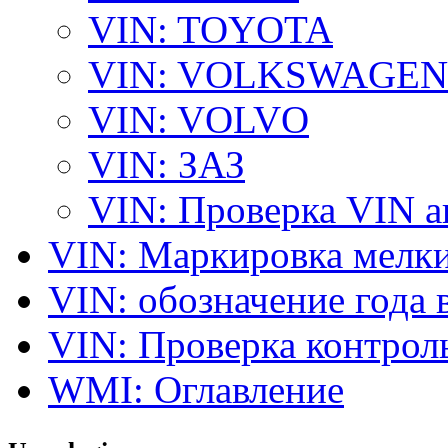
VIN: TOYOTA
VIN: VOLKSWAGEN
VIN: VOLVO
VIN: ЗАЗ
VIN: Проверка VIN 
VIN: Маркировка мелки
VIN: обозначение года 
VIN: Проверка контро
WMI: Оглавление