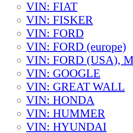
VIN: FIAT
VIN: FISKER
VIN: FORD
VIN: FORD (europe)
VIN: FORD (USA),
VIN: GOOGLE
VIN: GREAT WALL
VIN: HONDA
VIN: HUMMER
VIN: HYUNDAI