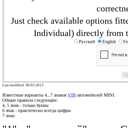
correctn
Just check available options fi
Individual) directly from 
Русский
English
Fr
Last modified: 06.03.2013
Известные варианты 4...7 знаков
VIN
автомобилей MINI.
Общие правила следующие:
4, 5 знак - только буквы
6 знак - практически всегда цифры
7 знак: