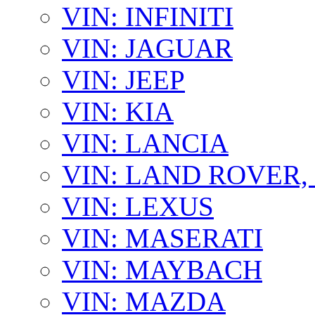
VIN: INFINITI
VIN: JAGUAR
VIN: JEEP
VIN: KIA
VIN: LANCIA
VIN: LAND ROVER
VIN: LEXUS
VIN: MASERATI
VIN: MAYBACH
VIN: MAZDA