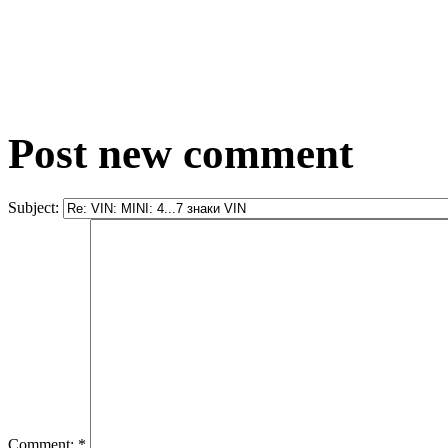
Post new comment
Subject:
Comment:
*