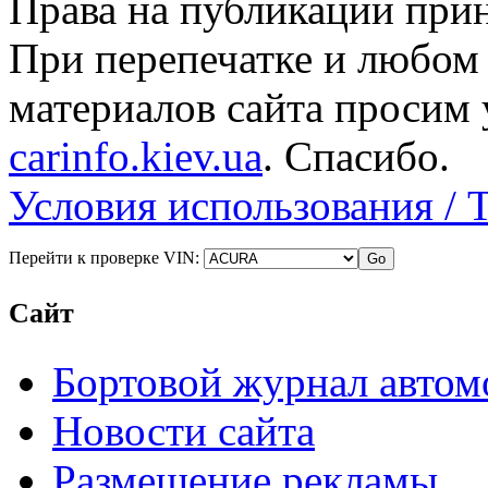
Права на публикации прин
При перепечатке и любом
материалов сайта просим 
carinfo.kiev.ua
. Спасибо.
Условия использования / 
Перейти к проверке VIN:
Сайт
Бортовой журнал автом
Новости сайта
Размещение рекламы