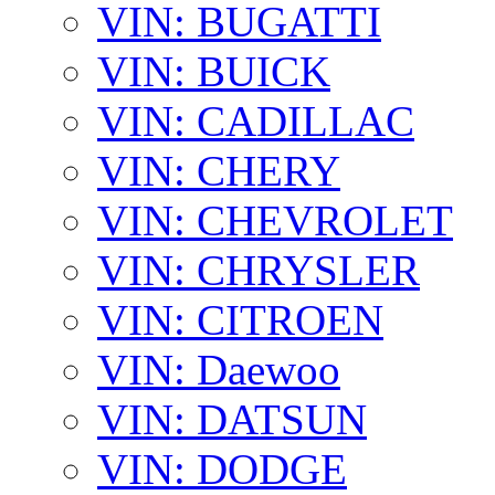
VIN: BUGATTI
VIN: BUICK
VIN: CADILLAC
VIN: CHERY
VIN: CHEVROLET
VIN: CHRYSLER
VIN: CITROEN
VIN: Daewoo
VIN: DATSUN
VIN: DODGE