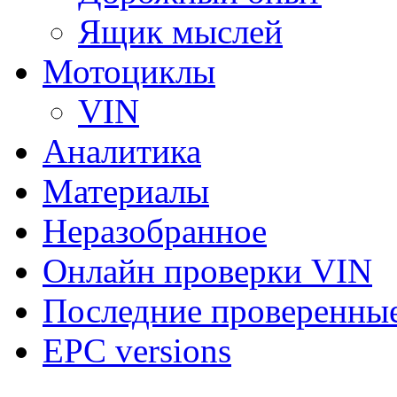
Ящик мыслей
Мотоциклы
VIN
Аналитика
Материалы
Неразобранное
Онлайн проверки VIN
Последние проверенны
EPC versions