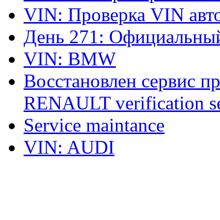
VIN: Проверка VIN ав
День 271: Официальный
VIN: BMW
Восстановлен сервис п
RENAULT verification ser
Service maintance
VIN: AUDI