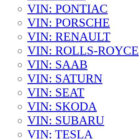
VIN: PONTIAC
VIN: PORSCHE
VIN: RENAULT
VIN: ROLLS-ROYCE
VIN: SAAB
VIN: SATURN
VIN: SEAT
VIN: SKODA
VIN: SUBARU
VIN: TESLA