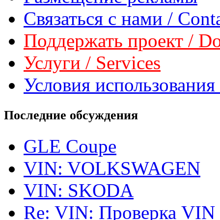
Связаться с нами / Conta
Поддержать проект / Don
Услуги / Services
Условия использования 
Последние обсуждения
GLE Coupe
VIN: VOLKSWAGEN
VIN: SKODA
Re: VIN: Проверка VIN