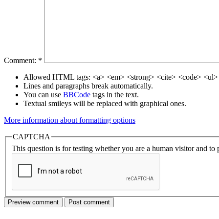
Comment:
*
Allowed HTML tags: <a> <em> <strong> <cite> <code> <ul> 
Lines and paragraphs break automatically.
You can use
BBCode
tags in the text.
Textual smileys will be replaced with graphical ones.
More information about formatting options
CAPTCHA
This question is for testing whether you are a human visitor and t