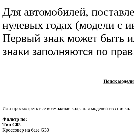
Для автомобилей, поставл
нулевых годах (модели с и
Первый знак может быть и
знаки заполняются по пра
Поиск модели
Или просмотреть все возможные коды для моделей из списка:
Фильтр по:
Тип G05
Кроссовер на базе G30