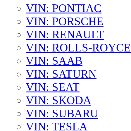
VIN: PONTIAC
VIN: PORSCHE
VIN: RENAULT
VIN: ROLLS-ROYCE
VIN: SAAB
VIN: SATURN
VIN: SEAT
VIN: SKODA
VIN: SUBARU
VIN: TESLA