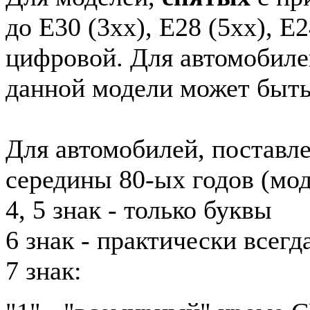
до E30 (3xx), E28 (5xx), E2
цифровой. Для автомобиле
данной модели может быть
Для автомобилей, поставл
середины 80-ых годов (мод
4, 5 знак - только буквы
6 знак - практически всег
7 знак: