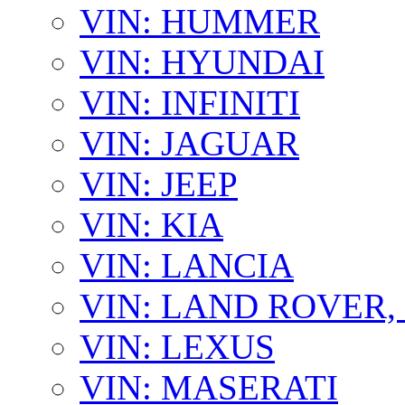
VIN: HUMMER
VIN: HYUNDAI
VIN: INFINITI
VIN: JAGUAR
VIN: JEEP
VIN: KIA
VIN: LANCIA
VIN: LAND ROVER
VIN: LEXUS
VIN: MASERATI