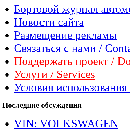
Бортовой журнал автом
Новости сайта
Размещение рекламы
Связаться с нами / Conta
Поддержать проект / Don
Услуги / Services
Условия использования 
Последние обсуждения
VIN: VOLKSWAGEN