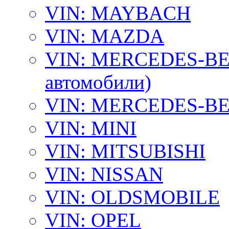
VIN: MAYBACH
VIN: MAZDA
VIN: MERCEDES-BEN
автомобили)
VIN: MERCEDES-BEN
VIN: MINI
VIN: MITSUBISHI
VIN: NISSAN
VIN: OLDSMOBILE
VIN: OPEL