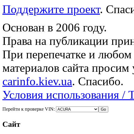
Поддержите проект
. Спа
Основан в 2006 году.
Права на публикации прин
При перепечатке и любом
материалов сайта просим 
carinfo.kiev.ua
. Спасибо.
Условия использования / 
Перейти к проверке VIN:
Сайт