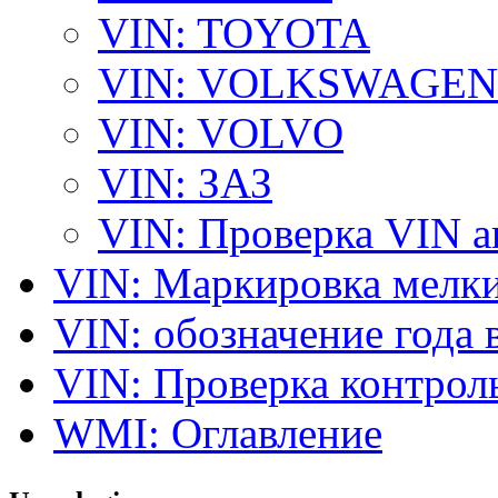
VIN: TOYOTA
VIN: VOLKSWAGEN
VIN: VOLVO
VIN: ЗАЗ
VIN: Проверка VIN 
VIN: Маркировка мелки
VIN: обозначение года 
VIN: Проверка контро
WMI: Оглавление