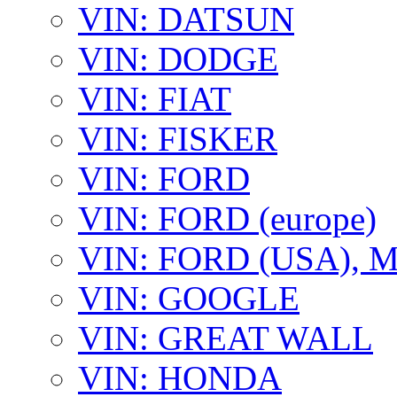
VIN: DATSUN
VIN: DODGE
VIN: FIAT
VIN: FISKER
VIN: FORD
VIN: FORD (europe)
VIN: FORD (USA),
VIN: GOOGLE
VIN: GREAT WALL
VIN: HONDA