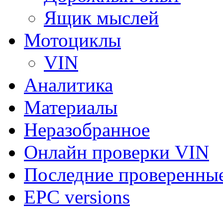
Ящик мыслей
Мотоциклы
VIN
Аналитика
Материалы
Неразобранное
Онлайн проверки VIN
Последние проверенны
EPC versions