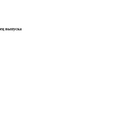
ец выпуска