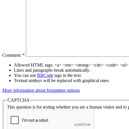
Comment:
*
Allowed HTML tags: <a> <em> <strong> <cite> <code> <ul> 
Lines and paragraphs break automatically.
You can use
BBCode
tags in the text.
Textual smileys will be replaced with graphical ones.
More information about formatting options
CAPTCHA
This question is for testing whether you are a human visitor and t