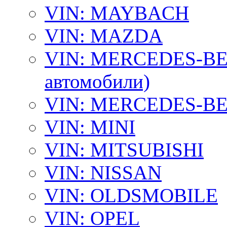
VIN: MAYBACH
VIN: MAZDA
VIN: MERCEDES-BEN
автомобили)
VIN: MERCEDES-BEN
VIN: MINI
VIN: MITSUBISHI
VIN: NISSAN
VIN: OLDSMOBILE
VIN: OPEL