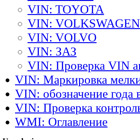
VIN: TOYOTA
VIN: VOLKSWAGEN
VIN: VOLVO
VIN: ЗАЗ
VIN: Проверка VIN 
VIN: Маркировка мелки
VIN: обозначение года 
VIN: Проверка контро
WMI: Оглавление