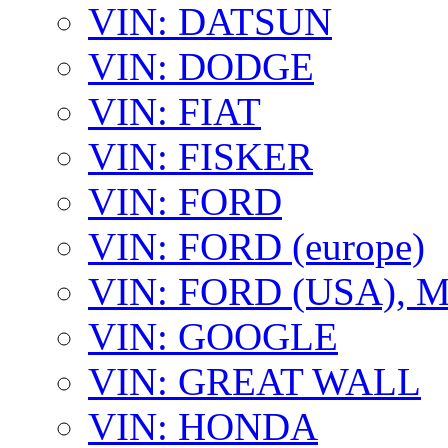
VIN: DATSUN
VIN: DODGE
VIN: FIAT
VIN: FISKER
VIN: FORD
VIN: FORD (europe)
VIN: FORD (USA),
VIN: GOOGLE
VIN: GREAT WALL
VIN: HONDA