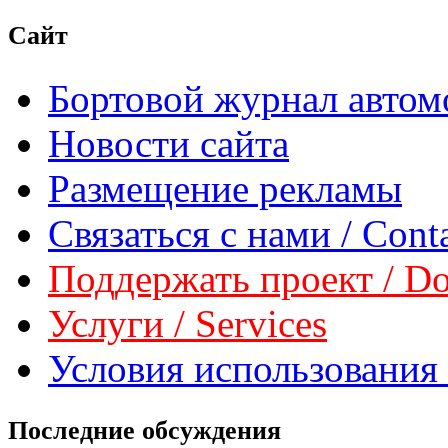
Сайт
Бортовой журнал автом
Новости сайта
Размещение рекламы
Связаться с нами / Conta
Поддержать проект / Don
Услуги / Services
Условия использования 
Последние обсуждения