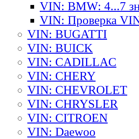
VIN: BMW: 4...7 з
VIN: Проверка VI
VIN: BUGATTI
VIN: BUICK
VIN: CADILLAC
VIN: CHERY
VIN: CHEVROLET
VIN: CHRYSLER
VIN: CITROEN
VIN: Daewoo