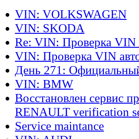
VIN: VOLKSWAGEN
VIN: SKODA
Re: VIN: Проверка VIN
VIN: Проверка VIN ав
День 271: Официальный
VIN: BMW
Восстановлен сервис п
RENAULT verification ser
Service maintance