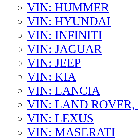
VIN: HUMMER
VIN: HYUNDAI
VIN: INFINITI
VIN: JAGUAR
VIN: JEEP
VIN: KIA
VIN: LANCIA
VIN: LAND ROVER
VIN: LEXUS
VIN: MASERATI