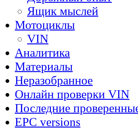
Ящик мыслей
Мотоциклы
VIN
Аналитика
Материалы
Неразобранное
Онлайн проверки VIN
Последние проверенны
EPC versions