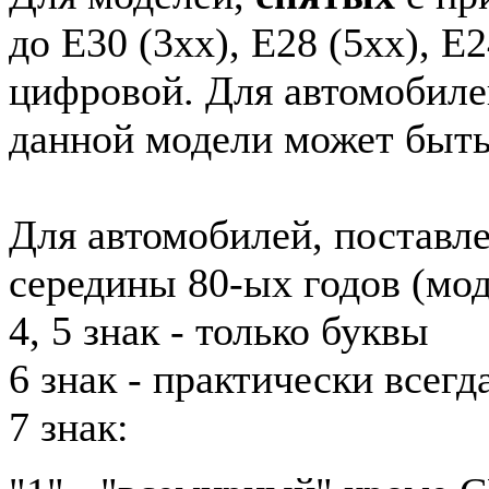
до E30 (3xx), E28 (5xx), E2
цифровой. Для автомобиле
данной модели может быть
Для автомобилей, поставл
середины 80-ых годов (мод
4, 5 знак - только буквы
6 знак - практически всег
7 знак: