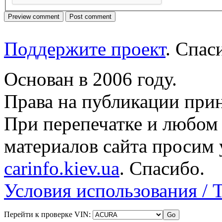
Поддержите проект
. Спа
Основан в 2006 году.
Права на публикации прин
При перепечатке и любом
материалов сайта просим 
carinfo.kiev.ua
. Спасибо.
Условия использования / 
Перейти к проверке VIN: