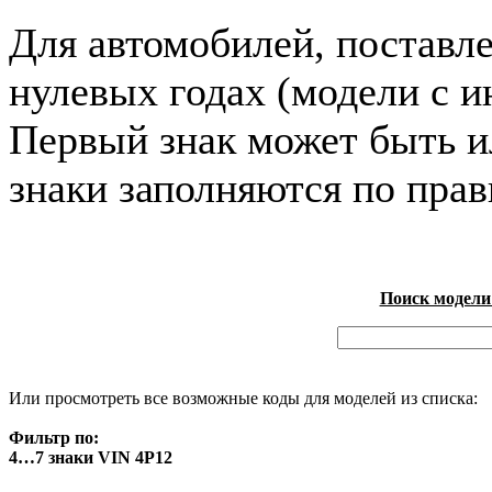
Для автомобилей, поставл
нулевых годах (модели с и
Первый знак может быть и
знаки заполняются по пра
Поиск модели
Или просмотреть все возможные коды для моделей из списка:
Фильтр по:
4…7 знаки VIN 4P12