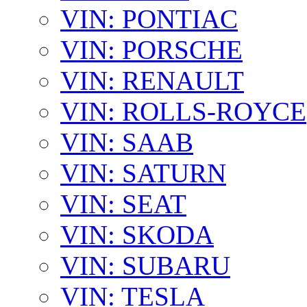
VIN: PONTIAC
VIN: PORSCHE
VIN: RENAULT
VIN: ROLLS-ROYCE
VIN: SAAB
VIN: SATURN
VIN: SEAT
VIN: SKODA
VIN: SUBARU
VIN: TESLA