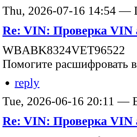
Thu, 2026-07-16 14:54 — D
Re: VIN: Проверка VI
WBABK8324VET96522
Помогите расшифровать в
reply
Tue, 2026-06-16 20:11 — В
Re: VIN: Проверка VI