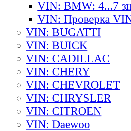
VIN: BMW: 4...7 з
VIN: Проверка VI
VIN: BUGATTI
VIN: BUICK
VIN: CADILLAC
VIN: CHERY
VIN: CHEVROLET
VIN: CHRYSLER
VIN: CITROEN
VIN: Daewoo