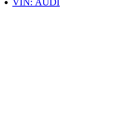
VIN: AUDI