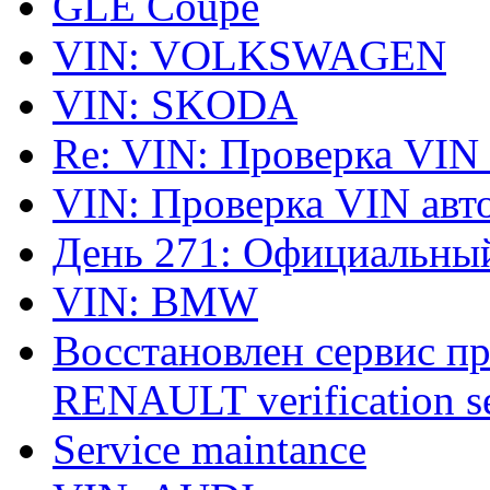
GLE Coupe
VIN: VOLKSWAGEN
VIN: SKODA
Re: VIN: Проверка VIN
VIN: Проверка VIN ав
День 271: Официальный
VIN: BMW
Восстановлен сервис п
RENAULT verification ser
Service maintance