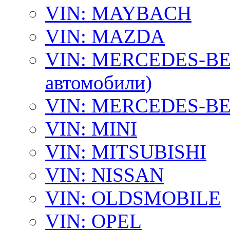
VIN: MAYBACH
VIN: MAZDA
VIN: MERCEDES-BEN
автомобили)
VIN: MERCEDES-BEN
VIN: MINI
VIN: MITSUBISHI
VIN: NISSAN
VIN: OLDSMOBILE
VIN: OPEL