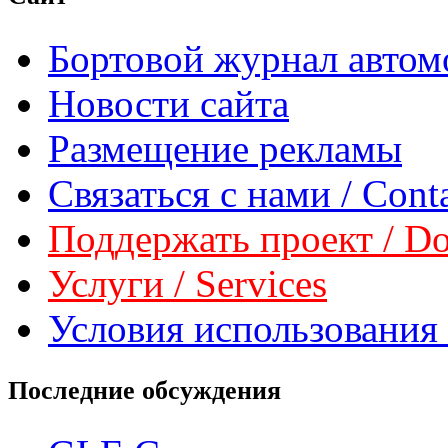
Бортовой журнал автом
Новости сайта
Размещение рекламы
Связаться с нами / Conta
Поддержать проект / Don
Услуги / Services
Условия использования 
Последние обсуждения