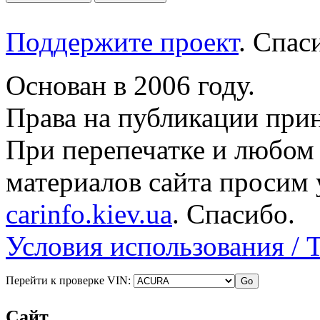
Поддержите проект
. Спа
Основан в 2006 году.
Права на публикации прин
При перепечатке и любом
материалов сайта просим 
carinfo.kiev.ua
. Спасибо.
Условия использования / 
Перейти к проверке VIN:
Сайт