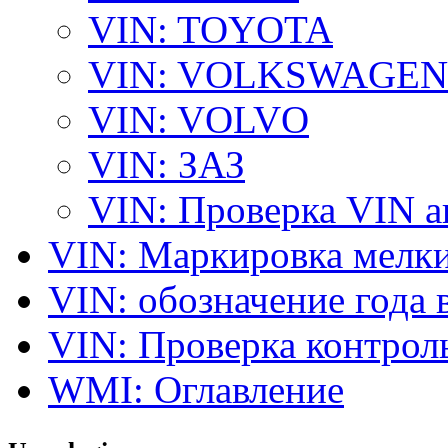
VIN: TOYOTA
VIN: VOLKSWAGEN
VIN: VOLVO
VIN: ЗАЗ
VIN: Проверка VIN 
VIN: Маркировка мелки
VIN: обозначение года 
VIN: Проверка контро
WMI: Оглавление