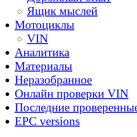
Ящик мыслей
Мотоциклы
VIN
Аналитика
Материалы
Неразобранное
Онлайн проверки VIN
Последние проверенны
EPC versions