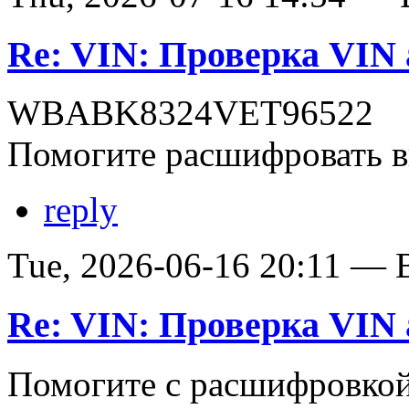
Re: VIN: Проверка VI
WBABK8324VET96522
Помогите расшифровать в
reply
Tue, 2026-06-16 20:11 — В
Re: VIN: Проверка VI
Помогите с расшифровко