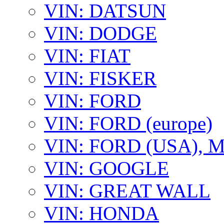
VIN: DATSUN
VIN: DODGE
VIN: FIAT
VIN: FISKER
VIN: FORD
VIN: FORD (europe)
VIN: FORD (USA),
VIN: GOOGLE
VIN: GREAT WALL
VIN: HONDA