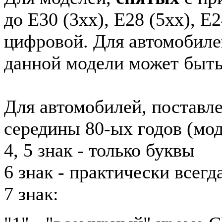
до E30 (3xx), E28 (5xx), E2
цифровой. Для автомобиле
данной модели может быть
Для автомобилей, поставл
середины 80-ых годов (мод
4, 5 знак - только буквы
6 знак - практически всег
7 знак: