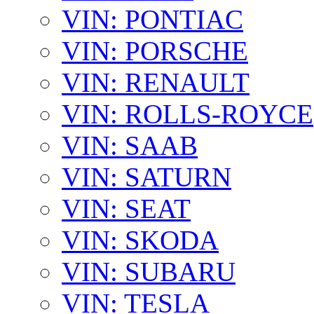
VIN: PONTIAC
VIN: PORSCHE
VIN: RENAULT
VIN: ROLLS-ROYCE
VIN: SAAB
VIN: SATURN
VIN: SEAT
VIN: SKODA
VIN: SUBARU
VIN: TESLA