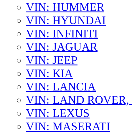
VIN: HUMMER
VIN: HYUNDAI
VIN: INFINITI
VIN: JAGUAR
VIN: JEEP
VIN: KIA
VIN: LANCIA
VIN: LAND ROVER
VIN: LEXUS
VIN: MASERATI