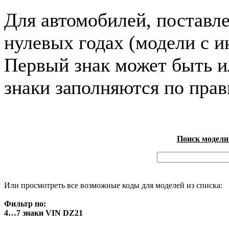
Для автомобилей, поставл
нулевых годах (модели с и
Первый знак может быть и
знаки заполняются по пра
Поиск модели
Или просмотреть все возможные коды для моделей из списка:
Фильтр по:
4…7 знаки VIN DZ21