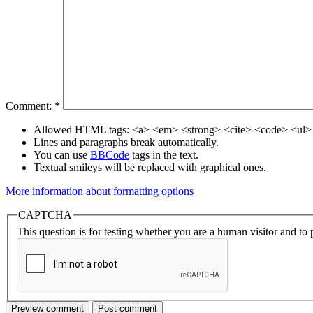
Comment:
*
Allowed HTML tags: <a> <em> <strong> <cite> <code> <ul> 
Lines and paragraphs break automatically.
You can use
BBCode
tags in the text.
Textual smileys will be replaced with graphical ones.
More information about formatting options
CAPTCHA
This question is for testing whether you are a human visitor and t