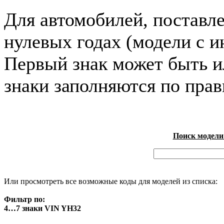
Для автомобилей, поставл
нулевых годах (модели с и
Первый знак может быть и
знаки заполняются по пра
Поиск модели
Или просмотреть все возможные коды для моделей из списка:
Фильтр по:
4…7 знаки VIN YH32