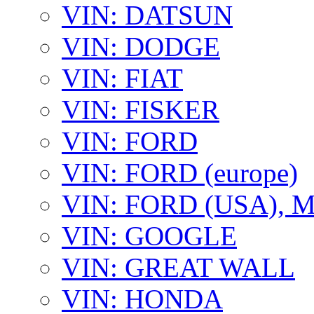
VIN: DATSUN
VIN: DODGE
VIN: FIAT
VIN: FISKER
VIN: FORD
VIN: FORD (europe)
VIN: FORD (USA),
VIN: GOOGLE
VIN: GREAT WALL
VIN: HONDA