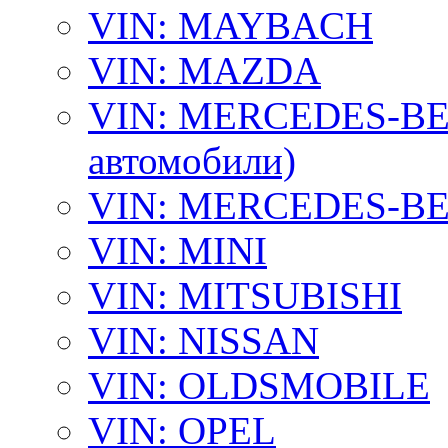
VIN: MAYBACH
VIN: MAZDA
VIN: MERCEDES-BEN
автомобили)
VIN: MERCEDES-BEN
VIN: MINI
VIN: MITSUBISHI
VIN: NISSAN
VIN: OLDSMOBILE
VIN: OPEL