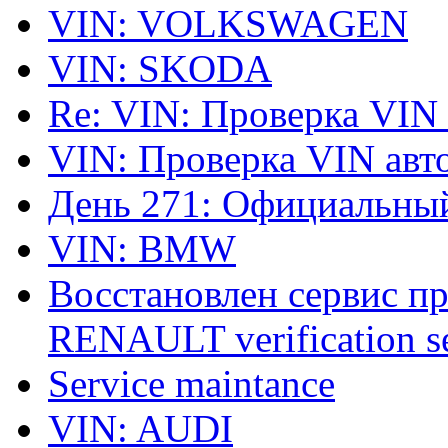
VIN: VOLKSWAGEN
VIN: SKODA
Re: VIN: Проверка VIN
VIN: Проверка VIN ав
День 271: Официальный
VIN: BMW
Восстановлен сервис п
RENAULT verification ser
Service maintance
VIN: AUDI