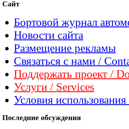
Сайт
Бортовой журнал автом
Новости сайта
Размещение рекламы
Связаться с нами / Conta
Поддержать проект / Don
Услуги / Services
Условия использования 
Последние обсуждения