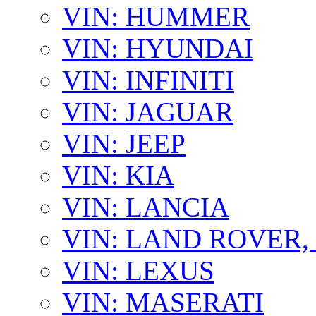
VIN: HUMMER
VIN: HYUNDAI
VIN: INFINITI
VIN: JAGUAR
VIN: JEEP
VIN: KIA
VIN: LANCIA
VIN: LAND ROVER
VIN: LEXUS
VIN: MASERATI