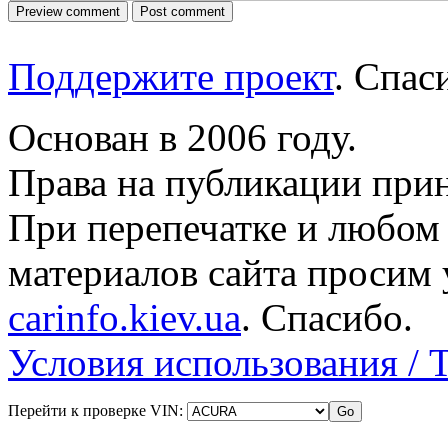
Поддержите проект
. Спа
Основан в 2006 году.
Права на публикации прин
При перепечатке и любом
материалов сайта просим 
carinfo.kiev.ua
. Спасибо.
Условия использования / 
Перейти к проверке VIN: