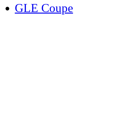
GLE Coupe