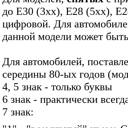
до E30 (3xx), E28 (5xx), E2
цифровой. Для автомобиле
данной модели может быть
Для автомобилей, поставл
середины 80-ых годов (мод
4, 5 знак - только буквы
6 знак - практически всег
7 знак: