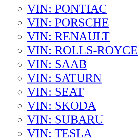
VIN: PONTIAC
VIN: PORSCHE
VIN: RENAULT
VIN: ROLLS-ROYCE
VIN: SAAB
VIN: SATURN
VIN: SEAT
VIN: SKODA
VIN: SUBARU
VIN: TESLA