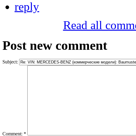
reply
Read all comm
Post new comment
Subject:
Comment:
*