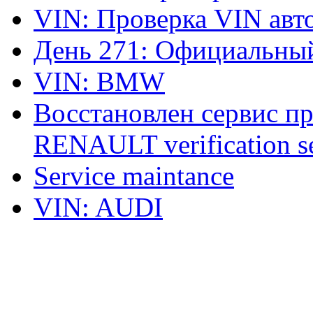
VIN: Проверка VIN ав
День 271: Официальный
VIN: BMW
Восстановлен сервис п
RENAULT verification ser
Service maintance
VIN: AUDI