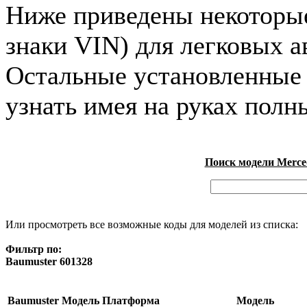
Ниже приведены некоторые 
знаки VIN) для легковых 
Остальные установленные
узнать имея на руках полн
Поиск модели Merced
Или просмотреть все возможные коды для моделей из списка:
Фильтр по:
Baumuster 601328
Baumuster
Модель
Платформа
Модель