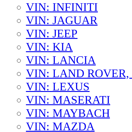
VIN: INFINITI
VIN: JAGUAR
VIN: JEEP
VIN: KIA
VIN: LANCIA
VIN: LAND ROVER
VIN: LEXUS
VIN: MASERATI
VIN: MAYBACH
VIN: MAZDA