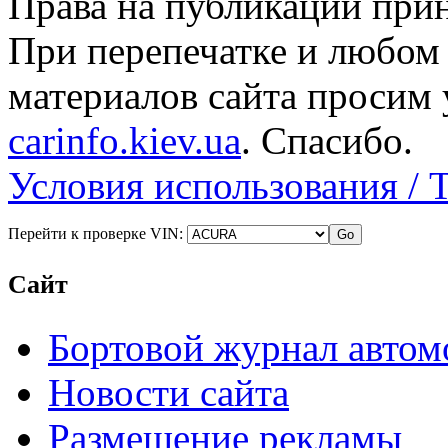
Права на публикации прин
При перепечатке и любом
материалов сайта просим 
carinfo.kiev.ua
. Спасибо.
Условия использования / 
Перейти к проверке VIN:
Сайт
Бортовой журнал автом
Новости сайта
Размещение рекламы