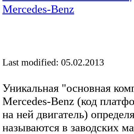
Mercedes-Benz
Last modified: 05.02.2013
Уникальная "основная ком
Mercedes-Benz (код платф
на ней двигатель) определ
называются в заводских ма