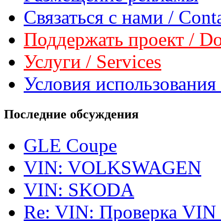
Связаться с нами / Conta
Поддержать проект / Don
Услуги / Services
Условия использования 
Последние обсуждения
GLE Coupe
VIN: VOLKSWAGEN
VIN: SKODA
Re: VIN: Проверка VIN