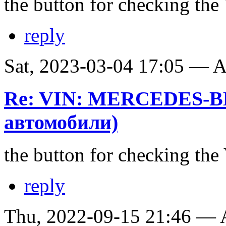
the button for checking th
reply
Sat, 2023-03-04 17:05 —
Re: VIN: MERCEDES-B
автомобили)
the button for checking th
reply
Thu, 2022-09-15 21:46 —