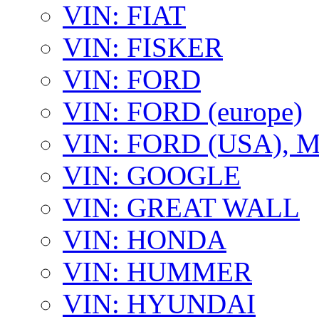
VIN: FIAT
VIN: FISKER
VIN: FORD
VIN: FORD (europe)
VIN: FORD (USA),
VIN: GOOGLE
VIN: GREAT WALL
VIN: HONDA
VIN: HUMMER
VIN: HYUNDAI