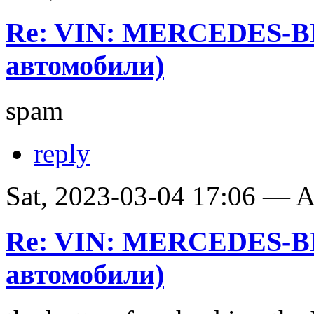
Re: VIN: MERCEDES-B
автомобили)
spam
reply
Sat, 2023-03-04 17:06 —
Re: VIN: MERCEDES-B
автомобили)