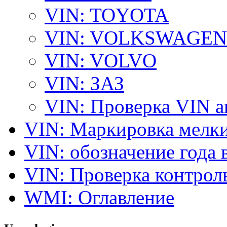
VIN: TOYOTA
VIN: VOLKSWAGEN
VIN: VOLVO
VIN: ЗАЗ
VIN: Проверка VIN 
VIN: Маркировка мелки
VIN: обозначение года 
VIN: Проверка контро
WMI: Оглавление