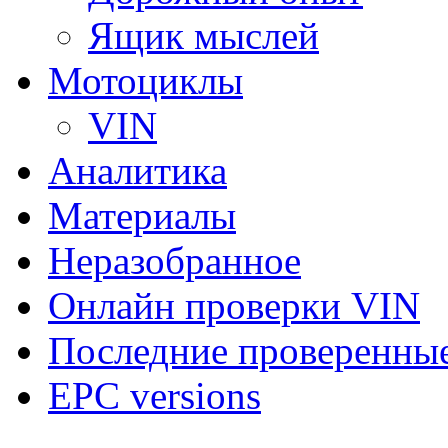
Ящик мыслей
Мотоциклы
VIN
Аналитика
Материалы
Неразобранное
Онлайн проверки VIN
Последние проверенны
EPC versions