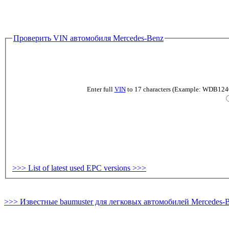
Проверить VIN автомобиля Mercedes-Benz
Enter full
VIN
to 17 characters (Example: WDB124019
>>> List of latest used EPC versions >>>
>>> Известные baumuster для легковых автомобилей Mercedes-