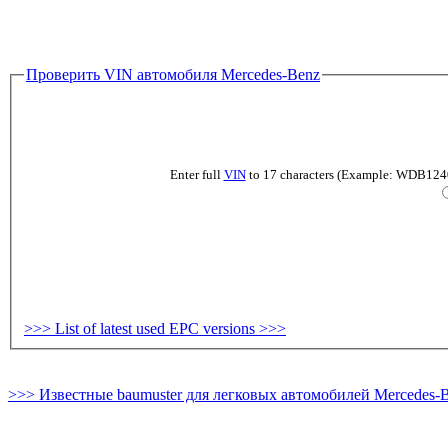
Проверить VIN автомобиля Mercedes-Benz
Enter full
VIN
to 17 characters (Example: WDB124019
>>> List of latest used EPC versions >>>
>>> Известные baumuster для легковых автомобилей Mercedes-