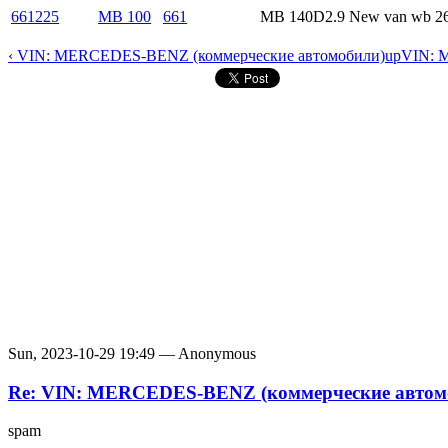
661225
MB 100
661
MB 140D2.9 New van wb 2
‹ VIN: MERCEDES-BENZ (коммерческие автомобили)
up
VIN: 
Sun, 2023-10-29 19:49 — Anonymous
Re: VIN: MERCEDES-BENZ (коммерческие автом
spam