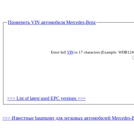
Проверить VIN автомобиля Mercedes-Benz
Enter full
VIN
to 17 characters (Example: WDB124019
>>> List of latest used EPC versions >>>
>>> Известные baumuster для легковых автомобилей Mercedes-