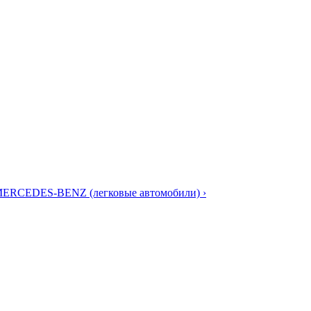
MERCEDES-BENZ (легковые автомобили) ›