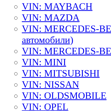
VIN: MAYBACH
VIN: MAZDA
VIN: MERCEDES-BEN
автомобили)
VIN: MERCEDES-BEN
VIN: MINI
VIN: MITSUBISHI
VIN: NISSAN
VIN: OLDSMOBILE
VIN: OPEL