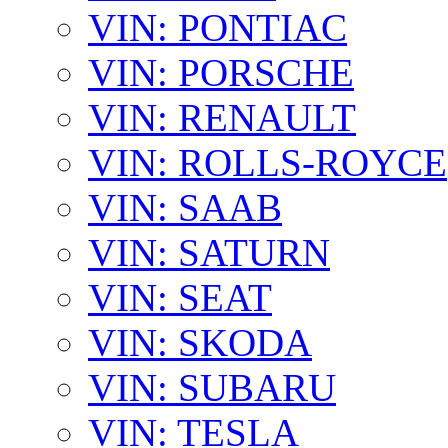
VIN: PONTIAC
VIN: PORSCHE
VIN: RENAULT
VIN: ROLLS-ROYCE
VIN: SAAB
VIN: SATURN
VIN: SEAT
VIN: SKODA
VIN: SUBARU
VIN: TESLA