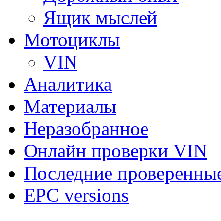
Ящик мыслей
Мотоциклы
VIN
Аналитика
Материалы
Неразобранное
Онлайн проверки VIN
Последние проверенны
EPC versions