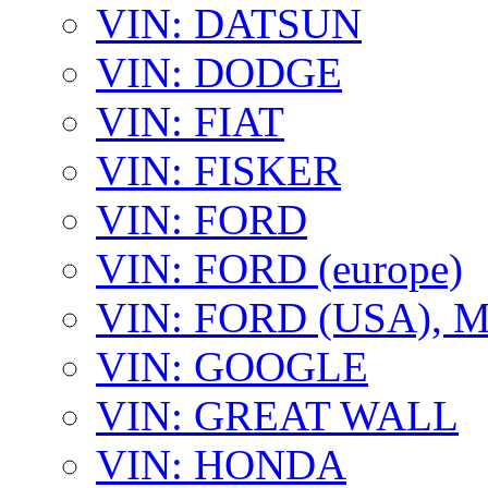
VIN: DATSUN
VIN: DODGE
VIN: FIAT
VIN: FISKER
VIN: FORD
VIN: FORD (europe)
VIN: FORD (USA),
VIN: GOOGLE
VIN: GREAT WALL
VIN: HONDA