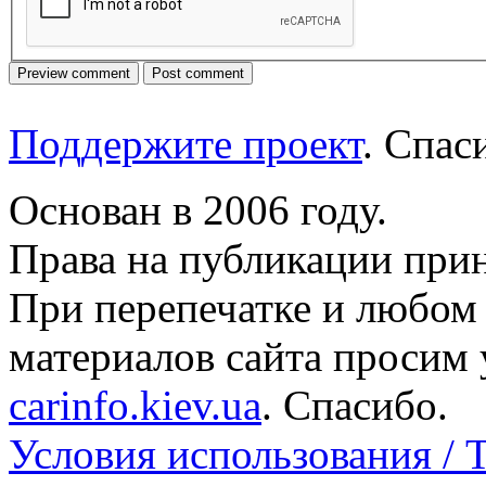
Поддержите проект
. Спа
Основан в 2006 году.
Права на публикации прин
При перепечатке и любом
материалов сайта просим 
carinfo.kiev.ua
. Спасибо.
Условия использования / 