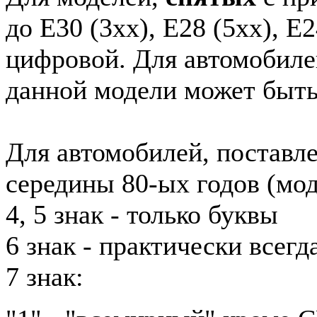
до E30 (3xx), E28 (5xx), E2
цифровой. Для автомобиле
данной модели может быть
Для автомобилей, поставл
середины 80-ых годов (мод
4, 5 знак - только буквы
6 знак - практически всег
7 знак: