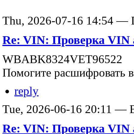
Thu, 2026-07-16 14:54 — D
Re: VIN: Проверка VI
WBABK8324VET96522
Помогите расшифровать в
reply
Tue, 2026-06-16 20:11 — В
Re: VIN: Проверка VI