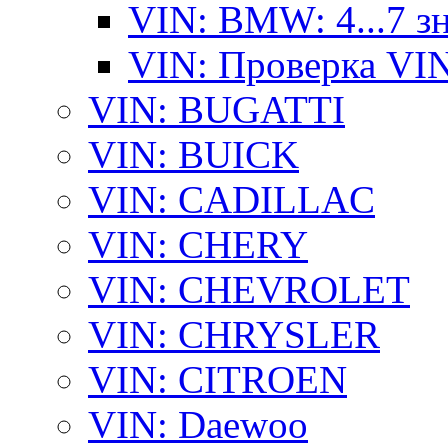
VIN: BMW: 4...7 з
VIN: Проверка VI
VIN: BUGATTI
VIN: BUICK
VIN: CADILLAC
VIN: CHERY
VIN: CHEVROLET
VIN: CHRYSLER
VIN: CITROEN
VIN: Daewoo