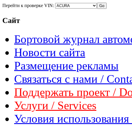
Перейти к проверке VIN:
Сайт
Бортовой журнал автом
Новости сайта
Размещение рекламы
Связаться с нами / Conta
Поддержать проект / Don
Услуги / Services
Условия использования 