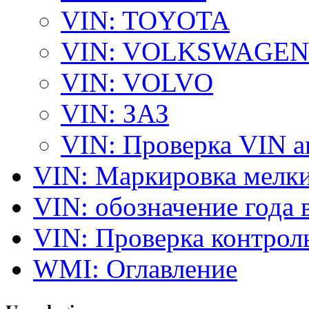
VIN: TOYOTA
VIN: VOLKSWAGEN
VIN: VOLVO
VIN: ЗАЗ
VIN: Проверка VIN 
VIN: Маркировка мелки
VIN: обозначение года 
VIN: Проверка контро
WMI: Оглавление