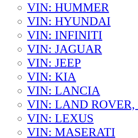
VIN: HUMMER
VIN: HYUNDAI
VIN: INFINITI
VIN: JAGUAR
VIN: JEEP
VIN: KIA
VIN: LANCIA
VIN: LAND ROVER
VIN: LEXUS
VIN: MASERATI