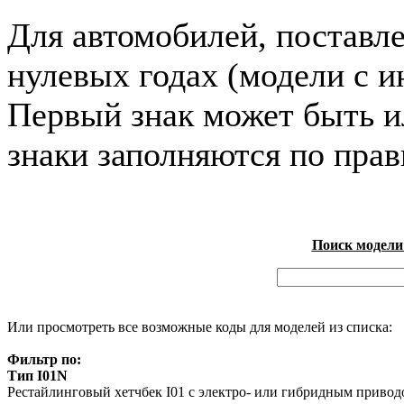
Для автомобилей, поставл
нулевых годах (модели с и
Первый знак может быть и
знаки заполняются по пра
Поиск модели
Или просмотреть все возможные коды для моделей из списка:
Фильтр по:
Тип I01N
Рестайлинговый хетчбек I01 с электро- или гибридным привод