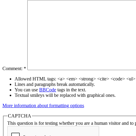
Comment:
*
Allowed HTML tags: <a> <em> <strong> <cite> <code> <ul> 
Lines and paragraphs break automatically.
You can use
BBCode
tags in the text.
Textual smileys will be replaced with graphical ones.
More information about formatting options
CAPTCHA
This question is for testing whether you are a human visitor and t