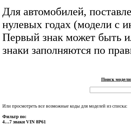
Для автомобилей, поставл
нулевых годах (модели с и
Первый знак может быть и
знаки заполняются по пра
Поиск модели
Или просмотреть все возможные коды для моделей из списка:
Фильтр по:
4…7 знаки VIN 8P61