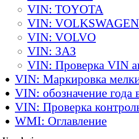
VIN: TOYOTA
VIN: VOLKSWAGEN
VIN: VOLVO
VIN: ЗАЗ
VIN: Проверка VIN 
VIN: Маркировка мелки
VIN: обозначение года 
VIN: Проверка контро
WMI: Оглавление