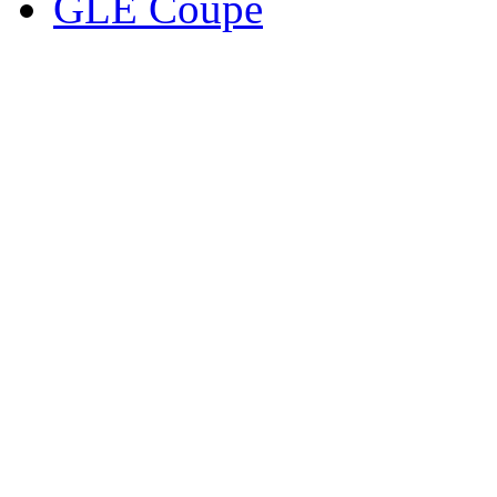
GLE Coupe