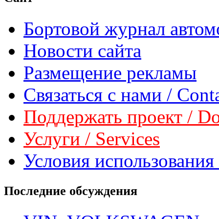
Бортовой журнал автом
Новости сайта
Размещение рекламы
Связаться с нами / Conta
Поддержать проект / Don
Услуги / Services
Условия использования 
Последние обсуждения