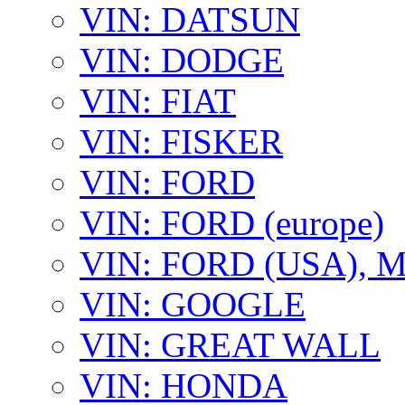
VIN: DATSUN
VIN: DODGE
VIN: FIAT
VIN: FISKER
VIN: FORD
VIN: FORD (europe)
VIN: FORD (USA),
VIN: GOOGLE
VIN: GREAT WALL
VIN: HONDA