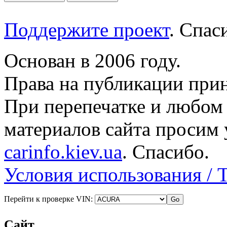
Поддержите проект
. Спа
Основан в 2006 году.
Права на публикации прин
При перепечатке и любом
материалов сайта просим 
carinfo.kiev.ua
. Спасибо.
Условия использования / 
Перейти к проверке VIN:
Сайт