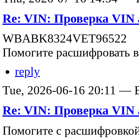
Re: VIN: Проверка VI
WBABK8324VET96522
Помогите расшифровать в
reply
Tue, 2026-06-16 20:11 — В
Re: VIN: Проверка VI
Помогите с расшифровко