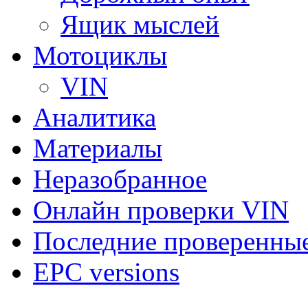
Ящик мыслей
Мотоциклы
VIN
Аналитика
Материалы
Неразобранное
Онлайн проверки VIN
Последние проверенны
EPC versions