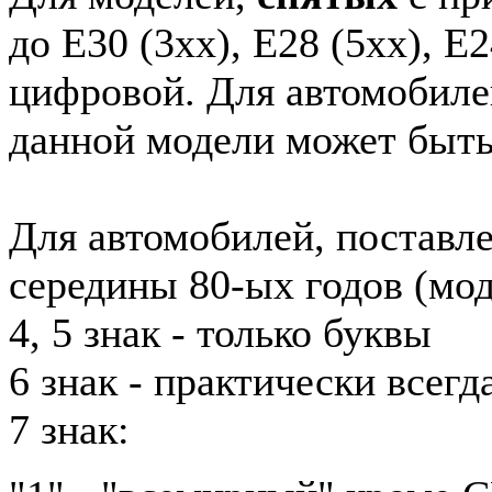
до E30 (3xx), E28 (5xx), E2
цифровой. Для автомобиле
данной модели может быть
Для автомобилей, поставл
середины 80-ых годов (мод
4, 5 знак - только буквы
6 знак - практически всег
7 знак: