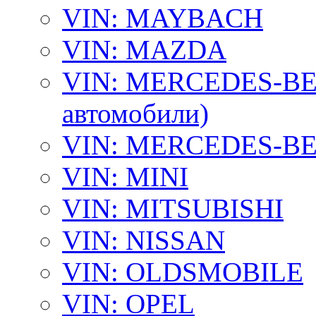
VIN: MAYBACH
VIN: MAZDA
VIN: MERCEDES-BEN
автомобили)
VIN: MERCEDES-BEN
VIN: MINI
VIN: MITSUBISHI
VIN: NISSAN
VIN: OLDSMOBILE
VIN: OPEL