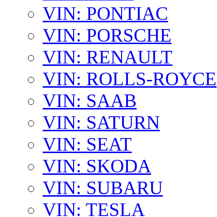
VIN: PONTIAC
VIN: PORSCHE
VIN: RENAULT
VIN: ROLLS-ROYCE
VIN: SAAB
VIN: SATURN
VIN: SEAT
VIN: SKODA
VIN: SUBARU
VIN: TESLA