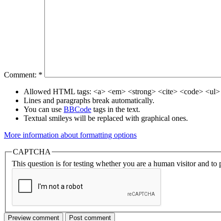
Comment:
*
Allowed HTML tags: <a> <em> <strong> <cite> <code> <ul> 
Lines and paragraphs break automatically.
You can use
BBCode
tags in the text.
Textual smileys will be replaced with graphical ones.
More information about formatting options
CAPTCHA
This question is for testing whether you are a human visitor and t