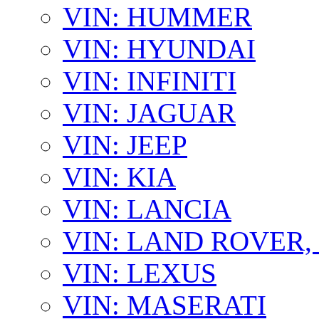
VIN: HUMMER
VIN: HYUNDAI
VIN: INFINITI
VIN: JAGUAR
VIN: JEEP
VIN: KIA
VIN: LANCIA
VIN: LAND ROVER
VIN: LEXUS
VIN: MASERATI