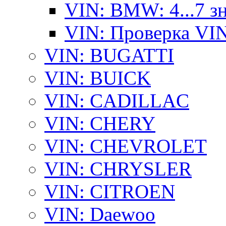
VIN: BMW: 4...7 з
VIN: Проверка VI
VIN: BUGATTI
VIN: BUICK
VIN: CADILLAC
VIN: CHERY
VIN: CHEVROLET
VIN: CHRYSLER
VIN: CITROEN
VIN: Daewoo