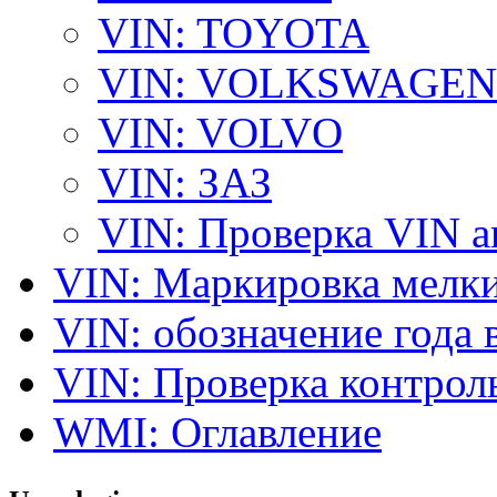
VIN: TOYOTA
VIN: VOLKSWAGEN
VIN: VOLVO
VIN: ЗАЗ
VIN: Проверка VIN 
VIN: Маркировка мелки
VIN: обозначение года 
VIN: Проверка контро
WMI: Оглавление