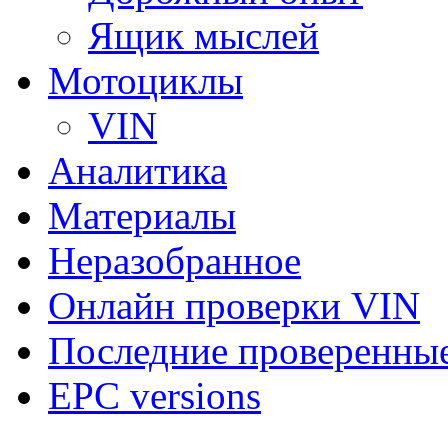
Ящик мыслей
Мотоциклы
VIN
Аналитика
Материалы
Неразобранное
Онлайн проверки VIN
Последние проверенны
EPC versions