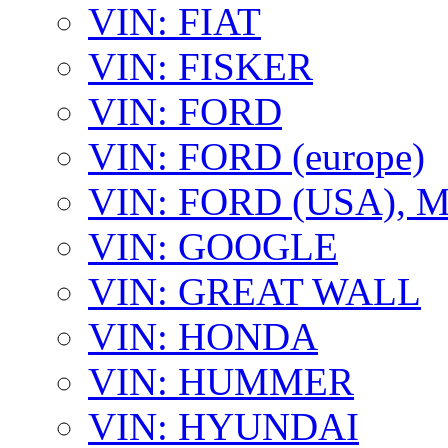
VIN: FIAT
VIN: FISKER
VIN: FORD
VIN: FORD (europe)
VIN: FORD (USA),
VIN: GOOGLE
VIN: GREAT WALL
VIN: HONDA
VIN: HUMMER
VIN: HYUNDAI