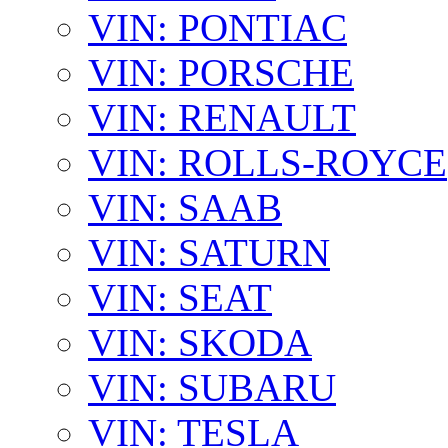
VIN: PONTIAC
VIN: PORSCHE
VIN: RENAULT
VIN: ROLLS-ROYCE
VIN: SAAB
VIN: SATURN
VIN: SEAT
VIN: SKODA
VIN: SUBARU
VIN: TESLA