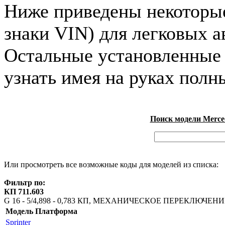
Ниже приведены некоторые 
знаки VIN) для легковых 
Остальные установленные
узнать имея на руках полн
Поиск модели Merced
Или просмотреть все возможные коды для моделей из списка:
Фильтр по:
КП 711.603
G 16 - 5/4,898 - 0,783 КП, МЕХАНИЧЕСКОЕ ПЕРЕКЛЮЧЕН
Модель
Платформа
Sprinter