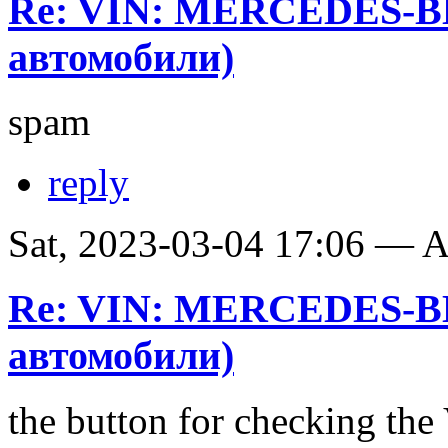
Re: VIN: MERCEDES-B
автомобили)
spam
reply
Sat, 2023-03-04 17:06 —
Re: VIN: MERCEDES-B
автомобили)
the button for checking th