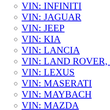
VIN: INFINITI
VIN: JAGUAR
VIN: JEEP
VIN: KIA
VIN: LANCIA
VIN: LAND ROVER
VIN: LEXUS
VIN: MASERATI
VIN: MAYBACH
VIN: MAZDA