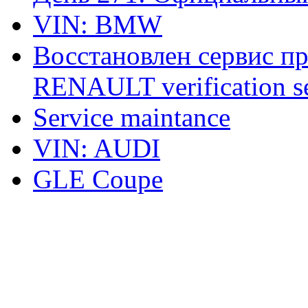
VIN: BMW
Восстановлен сервис п
RENAULT verification ser
Service maintance
VIN: AUDI
GLE Coupe