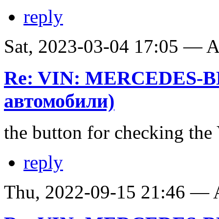
reply
Sat, 2023-03-04 17:05 —
Re: VIN: MERCEDES-B
автомобили)
the button for checking th
reply
Thu, 2022-09-15 21:46 —