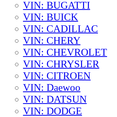
VIN: BUGATTI
VIN: BUICK
VIN: CADILLAC
VIN: CHERY
VIN: CHEVROLET
VIN: CHRYSLER
VIN: CITROEN
VIN: Daewoo
VIN: DATSUN
VIN: DODGE