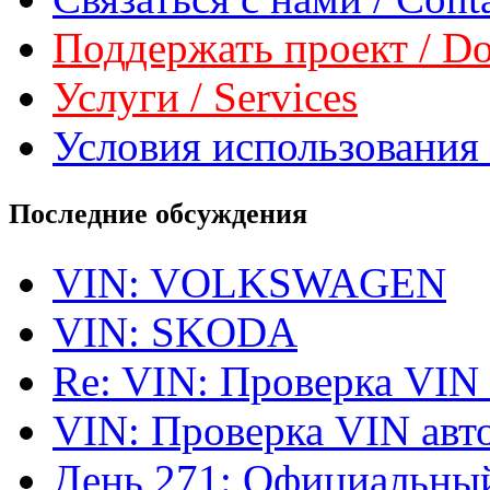
Поддержать проект / Don
Услуги / Services
Условия использования 
Последние обсуждения
VIN: VOLKSWAGEN
VIN: SKODA
Re: VIN: Проверка VIN
VIN: Проверка VIN ав
День 271: Официальный