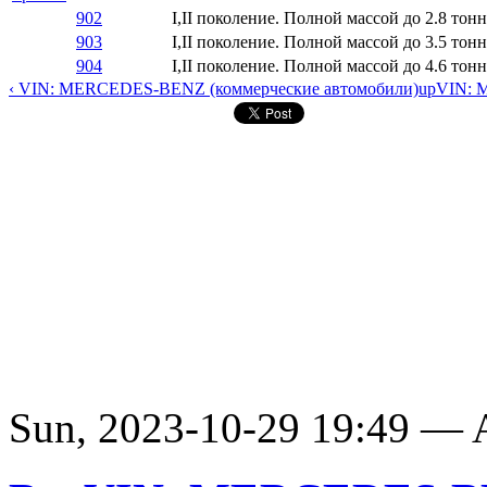
902
I,II поколение. Полной массой до 2.8 тонн
903
I,II поколение. Полной массой до 3.5 тонн
904
I,II поколение. Полной массой до 4.6 тон
‹ VIN: MERCEDES-BENZ (коммерческие автомобили)
up
VIN: 
Sun, 2023-10-29 19:49 —