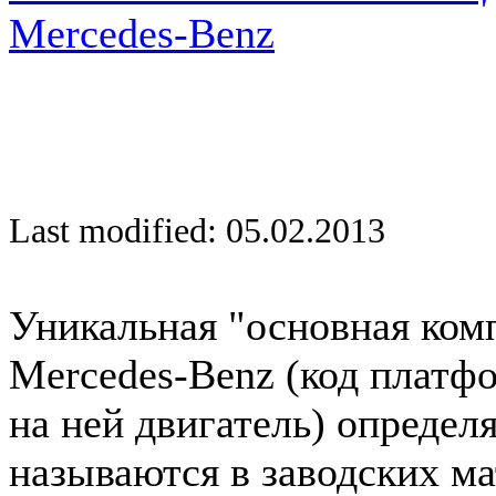
Mercedes-Benz
Last modified: 05.02.2013
Уникальная "основная ком
Mercedes-Benz (код платф
на ней двигатель) определ
называются в заводских ма